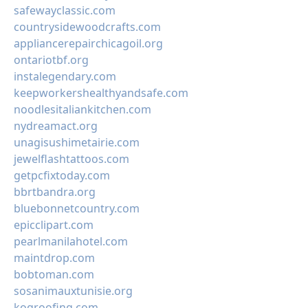
safewayclassic.com
countrysidewoodcrafts.com
appliancerepairchicagoil.org
ontariotbf.org
instalegendary.com
keepworkershealthyandsafe.com
noodlesitaliankitchen.com
nydreamact.org
unagisushimetairie.com
jewelflashtattoos.com
getpcfixtoday.com
bbrtbandra.org
bluebonnetcountry.com
epicclipart.com
pearlmanilahotel.com
maintdrop.com
bobtoman.com
sosanimauxtunisie.org
kogroofing.com