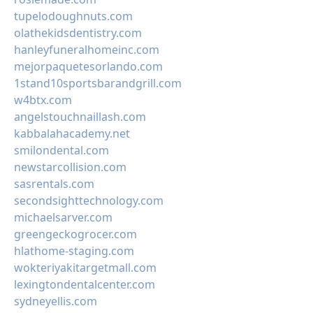
tupelodoughnuts.com
olathekidsdentistry.com
hanleyfuneralhomeinc.com
mejorpaquetesorlando.com
1stand10sportsbarandgrill.com
w4btx.com
angelstouchnaillash.com
kabbalahacademy.net
smilondental.com
newstarcollision.com
sasrentals.com
secondsighttechnology.com
michaelsarver.com
greengeckogrocer.com
hlathome-staging.com
wokteriyakitargetmall.com
lexingtondentalcenter.com
sydneyellis.com