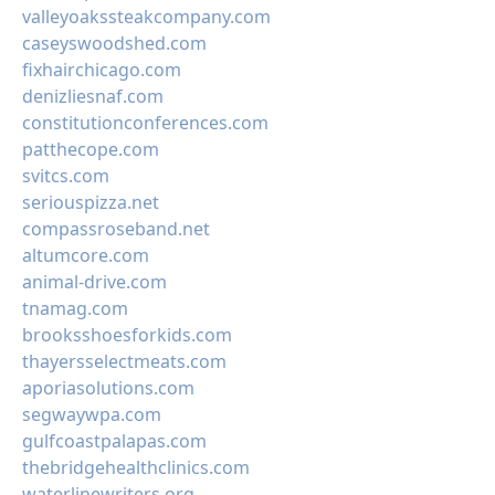
valleyoakssteakcompany.com
caseyswoodshed.com
fixhairchicago.com
denizliesnaf.com
constitutionconferences.com
patthecope.com
svitcs.com
seriouspizza.net
compassroseband.net
altumcore.com
animal-drive.com
tnamag.com
brooksshoesforkids.com
thayersselectmeats.com
aporiasolutions.com
segwaywpa.com
gulfcoastpalapas.com
thebridgehealthclinics.com
waterlinewriters.org