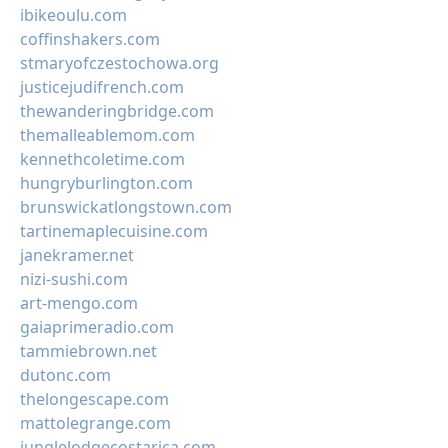
ibikeoulu.com
coffinshakers.com
stmaryofczestochowa.org
justicejudifrench.com
thewanderingbridge.com
themalleablemom.com
kennethcoletime.com
hungryburlington.com
brunswickatlongstown.com
tartinemaplecuisine.com
janekramer.net
nizi-sushi.com
art-mengo.com
gaiaprimeradio.com
tammiebrown.net
dutonc.com
thelongescape.com
mattolegrange.com
junglelodgecostarica.com