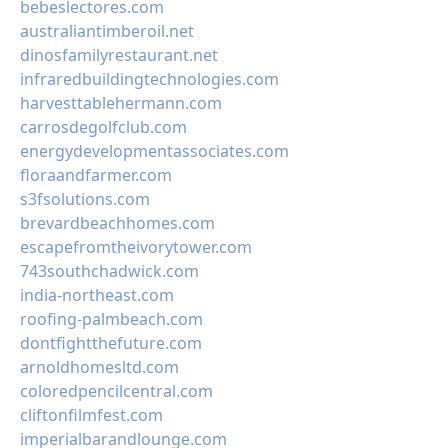
bebeslectores.com
australiantimberoil.net
dinosfamilyrestaurant.net
infraredbuildingtechnologies.com
harvesttablehermann.com
carrosdegolfclub.com
energydevelopmentassociates.com
floraandfarmer.com
s3fsolutions.com
brevardbeachhomes.com
escapefromtheivorytower.com
743southchadwick.com
india-northeast.com
roofing-palmbeach.com
dontfightthefuture.com
arnoldhomesltd.com
coloredpencilcentral.com
cliftonfilmfest.com
imperialbarandlounge.com