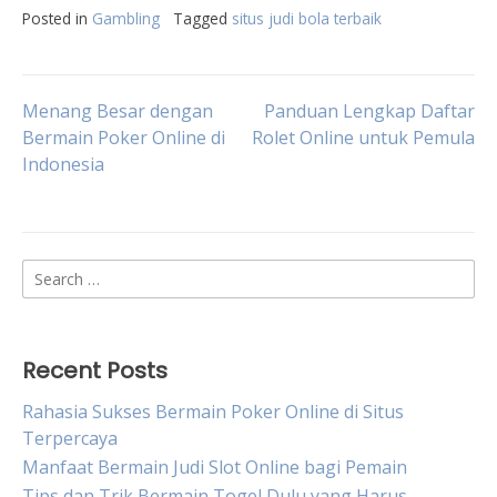
Posted in
Gambling
Tagged
situs judi bola terbaik
Post
Menang Besar dengan
Panduan Lengkap Daftar
Bermain Poker Online di
Rolet Online untuk Pemula
Indonesia
navigation
Search
for:
Recent Posts
Rahasia Sukses Bermain Poker Online di Situs
Terpercaya
Manfaat Bermain Judi Slot Online bagi Pemain
Tips dan Trik Bermain Togel Dulu yang Harus