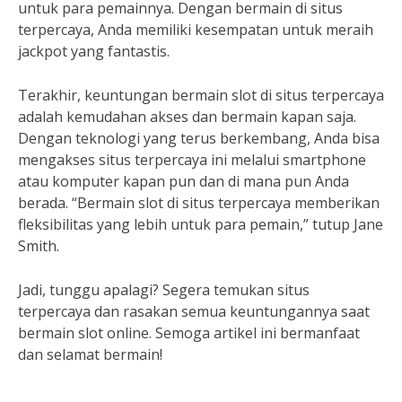
untuk para pemainnya. Dengan bermain di situs
terpercaya, Anda memiliki kesempatan untuk meraih
jackpot yang fantastis.
Terakhir, keuntungan bermain slot di situs terpercaya
adalah kemudahan akses dan bermain kapan saja.
Dengan teknologi yang terus berkembang, Anda bisa
mengakses situs terpercaya ini melalui smartphone
atau komputer kapan pun dan di mana pun Anda
berada. “Bermain slot di situs terpercaya memberikan
fleksibilitas yang lebih untuk para pemain,” tutup Jane
Smith.
Jadi, tunggu apalagi? Segera temukan situs
terpercaya dan rasakan semua keuntungannya saat
bermain slot online. Semoga artikel ini bermanfaat
dan selamat bermain!