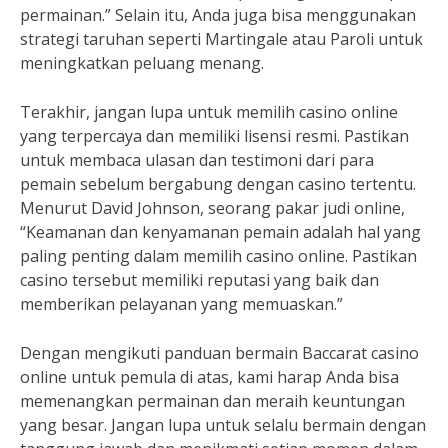
permainan.” Selain itu, Anda juga bisa menggunakan
strategi taruhan seperti Martingale atau Paroli untuk
meningkatkan peluang menang.
Terakhir, jangan lupa untuk memilih casino online
yang terpercaya dan memiliki lisensi resmi. Pastikan
untuk membaca ulasan dan testimoni dari para
pemain sebelum bergabung dengan casino tertentu.
Menurut David Johnson, seorang pakar judi online,
“Keamanan dan kenyamanan pemain adalah hal yang
paling penting dalam memilih casino online. Pastikan
casino tersebut memiliki reputasi yang baik dan
memberikan pelayanan yang memuaskan.”
Dengan mengikuti panduan bermain Baccarat casino
online untuk pemula di atas, kami harap Anda bisa
memenangkan permainan dan meraih keuntungan
yang besar. Jangan lupa untuk selalu bermain dengan