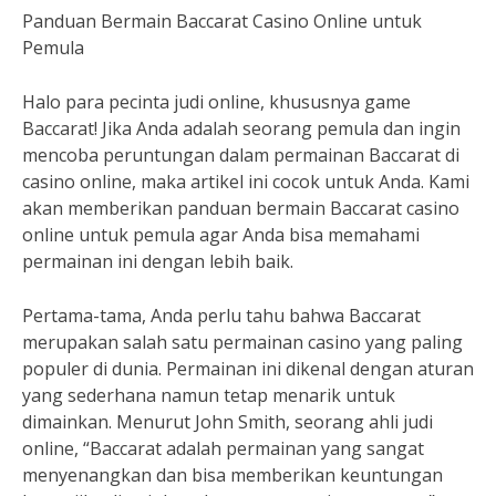
Panduan Bermain Baccarat Casino Online untuk
Pemula
Halo para pecinta judi online, khususnya game
Baccarat! Jika Anda adalah seorang pemula dan ingin
mencoba peruntungan dalam permainan Baccarat di
casino online, maka artikel ini cocok untuk Anda. Kami
akan memberikan panduan bermain Baccarat casino
online untuk pemula agar Anda bisa memahami
permainan ini dengan lebih baik.
Pertama-tama, Anda perlu tahu bahwa Baccarat
merupakan salah satu permainan casino yang paling
populer di dunia. Permainan ini dikenal dengan aturan
yang sederhana namun tetap menarik untuk
dimainkan. Menurut John Smith, seorang ahli judi
online, “Baccarat adalah permainan yang sangat
menyenangkan dan bisa memberikan keuntungan