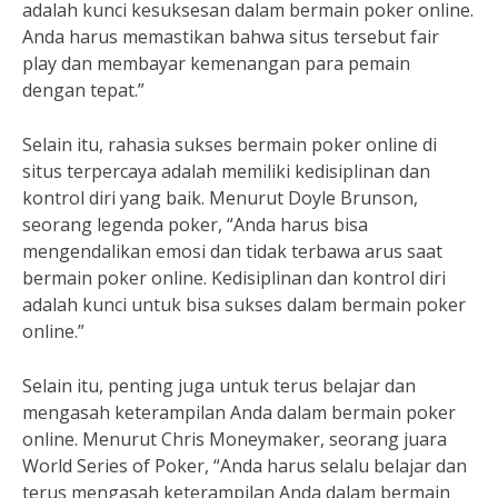
adalah kunci kesuksesan dalam bermain poker online.
Anda harus memastikan bahwa situs tersebut fair
play dan membayar kemenangan para pemain
dengan tepat.”
Selain itu, rahasia sukses bermain poker online di
situs terpercaya adalah memiliki kedisiplinan dan
kontrol diri yang baik. Menurut Doyle Brunson,
seorang legenda poker, “Anda harus bisa
mengendalikan emosi dan tidak terbawa arus saat
bermain poker online. Kedisiplinan dan kontrol diri
adalah kunci untuk bisa sukses dalam bermain poker
online.”
Selain itu, penting juga untuk terus belajar dan
mengasah keterampilan Anda dalam bermain poker
online. Menurut Chris Moneymaker, seorang juara
World Series of Poker, “Anda harus selalu belajar dan
terus mengasah keterampilan Anda dalam bermain