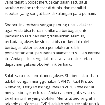
yang tepat! Sbobet merupakan salah satu situs
taruhan online terbesar di dunia, dan memiliki
reputasi yang sangat baik di kalangan para pemain.
Sbobet link terbaru sangat penting untuk diakses
agar Anda bisa terus menikmati berbagai jenis
permainan taruhan yang ditawarkan. Namun,
terkadang akses ke situs ini bisa terkendala oleh
berbagai faktor, seperti pemblokiran oleh
pemerintah atau perubahan alamat situs. Oleh karena
itu, Anda perlu mengetahui cara-cara untuk tetap
dapat mengakses Sbobet link terbaru.
Salah satu cara untuk mengakses Sbobet link terbaru
adalah dengan menggunakan VPN (Virtual Private
Network). Dengan menggunakan VPN, Anda dapat
menyembunyikan lokasi Anda dan mengakses situs
taruhan online yang diblokir. Menurut seorang ahli
teknologi informasi, “VPN adalah solusi terbaik untuk