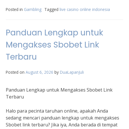
Posted in
Gambling
Tagged
live casino online indonesia
Panduan Lengkap untuk
Mengakses Sbobet Link
Terbaru
Posted on
August 6, 2026
by
DuaLapanJuli
Panduan Lengkap untuk Mengakses Sbobet Link
Terbaru
Halo para pecinta taruhan online, apakah Anda
sedang mencari panduan lengkap untuk mengakses
Sbobet link terbaru? Jika iya, Anda berada di tempat