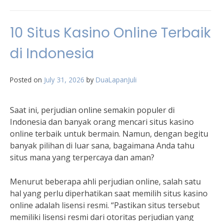
10 Situs Kasino Online Terbaik
di Indonesia
Posted on
July 31, 2026
by
DuaLapanJuli
Saat ini, perjudian online semakin populer di
Indonesia dan banyak orang mencari situs kasino
online terbaik untuk bermain. Namun, dengan begitu
banyak pilihan di luar sana, bagaimana Anda tahu
situs mana yang terpercaya dan aman?
Menurut beberapa ahli perjudian online, salah satu
hal yang perlu diperhatikan saat memilih situs kasino
online adalah lisensi resmi. “Pastikan situs tersebut
memiliki lisensi resmi dari otoritas perjudian yang