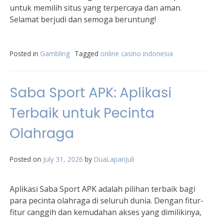
untuk memilih situs yang terpercaya dan aman.
Selamat berjudi dan semoga beruntung!
Posted in
Gambling
Tagged
online casino indonesia
Saba Sport APK: Aplikasi
Terbaik untuk Pecinta
Olahraga
Posted on
July 31, 2026
by
DuaLapanJuli
Aplikasi Saba Sport APK adalah pilihan terbaik bagi
para pecinta olahraga di seluruh dunia. Dengan fitur-
fitur canggih dan kemudahan akses yang dimilikinya,