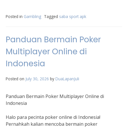
Posted in
Gambling
Tagged
saba sport apk
Panduan Bermain Poker
Multiplayer Online di
Indonesia
Posted on
July 30, 2026
by
DuaLapanJuli
Panduan Bermain Poker Multiplayer Online di
Indonesia
Halo para pecinta poker online di Indonesia!
Pernahkah kalian mencoba bermain poker