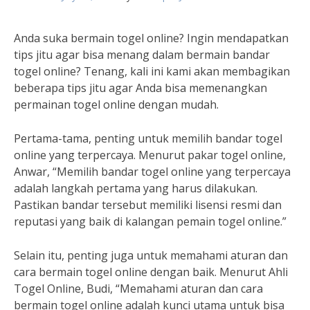
Anda suka bermain togel online? Ingin mendapatkan
tips jitu agar bisa menang dalam bermain bandar
togel online? Tenang, kali ini kami akan membagikan
beberapa tips jitu agar Anda bisa memenangkan
permainan togel online dengan mudah.
Pertama-tama, penting untuk memilih bandar togel
online yang terpercaya. Menurut pakar togel online,
Anwar, “Memilih bandar togel online yang terpercaya
adalah langkah pertama yang harus dilakukan.
Pastikan bandar tersebut memiliki lisensi resmi dan
reputasi yang baik di kalangan pemain togel online.”
Selain itu, penting juga untuk memahami aturan dan
cara bermain togel online dengan baik. Menurut Ahli
Togel Online, Budi, “Memahami aturan dan cara
bermain togel online adalah kunci utama untuk bisa