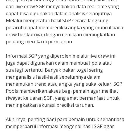
dari live draw SGP menyediakan data real-time yang
dapat bisa digunakan dalam analisis selanjutnya.
Melalui mengetahui hasil SGP secara langsung,
petaruh dapat memprediksi angka yang muncul pada
draw berikutnya, dengan demikian meningkatkan
peluang mereka di permainan.
Informasi SGP yang diperoleh melalui live draw ini
juga dapat digunakan dalam membuat pola atau
strategi tertentu. Banyak pakar togel sering
menganalisis hasil-hasil sebelumnya dalam
menemukan trend atau angka yang suka keluar. SGP
Pools memberikan akses bagi pemain agar melihat
riwayat keluaran SGP, yang amat bermanfaat untuk
meningkatkan akurasi prediksi taruhan.
Akhirnya, penting bagi para pemain untuk senantiasa
memperbarui informasi mengenai hasil SGP agar