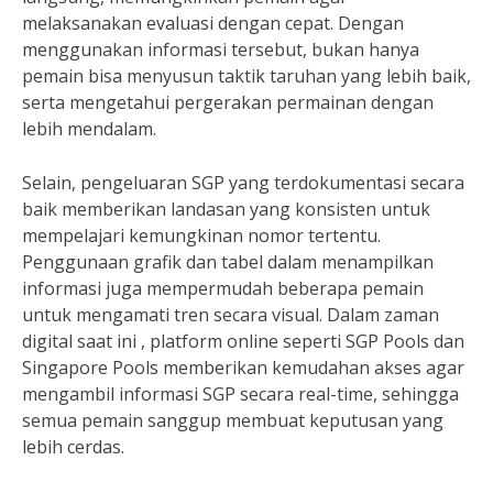
melaksanakan evaluasi dengan cepat. Dengan
menggunakan informasi tersebut, bukan hanya
pemain bisa menyusun taktik taruhan yang lebih baik,
serta mengetahui pergerakan permainan dengan
lebih mendalam.
Selain, pengeluaran SGP yang terdokumentasi secara
baik memberikan landasan yang konsisten untuk
mempelajari kemungkinan nomor tertentu.
Penggunaan grafik dan tabel dalam menampilkan
informasi juga mempermudah beberapa pemain
untuk mengamati tren secara visual. Dalam zaman
digital saat ini , platform online seperti SGP Pools dan
Singapore Pools memberikan kemudahan akses agar
mengambil informasi SGP secara real-time, sehingga
semua pemain sanggup membuat keputusan yang
lebih cerdas.