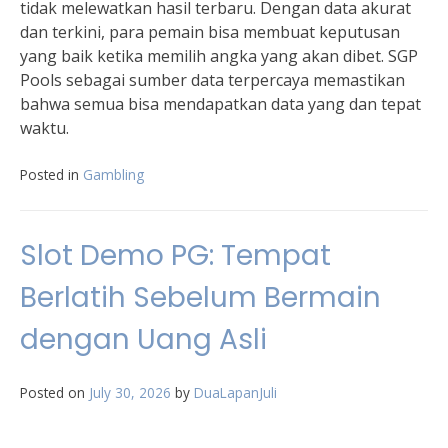
tidak melewatkan hasil terbaru. Dengan data akurat
dan terkini, para pemain bisa membuat keputusan
yang baik ketika memilih angka yang akan dibet. SGP
Pools sebagai sumber data terpercaya memastikan
bahwa semua bisa mendapatkan data yang dan tepat
waktu.
Posted in
Gambling
Slot Demo PG: Tempat
Berlatih Sebelum Bermain
dengan Uang Asli
Posted on
July 30, 2026
by
DuaLapanJuli