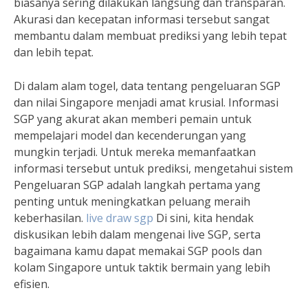
biasanya sering dilakukan langsung dan transparan.
Akurasi dan kecepatan informasi tersebut sangat
membantu dalam membuat prediksi yang lebih tepat
dan lebih tepat.
Di dalam alam togel, data tentang pengeluaran SGP
dan nilai Singapore menjadi amat krusial. Informasi
SGP yang akurat akan memberi pemain untuk
mempelajari model dan kecenderungan yang
mungkin terjadi. Untuk mereka memanfaatkan
informasi tersebut untuk prediksi, mengetahui sistem
Pengeluaran SGP adalah langkah pertama yang
penting untuk meningkatkan peluang meraih
keberhasilan.
live draw sgp
Di sini, kita hendak
diskusikan lebih dalam mengenai live SGP, serta
bagaimana kamu dapat memakai SGP pools dan
kolam Singapore untuk taktik bermain yang lebih
efisien.