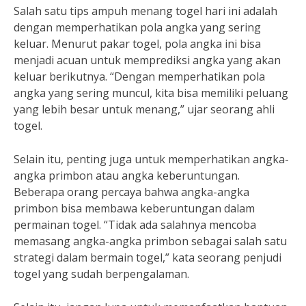
Salah satu tips ampuh menang togel hari ini adalah
dengan memperhatikan pola angka yang sering
keluar. Menurut pakar togel, pola angka ini bisa
menjadi acuan untuk memprediksi angka yang akan
keluar berikutnya. “Dengan memperhatikan pola
angka yang sering muncul, kita bisa memiliki peluang
yang lebih besar untuk menang,” ujar seorang ahli
togel.
Selain itu, penting juga untuk memperhatikan angka-
angka primbon atau angka keberuntungan.
Beberapa orang percaya bahwa angka-angka
primbon bisa membawa keberuntungan dalam
permainan togel. “Tidak ada salahnya mencoba
memasang angka-angka primbon sebagai salah satu
strategi dalam bermain togel,” kata seorang penjudi
togel yang sudah berpengalaman.