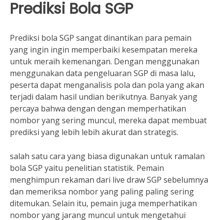
Prediksi Bola SGP
Prediksi bola SGP sangat dinantikan para pemain
yang ingin ingin memperbaiki kesempatan mereka
untuk meraih kemenangan. Dengan menggunakan
menggunakan data pengeluaran SGP di masa lalu,
peserta dapat menganalisis pola dan pola yang akan
terjadi dalam hasil undian berikutnya. Banyak yang
percaya bahwa dengan dengan memperhatikan
nombor yang sering muncul, mereka dapat membuat
prediksi yang lebih lebih akurat dan strategis.
salah satu cara yang biasa digunakan untuk ramalan
bola SGP yaitu penelitian statistik. Pemain
menghimpun rekaman dari live draw SGP sebelumnya
dan memeriksa nombor yang paling paling sering
ditemukan. Selain itu, pemain juga memperhatikan
nombor yang jarang muncul untuk mengetahui