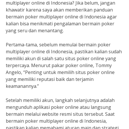
multiplayer online di Indonesia? Jika belum, jangan
khawatir karena saya akan memberikan panduan
bermain poker multiplayer online di Indonesia agar
kalian bisa menikmati pengalaman bermain poker
yang seru dan menantang.
Pertama-tama, sebelum memulai bermain poker
multiplayer online di Indonesia, pastikan kalian sudah
memiliki akun di salah satu situs poker online yang
terpercaya. Menurut pakar poker online, Tommy
Angelo, “Penting untuk memilih situs poker online
yang memiliki reputasi baik dan terjamin
keamanannya.”
Setelah memiliki akun, langkah selanjutnya adalah
mengunduh aplikasi poker online atau langsung
bermain melalui website resmi situs tersebut. Saat
bermain poker multiplayer online di Indonesia,
pastikan kalian memahami aturan main dan strategi