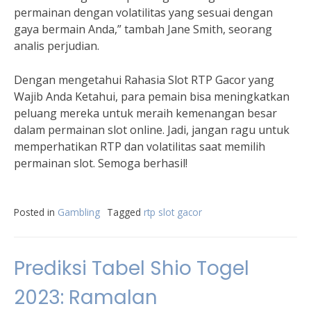
permainan dengan volatilitas yang sesuai dengan
gaya bermain Anda,” tambah Jane Smith, seorang
analis perjudian.
Dengan mengetahui Rahasia Slot RTP Gacor yang
Wajib Anda Ketahui, para pemain bisa meningkatkan
peluang mereka untuk meraih kemenangan besar
dalam permainan slot online. Jadi, jangan ragu untuk
memperhatikan RTP dan volatilitas saat memilih
permainan slot. Semoga berhasil!
Posted in
Gambling
Tagged
rtp slot gacor
Prediksi Tabel Shio Togel
2023: Ramalan