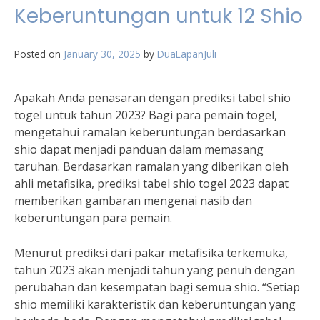
Keberuntungan untuk 12 Shio
Posted on
January 30, 2025
by
DuaLapanJuli
Apakah Anda penasaran dengan prediksi tabel shio
togel untuk tahun 2023? Bagi para pemain togel,
mengetahui ramalan keberuntungan berdasarkan
shio dapat menjadi panduan dalam memasang
taruhan. Berdasarkan ramalan yang diberikan oleh
ahli metafisika, prediksi tabel shio togel 2023 dapat
memberikan gambaran mengenai nasib dan
keberuntungan para pemain.
Menurut prediksi dari pakar metafisika terkemuka,
tahun 2023 akan menjadi tahun yang penuh dengan
perubahan dan kesempatan bagi semua shio. “Setiap
shio memiliki karakteristik dan keberuntungan yang