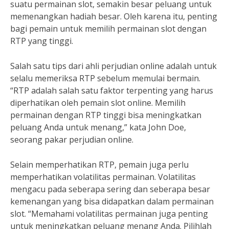
suatu permainan slot, semakin besar peluang untuk
memenangkan hadiah besar. Oleh karena itu, penting
bagi pemain untuk memilih permainan slot dengan
RTP yang tinggi.
Salah satu tips dari ahli perjudian online adalah untuk
selalu memeriksa RTP sebelum memulai bermain.
“RTP adalah salah satu faktor terpenting yang harus
diperhatikan oleh pemain slot online. Memilih
permainan dengan RTP tinggi bisa meningkatkan
peluang Anda untuk menang,” kata John Doe,
seorang pakar perjudian online.
Selain memperhatikan RTP, pemain juga perlu
memperhatikan volatilitas permainan. Volatilitas
mengacu pada seberapa sering dan seberapa besar
kemenangan yang bisa didapatkan dalam permainan
slot. “Memahami volatilitas permainan juga penting
untuk meningkatkan peluang menang Anda. Pilihlah