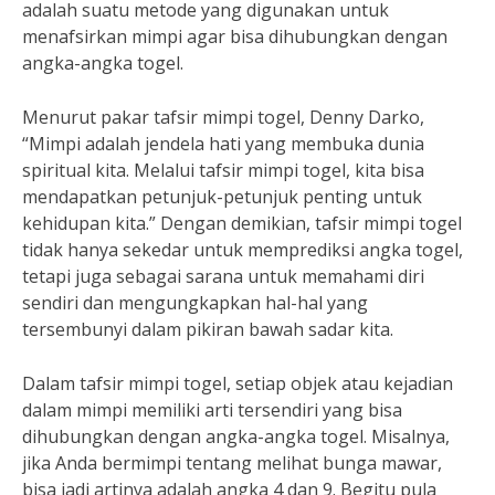
adalah suatu metode yang digunakan untuk
menafsirkan mimpi agar bisa dihubungkan dengan
angka-angka togel.
Menurut pakar tafsir mimpi togel, Denny Darko,
“Mimpi adalah jendela hati yang membuka dunia
spiritual kita. Melalui tafsir mimpi togel, kita bisa
mendapatkan petunjuk-petunjuk penting untuk
kehidupan kita.” Dengan demikian, tafsir mimpi togel
tidak hanya sekedar untuk memprediksi angka togel,
tetapi juga sebagai sarana untuk memahami diri
sendiri dan mengungkapkan hal-hal yang
tersembunyi dalam pikiran bawah sadar kita.
Dalam tafsir mimpi togel, setiap objek atau kejadian
dalam mimpi memiliki arti tersendiri yang bisa
dihubungkan dengan angka-angka togel. Misalnya,
jika Anda bermimpi tentang melihat bunga mawar,
bisa jadi artinya adalah angka 4 dan 9. Begitu pula