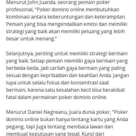
Menurut John Juanda, seorang pemain poker
profesional, “Poker domino online membutuhkan
kombinasi antara keberuntungan dan keterampilan.
Pemain yang bisa mengendalikan emosi dan memiliki
strategi yang baik akan memiliki peluang yang lebih
besar untuk menang.”
Selanjutnya, penting untuk memiliki strategi bermain
yang baik. Setiap pemain memiliki gaya bermain yang
berbeda-beda, jadi carilah gaya bermain yang paling
sesuai dengan kepribadian dan keahlian Anda. Jangan
lupa untuk selalu fokus dan konsentrasi saat
bermain, karena satu kesalahan kecil bisa berakibat
fatal dalam permainan poker domino online.
Menurut Daniel Negreanu, juara dunia poker, “Poker
domino online bukan hanya tentang kartu yang Anda
pegang, tapi juga tentang membaca lawan dan
membuat keputusan yang tepat. Kunci dari