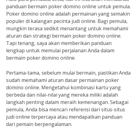
panduan bermain poker domino online untuk pemula.
Poker domino online adalah permainan yang semakin
populer di kalangan pecinta judi online. Bagi pemula,
mungkin terasa sedikit menantang untuk memahami
aturan dan strategi bermain poker domino online.
Tapi tenang, saya akan memberikan panduan
lengkap untuk memulai perjalanan Anda dalam
bermain poker domino online.
Pertama-tama, sebelum mulai bermain, pastikan Anda
sudah memahami aturan dasar permainan poker
domino online. Mengetahui kombinasi kartu yang
berbeda dan nilai-nilai yang mereka miliki adalah
langkah penting dalam meraih kemenangan. Sebagai
pemula, Anda bisa mencari referensi dari situs-situs
judi online terpercaya atau mendapatkan panduan
dari pemain berpengalaman.