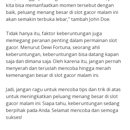
kita bisa memanfaatkan momen tersebut dengan
baik, peluang menang besar di slot gacor malam ini
akan semakin terbuka lebar,” tambah John Doe.
Tidak hanya itu, faktor keberuntungan juga
memegang peranan penting dalam permainan slot
gacor. Menurut Dewi Fortuna, seorang ahli
keberuntungan, keberuntungan bisa datang kapan
saja dan dimana saja. Oleh karena itu, jangan pernah
menyerah dan teruslah mencoba hingga meraih
kemenangan besar di slot gacor malam ini.
Jadi, jangan ragu untuk mencoba tips dan trik di atas
untuk meningkatkan peluang menang besar di slot
gacor malam ini. Siapa tahu, keberuntungan sedang
berpihak pada Anda. Selamat mencoba dan semoga
sukses!