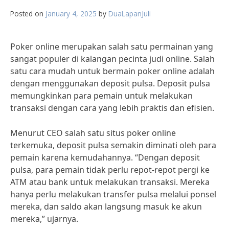
Posted on
January 4, 2025
by
DuaLapanJuli
Poker online merupakan salah satu permainan yang
sangat populer di kalangan pecinta judi online. Salah
satu cara mudah untuk bermain poker online adalah
dengan menggunakan deposit pulsa. Deposit pulsa
memungkinkan para pemain untuk melakukan
transaksi dengan cara yang lebih praktis dan efisien.
Menurut CEO salah satu situs poker online
terkemuka, deposit pulsa semakin diminati oleh para
pemain karena kemudahannya. “Dengan deposit
pulsa, para pemain tidak perlu repot-repot pergi ke
ATM atau bank untuk melakukan transaksi. Mereka
hanya perlu melakukan transfer pulsa melalui ponsel
mereka, dan saldo akan langsung masuk ke akun
mereka,” ujarnya.