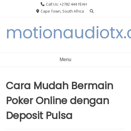
Skip
Call Us: +2782 444 YEAH
to
Cape Town, South Africa
content
motionaudiotx
Menu
Cara Mudah Bermain
Poker Online dengan
Deposit Pulsa