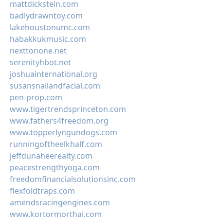
mattdickstein.com
badlydrawntoy.com
lakehoustonumc.com
habakkukmusic.com
nexttonone.net
serenityhbot.net
joshuainternational.org
susansnailandfacial.com
pen-prop.com
www.tigertrendsprinceton.com
www.fathers4freedom.org
www.topperlyngundogs.com
runningoftheelkhalf.com
jeffdunaheerealty.com
peacestrengthyoga.com
freedomfinancialsolutionsinc.com
flexfoldtraps.com
amendsracingengines.com
www.kortormorthai.com