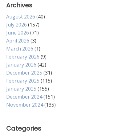
Archives
August 2026
(40)
July 2026
(157)
June 2026
(71)
April 2026
(3)
March 2026
(1)
February 2026
(9)
January 2026
(42)
December 2025
(31)
February 2025
(115)
January 2025
(155)
December 2024
(151)
November 2024
(135)
Categories