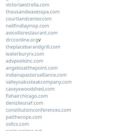
victoriaestrella.com
thousandwavesspa.com
courtlandcenter.com
neilfindlaymsp.com
avicollisrestaurant.com
drcconline.org
v
theplacebarandgrill.com
waterburyrx.com
advpoolsinc.com
angelosatthepoint.com
indianapastorsalliance.com
valleyoakssteakcompany.com
caseyswoodshed.com
fixhairchicago.com
denizliesnaf.com
constitutionconferences.com
patthecope.com
svitcs.com