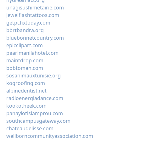
nydreamact.org
unagisushimetairie.com
jewelflashtattoos.com
getpcfixtoday.com
bbrtbandra.org
bluebonnetcountry.com
epicclipart.com
pearlmanilahotel.com
maintdrop.com
bobtoman.com
sosanimauxtunisie.org
kogroofing.com
alpinedentist.net
radioenergiadance.com
kookotheek.com
panayiotislamprou.com
southcampusgateway.com
chateaudelisse.com
wellborncommunityassociation.com