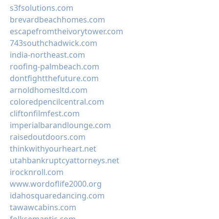
s3fsolutions.com
brevardbeachhomes.com
escapefromtheivorytower.com
743southchadwick.com
india-northeast.com
roofing-palmbeach.com
dontfightthefuture.com
arnoldhomesltd.com
coloredpencilcentral.com
cliftonfilmfest.com
imperialbarandlounge.com
raisedoutdoors.com
thinkwithyourheart.net
utahbankruptcyattorneys.net
irocknroll.com
www.wordoflife2000.org
idahosquaredancing.com
tawawcabins.com