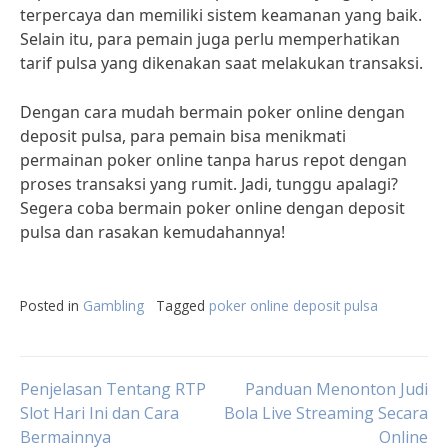
terpercaya dan memiliki sistem keamanan yang baik.
Selain itu, para pemain juga perlu memperhatikan
tarif pulsa yang dikenakan saat melakukan transaksi.
Dengan cara mudah bermain poker online dengan
deposit pulsa, para pemain bisa menikmati
permainan poker online tanpa harus repot dengan
proses transaksi yang rumit. Jadi, tunggu apalagi?
Segera coba bermain poker online dengan deposit
pulsa dan rasakan kemudahannya!
Posted in
Gambling
Tagged
poker online deposit pulsa
Post
Penjelasan Tentang RTP
Panduan Menonton Judi
Slot Hari Ini dan Cara
Bola Live Streaming Secara
Bermainnya
Online