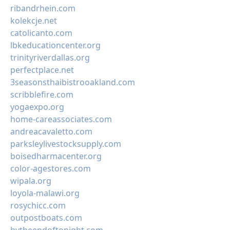
ribandrhein.com
kolekcje.net
catolicanto.com
lbkeducationcenter.org
trinityriverdallas.org
perfectplace.net
3seasonsthaibistrooakland.com
scribblefire.com
yogaexpo.org
home-careassociates.com
andreacavaletto.com
parksleylivestocksupply.com
boisedharmacenter.org
color-agestores.com
wipala.org
loyola-malawi.org
rosychicc.com
outpostboats.com