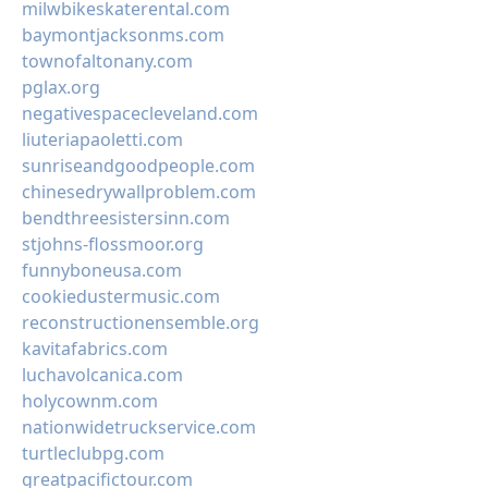
milwbikeskaterental.com
baymontjacksonms.com
townofaltonany.com
pglax.org
negativespacecleveland.com
liuteriapaoletti.com
sunriseandgoodpeople.com
chinesedrywallproblem.com
bendthreesistersinn.com
stjohns-flossmoor.org
funnyboneusa.com
cookiedustermusic.com
reconstructionensemble.org
kavitafabrics.com
luchavolcanica.com
holycownm.com
nationwidetruckservice.com
turtleclubpg.com
greatpacifictour.com