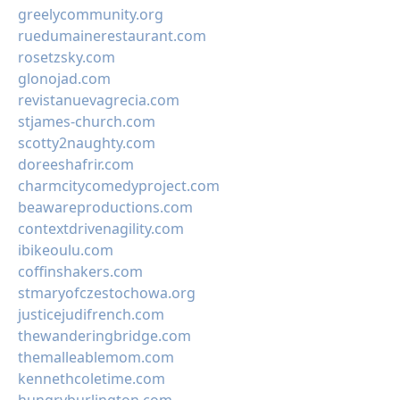
greelycommunity.org
ruedumainerestaurant.com
rosetzsky.com
glonojad.com
revistanuevagrecia.com
stjames-church.com
scotty2naughty.com
doreeshafrir.com
charmcitycomedyproject.com
beawareproductions.com
contextdrivenagility.com
ibikeoulu.com
coffinshakers.com
stmaryofczestochowa.org
justicejudifrench.com
thewanderingbridge.com
themalleablemom.com
kennethcoletime.com