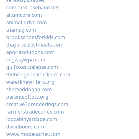
seriouspizza.net
compassroseband.net
altumcore.com
animal-drive.com
tnamag.com
brooksshoesforkids.com
thayersselectmeats.com
aporiasolutions.com
segwaywpa.com
gulfcoastpalapas.com
thebridgehealthclinics.com
waterlinewriters.org
shameddogan.com
parentsoftots.org
creative3drenderings.com
farmerstradecoffee.com
logcabinyardage.com
davidboers.com
www.imobetachat.com