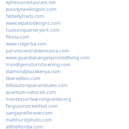
ephesusrestaurant.net
woodyswellington.com
fatbellyfreds.com
www.elpatiodesigns.com
hudsonquarteryork.com
fibota.com
www.cdgerba.com
parunocentraldemusica.com
www.guardianangelassistedliving.com
trondhjemsturnforening.com
diamondplazakenya.com
tbwredlion.com
billsautorepairandsales.com
quantum-naturals.com
montessorilearningcenter.org
fergusonstreetfest.com
samjayneforever.com
matthurstphoto.com
alltheflorida.com