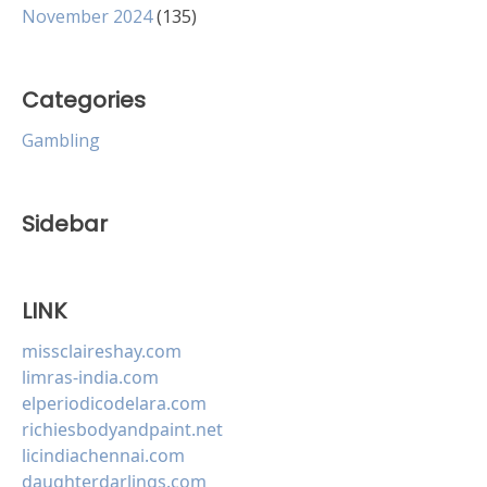
November 2024
(135)
Categories
Gambling
Sidebar
LINK
missclaireshay.com
limras-india.com
elperiodicodelara.com
richiesbodyandpaint.net
licindiachennai.com
daughterdarlings.com