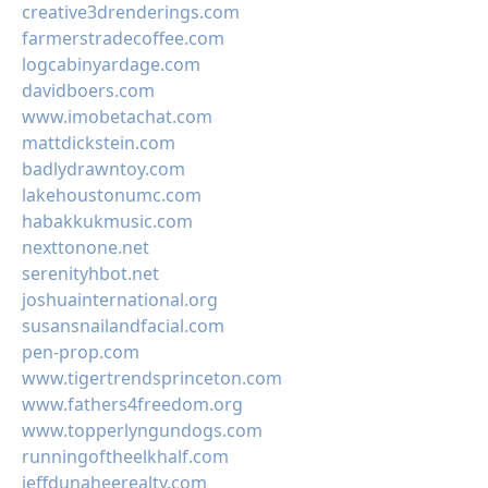
creative3drenderings.com
farmerstradecoffee.com
logcabinyardage.com
davidboers.com
www.imobetachat.com
mattdickstein.com
badlydrawntoy.com
lakehoustonumc.com
habakkukmusic.com
nexttonone.net
serenityhbot.net
joshuainternational.org
susansnailandfacial.com
pen-prop.com
www.tigertrendsprinceton.com
www.fathers4freedom.org
www.topperlyngundogs.com
runningoftheelkhalf.com
jeffdunaheerealty.com