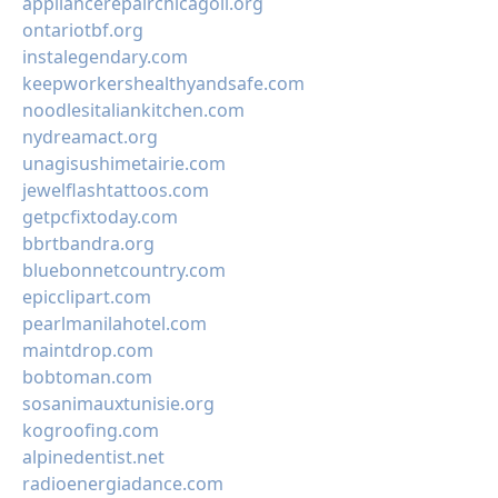
appliancerepairchicagoil.org
ontariotbf.org
instalegendary.com
keepworkershealthyandsafe.com
noodlesitaliankitchen.com
nydreamact.org
unagisushimetairie.com
jewelflashtattoos.com
getpcfixtoday.com
bbrtbandra.org
bluebonnetcountry.com
epicclipart.com
pearlmanilahotel.com
maintdrop.com
bobtoman.com
sosanimauxtunisie.org
kogroofing.com
alpinedentist.net
radioenergiadance.com