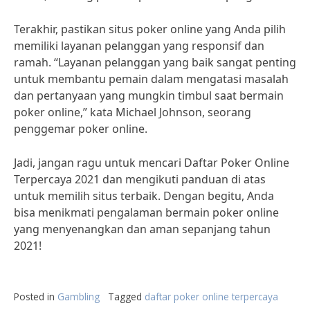
Terakhir, pastikan situs poker online yang Anda pilih
memiliki layanan pelanggan yang responsif dan
ramah. “Layanan pelanggan yang baik sangat penting
untuk membantu pemain dalam mengatasi masalah
dan pertanyaan yang mungkin timbul saat bermain
poker online,” kata Michael Johnson, seorang
penggemar poker online.
Jadi, jangan ragu untuk mencari Daftar Poker Online
Terpercaya 2021 dan mengikuti panduan di atas
untuk memilih situs terbaik. Dengan begitu, Anda
bisa menikmati pengalaman bermain poker online
yang menyenangkan dan aman sepanjang tahun
2021!
Posted in
Gambling
Tagged
daftar poker online terpercaya