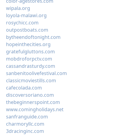
color-agestores.com
wipala.org
loyola-malawi.org
rosychicc.com
outpostboats.com
bytheendoftonight.com
hopeinthecities.org
gratefulgluttons.com
mobdroforpctv.com
cassandrasturdy.com
sanbenitoolivefestival.com
classicmoviestills.com
cafecolada.com
discoversoriano.com
thebeginnerspoint.com
www.comingholidays.net
sanfranguide.com
charmoryllc.com
3dracinginc.com