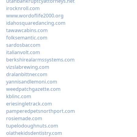
utahbankruptcyattorneys.net
irocknroll.com
www.wordoflife2000.org
idahosquaredancing.com
tawawcabins.com
folksemantic.com
sardosbar.com
italianvolt.com
berkshirealarmssystems.com
vizslabrewing.com
dralanbittner.com
yannisandlemoni.com
weedpatchgazette.com
kblinc.com
eriesingletrack.com
pamperedpetsnorthport.com
rosiemade.com
tupelodoughnuts.com
olathekidsdentistry.com