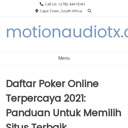
Skip
Call Us: +2782 444 YEAH
to
Cape Town, South Africa
content
motionaudiotx
Menu
Daftar Poker Online
Terpercaya 2021:
Panduan Untuk Memilih
Situs Terbaik