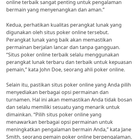
online terbaik sangat penting untuk pengalaman
bermain yang menyenangkan dan aman.”
Kedua, perhatikan kualitas perangkat lunak yang
digunakan oleh situs poker online tersebut.
Perangkat lunak yang baik akan memastikan
permainan berjalan lancar dan tanpa gangguan.
“Situs poker online terbaik selalu menggunakan
perangkat lunak terbaru dan terbaik untuk kepuasan
pemain,” kata John Doe, seorang ahli poker online.
Selain itu, pastikan situs poker online yang Anda pilih
menyediakan berbagai opsi permainan dan
turnamen. Hal ini akan memastikan Anda tidak bosan
dan selalu memiliki sesuatu yang menarik untuk
dimainkan. “Pilih situs poker online yang
menawarkan berbagai opsi permainan untuk
meningkatkan pengalaman bermain Anda,” kata Jane
Smith, seorang pemain poker online berpengalaman.