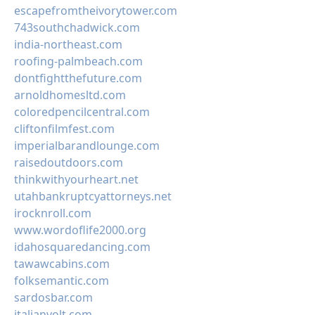
escapefromtheivorytower.com
743southchadwick.com
india-northeast.com
roofing-palmbeach.com
dontfightthefuture.com
arnoldhomesltd.com
coloredpencilcentral.com
cliftonfilmfest.com
imperialbarandlounge.com
raisedoutdoors.com
thinkwithyourheart.net
utahbankruptcyattorneys.net
irocknroll.com
www.wordoflife2000.org
idahosquaredancing.com
tawawcabins.com
folksemantic.com
sardosbar.com
italianvolt.com