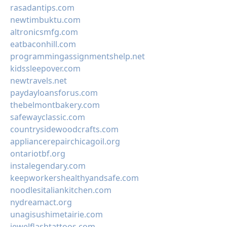
rasadantips.com
newtimbuktu.com
altronicsmfg.com
eatbaconhill.com
programmingassignmentshelp.net
kidssleepover.com
newtravels.net
paydayloansforus.com
thebelmontbakery.com
safewayclassic.com
countrysidewoodcrafts.com
appliancerepairchicagoil.org
ontariotbf.org
instalegendary.com
keepworkershealthyandsafe.com
noodlesitaliankitchen.com
nydreamact.org
unagisushimetairie.com
jewelflashtattoos.com