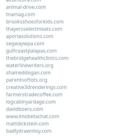
animal-drive.com
tnamag.com
brooksshoesforkids.com
thayersselectmeats.com
aporiasolutions.com
segwaywpa.com
gulfcoastpalapas.com
thebridgehealthclinics.com
waterlinewriters.org
shameddogan.com
parentsoftots.org
creative3drenderings.com
farmerstradecoffee.com
logcabinyardage.com
davidboers.com
www.imobetachat.com
mattdickstein.com
badlydrawntoy.com