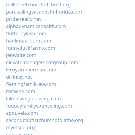
millstreetchurchofchrist.org
parasailingvacadestinflorida.com
pride-realty.net
alphadynamicshealth.com
flutterbylash.com
hanlintearoom.com
funnyduckfarms.com
jenwaite.com
elevatemanagementgroup.com
leroyzimmerman.com
drfinley.net
flemingfamilylaw.com
rnrwine.com
lakeoswegorowing.com
fuquayfamilycounseling.com
agouveia.com
secondbaptistchurchofolathe.org
mymseo.org
chhpac.com