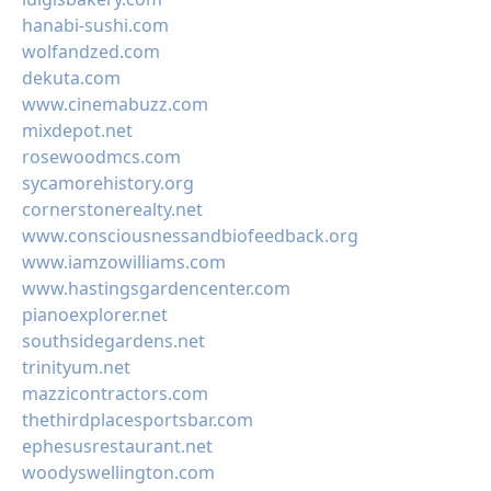
hanabi-sushi.com
wolfandzed.com
dekuta.com
www.cinemabuzz.com
mixdepot.net
rosewoodmcs.com
sycamorehistory.org
cornerstonerealty.net
www.consciousnessandbiofeedback.org
www.iamzowilliams.com
www.hastingsgardencenter.com
pianoexplorer.net
southsidegardens.net
trinityum.net
mazzicontractors.com
thethirdplacesportsbar.com
ephesusrestaurant.net
woodyswellington.com