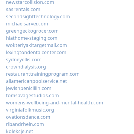
newstarcollision.com
sasrentals.com
secondsighttechnology.com
michaelsarver.com
greengeckogrocer.com
hlathome-staging.com
wokteriyakitargetmall.com
lexingtondentalcenter.com
sydneyellis.com
crowndialysis.org
restauranttrainingprogram.com
allamericanpoolservice.net
jewishpenicillin.com
tomsavagestudios.com
womens-wellbeing-and-mental-health.com
virginiafolkmusic.org
ovationsdance.com
ribandrhein.com
kolekcje.net