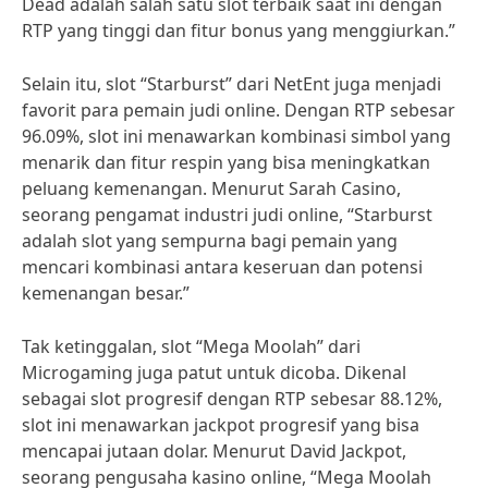
Dead adalah salah satu slot terbaik saat ini dengan
RTP yang tinggi dan fitur bonus yang menggiurkan.”
Selain itu, slot “Starburst” dari NetEnt juga menjadi
favorit para pemain judi online. Dengan RTP sebesar
96.09%, slot ini menawarkan kombinasi simbol yang
menarik dan fitur respin yang bisa meningkatkan
peluang kemenangan. Menurut Sarah Casino,
seorang pengamat industri judi online, “Starburst
adalah slot yang sempurna bagi pemain yang
mencari kombinasi antara keseruan dan potensi
kemenangan besar.”
Tak ketinggalan, slot “Mega Moolah” dari
Microgaming juga patut untuk dicoba. Dikenal
sebagai slot progresif dengan RTP sebesar 88.12%,
slot ini menawarkan jackpot progresif yang bisa
mencapai jutaan dolar. Menurut David Jackpot,
seorang pengusaha kasino online, “Mega Moolah