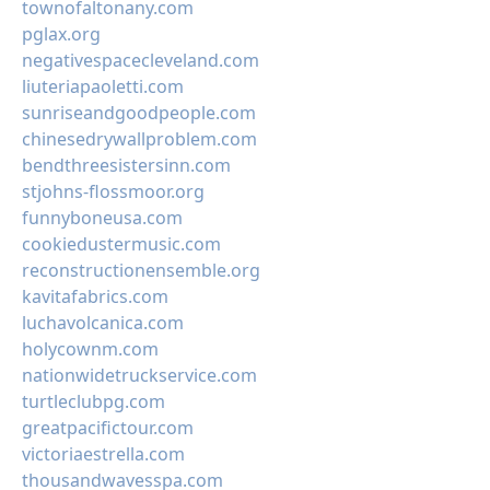
townofaltonany.com
pglax.org
negativespacecleveland.com
liuteriapaoletti.com
sunriseandgoodpeople.com
chinesedrywallproblem.com
bendthreesistersinn.com
stjohns-flossmoor.org
funnyboneusa.com
cookiedustermusic.com
reconstructionensemble.org
kavitafabrics.com
luchavolcanica.com
holycownm.com
nationwidetruckservice.com
turtleclubpg.com
greatpacifictour.com
victoriaestrella.com
thousandwavesspa.com