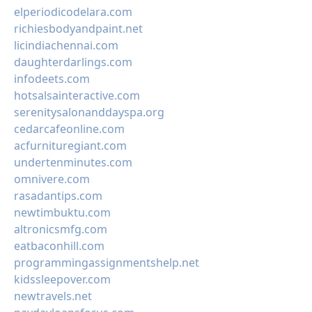
elperiodicodelara.com
richiesbodyandpaint.net
licindiachennai.com
daughterdarlings.com
infodeets.com
hotsalsainteractive.com
serenitysalonanddayspa.org
cedarcafeonline.com
acfurnituregiant.com
undertenminutes.com
omnivere.com
rasadantips.com
newtimbuktu.com
altronicsmfg.com
eatbaconhill.com
programmingassignmentshelp.net
kidssleepover.com
newtravels.net