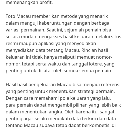
memenangkan profit.
Toto Macau memberikan metode yang menarik
dalam menguji keberuntungan dengan berbagai
variasi permainan. Saat ini, sejumlah pemain bisa
secara mudah mengakses hasil keluaran melalui situs
resmi maupun aplikasi yang menyediakan
menyediakan data tentang Macau. Rincian hasil
keluaran ini tidak hanya meliputi memuat nomor-
nomor, tetapi serta waktu dan tanggal lotere, yang
penting untuk dicatat oleh semua semua pemain.
Hasil hasil pengeluaran Macau bisa menjadi referensi
yang penting untuk menentukan strategi bermain.
Dengan cara memahami pola keluaran yang lalu,
para pemain dapat mengambil pilihan yang lebih baik
dalam menentukan angka. Oleh karena itu, sangat
penting agar selalu mengikuti data terkini dan data
tentang Macau supaya tetap dapat berkompetisi di