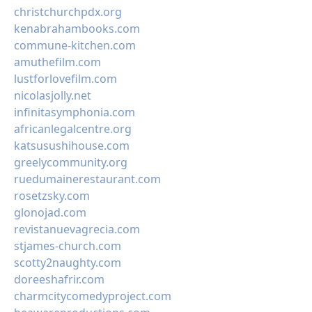
christchurchpdx.org
kenabrahambooks.com
commune-kitchen.com
amuthefilm.com
lustforlovefilm.com
nicolasjolly.net
infinitasymphonia.com
africanlegalcentre.org
katsusushihouse.com
greelycommunity.org
ruedumainerestaurant.com
rosetzsky.com
glonojad.com
revistanuevagrecia.com
stjames-church.com
scotty2naughty.com
doreeshafrir.com
charmcitycomedyproject.com