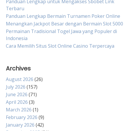
Panduan Lengkap untuk Mengakses Sbobet Link
Terbaru
Panduan Lengkap Bermain Turnamen Poker Online
Menangkan Jackpot Besar dengan Bermain Slot 5000
Permainan Tradisional Togel Jawa yang Populer di
Indonesia
Cara Memilih Situs Slot Online Casino Terpercaya
Archives
August 2026
(26)
July 2026
(157)
June 2026
(71)
April 2026
(3)
March 2026
(1)
February 2026
(9)
January 2026
(42)