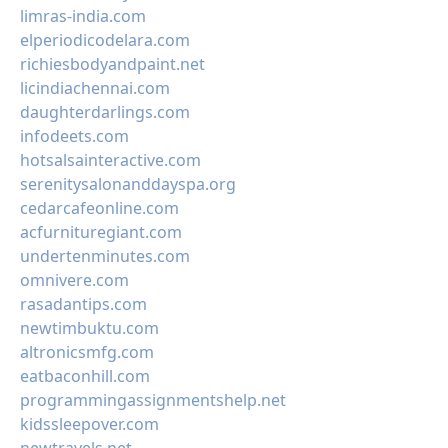
limras-india.com
elperiodicodelara.com
richiesbodyandpaint.net
licindiachennai.com
daughterdarlings.com
infodeets.com
hotsalsainteractive.com
serenitysalonanddayspa.org
cedarcafeonline.com
acfurnituregiant.com
undertenminutes.com
omnivere.com
rasadantips.com
newtimbuktu.com
altronicsmfg.com
eatbaconhill.com
programmingassignmentshelp.net
kidssleepover.com