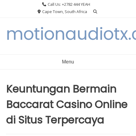
Skip
Call Us: +2782 444 YEAH
to
Cape Town, South Africa
content
motionaudiotx
Menu
Keuntungan Bermain
Baccarat Casino Online
di Situs Terpercaya