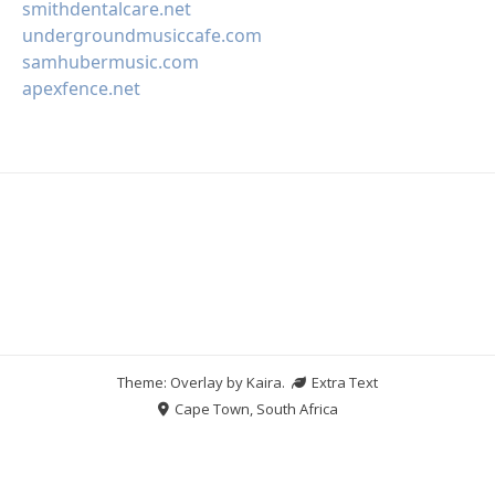
smithdentalcare.net
undergroundmusiccafe.com
samhubermusic.com
apexfence.net
Theme: Overlay by
Kaira
.
Extra Text
Cape Town, South Africa