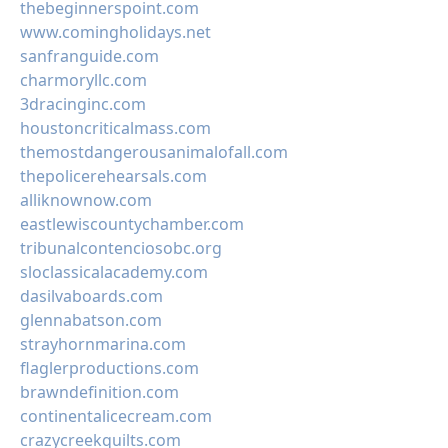
thebeginnerspoint.com
www.comingholidays.net
sanfranguide.com
charmoryllc.com
3dracinginc.com
houstoncriticalmass.com
themostdangerousanimalofall.com
thepolicerehearsals.com
alliknownow.com
eastlewiscountychamber.com
tribunalcontenciosobc.org
sloclassicalacademy.com
dasilvaboards.com
glennabatson.com
strayhornmarina.com
flaglerproductions.com
brawndefinition.com
continentalicecream.com
crazycreekquilts.com