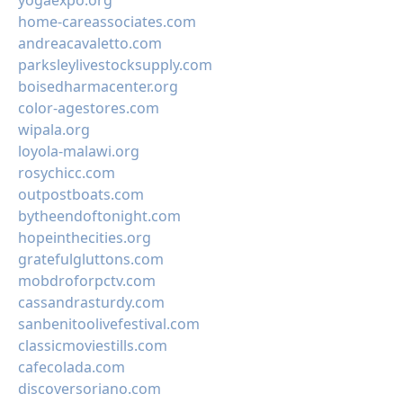
yogaexpo.org
home-careassociates.com
andreacavaletto.com
parksleylivestocksupply.com
boisedharmacenter.org
color-agestores.com
wipala.org
loyola-malawi.org
rosychicc.com
outpostboats.com
bytheendoftonight.com
hopeinthecities.org
gratefulgluttons.com
mobdroforpctv.com
cassandrasturdy.com
sanbenitoolivefestival.com
classicmoviestills.com
cafecolada.com
discoversoriano.com