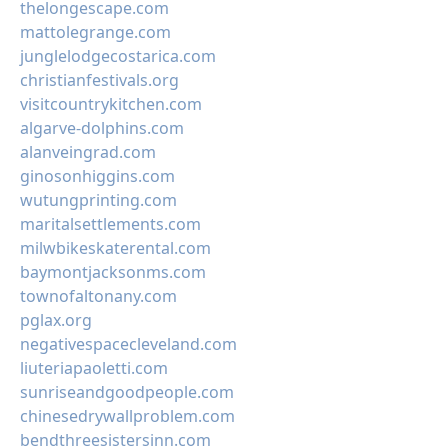
thelongescape.com
mattolegrange.com
junglelodgecostarica.com
christianfestivals.org
visitcountrykitchen.com
algarve-dolphins.com
alanveingrad.com
ginosonhiggins.com
wutungprinting.com
maritalsettlements.com
milwbikeskaterental.com
baymontjacksonms.com
townofaltonany.com
pglax.org
negativespacecleveland.com
liuteriapaoletti.com
sunriseandgoodpeople.com
chinesedrywallproblem.com
bendthreesistersinn.com