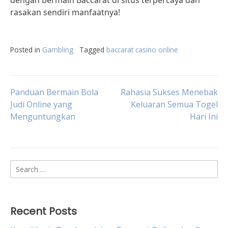
dengan bermain Baccarat di situs terpercaya dan
rasakan sendiri manfaatnya!
Posted in
Gambling
Tagged
baccarat casino online
Post
Panduan Bermain Bola
Rahasia Sukses Menebak
Judi Online yang
Keluaran Semua Togel
Menguntungkan
Hari Ini
navigation
Search
for:
Recent Posts