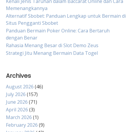
Kenali Jenis Taruhan dalam Baccarat Online dan Cara
Memenangkannya
Alternatif Sbobet: Panduan Lengkap untuk Bermain di
Situs Pengganti Sbobet
Panduan Bermain Poker Online: Cara Bertaruh
dengan Benar
Rahasia Menang Besar di Slot Demo Zeus
Strategi Jitu Menang Bermain Data Togel
Archives
August 2026
(46)
July 2026
(157)
June 2026
(71)
April 2026
(3)
March 2026
(1)
February 2026
(9)