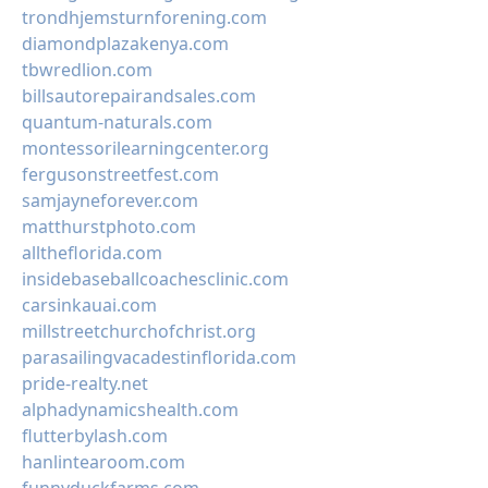
trondhjemsturnforening.com
diamondplazakenya.com
tbwredlion.com
billsautorepairandsales.com
quantum-naturals.com
montessorilearningcenter.org
fergusonstreetfest.com
samjayneforever.com
matthurstphoto.com
alltheflorida.com
insidebaseballcoachesclinic.com
carsinkauai.com
millstreetchurchofchrist.org
parasailingvacadestinflorida.com
pride-realty.net
alphadynamicshealth.com
flutterbylash.com
hanlintearoom.com