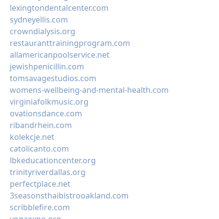
lexingtondentalcenter.com
sydneyellis.com
crowndialysis.org
restauranttrainingprogram.com
allamericanpoolservice.net
jewishpenicillin.com
tomsavagestudios.com
womens-wellbeing-and-mental-health.com
virginiafolkmusic.org
ovationsdance.com
ribandrhein.com
kolekcje.net
catolicanto.com
lbkeducationcenter.org
trinityriverdallas.org
perfectplace.net
3seasonsthaibistrooakland.com
scribblefire.com