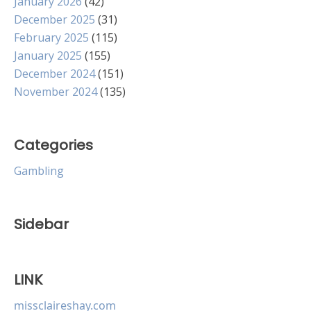
January 2026
(42)
December 2025
(31)
February 2025
(115)
January 2025
(155)
December 2024
(151)
November 2024
(135)
Categories
Gambling
Sidebar
LINK
missclaireshay.com