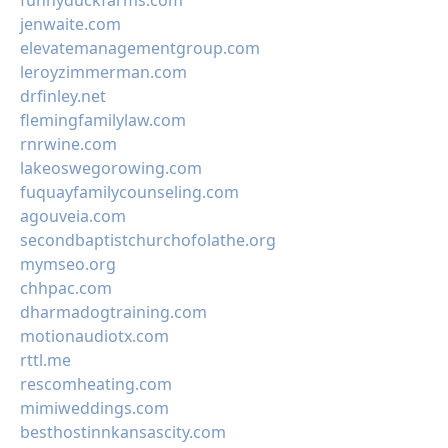
funnyduckfarms.com
jenwaite.com
elevatemanagementgroup.com
leroyzimmerman.com
drfinley.net
flemingfamilylaw.com
rnrwine.com
lakeoswegorowing.com
fuquayfamilycounseling.com
agouveia.com
secondbaptistchurchofolathe.org
mymseo.org
chhpac.com
dharmadogtraining.com
motionaudiotx.com
rttl.me
rescomheating.com
mimiweddings.com
besthostinnkansascity.com