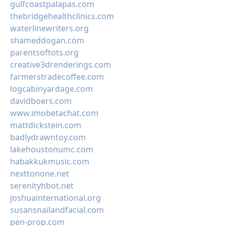
gulfcoastpalapas.com
thebridgehealthclinics.com
waterlinewriters.org
shameddogan.com
parentsoftots.org
creative3drenderings.com
farmerstradecoffee.com
logcabinyardage.com
davidboers.com
www.imobetachat.com
mattdickstein.com
badlydrawntoy.com
lakehoustonumc.com
habakkukmusic.com
nexttonone.net
serenityhbot.net
joshuainternational.org
susansnailandfacial.com
pen-prop.com