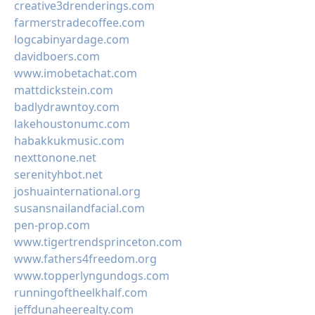
creative3drenderings.com
farmerstradecoffee.com
logcabinyardage.com
davidboers.com
www.imobetachat.com
mattdickstein.com
badlydrawntoy.com
lakehoustonumc.com
habakkukmusic.com
nexttonone.net
serenityhbot.net
joshuainternational.org
susansnailandfacial.com
pen-prop.com
www.tigertrendsprinceton.com
www.fathers4freedom.org
www.topperlyngundogs.com
runningoftheelkhalf.com
jeffdunaheerealty.com