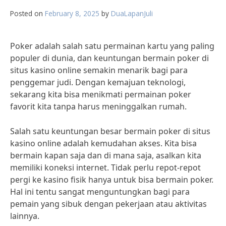
Posted on
February 8, 2025
by
DuaLapanJuli
Poker adalah salah satu permainan kartu yang paling
populer di dunia, dan keuntungan bermain poker di
situs kasino online semakin menarik bagi para
penggemar judi. Dengan kemajuan teknologi,
sekarang kita bisa menikmati permainan poker
favorit kita tanpa harus meninggalkan rumah.
Salah satu keuntungan besar bermain poker di situs
kasino online adalah kemudahan akses. Kita bisa
bermain kapan saja dan di mana saja, asalkan kita
memiliki koneksi internet. Tidak perlu repot-repot
pergi ke kasino fisik hanya untuk bisa bermain poker.
Hal ini tentu sangat menguntungkan bagi para
pemain yang sibuk dengan pekerjaan atau aktivitas
lainnya.