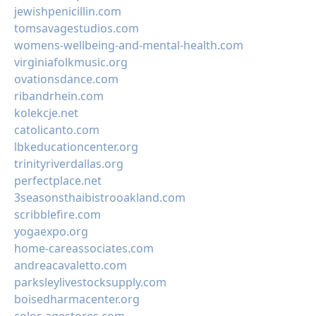
jewishpenicillin.com
tomsavagestudios.com
womens-wellbeing-and-mental-health.com
virginiafolkmusic.org
ovationsdance.com
ribandrhein.com
kolekcje.net
catolicanto.com
lbkeducationcenter.org
trinityriverdallas.org
perfectplace.net
3seasonsthaibistrooakland.com
scribblefire.com
yogaexpo.org
home-careassociates.com
andreacavaletto.com
parksleylivestocksupply.com
boisedharmacenter.org