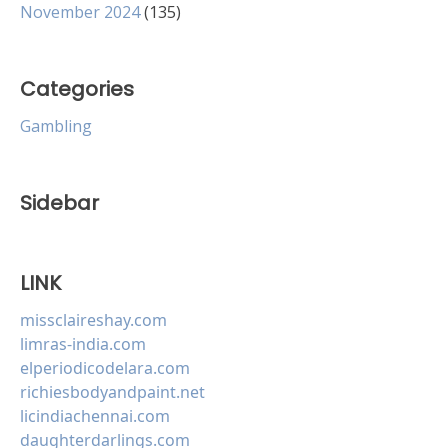
November 2024
(135)
Categories
Gambling
Sidebar
LINK
missclaireshay.com
limras-india.com
elperiodicodelara.com
richiesbodyandpaint.net
licindiachennai.com
daughterdarlings.com