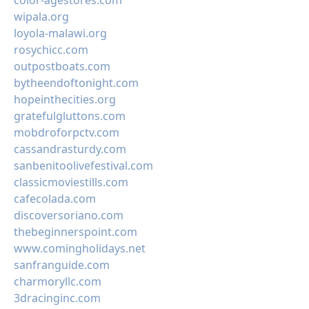
color-agestores.com
wipala.org
loyola-malawi.org
rosychicc.com
outpostboats.com
bytheendoftonight.com
hopeinthecities.org
gratefulgluttons.com
mobdroforpctv.com
cassandrasturdy.com
sanbenitoolivefestival.com
classicmoviestills.com
cafecolada.com
discoversoriano.com
thebeginnerspoint.com
www.comingholidays.net
sanfranguide.com
charmoryllc.com
3dracinginc.com