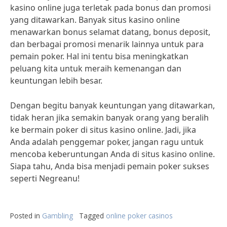
kasino online juga terletak pada bonus dan promosi
yang ditawarkan. Banyak situs kasino online
menawarkan bonus selamat datang, bonus deposit,
dan berbagai promosi menarik lainnya untuk para
pemain poker. Hal ini tentu bisa meningkatkan
peluang kita untuk meraih kemenangan dan
keuntungan lebih besar.
Dengan begitu banyak keuntungan yang ditawarkan,
tidak heran jika semakin banyak orang yang beralih
ke bermain poker di situs kasino online. Jadi, jika
Anda adalah penggemar poker, jangan ragu untuk
mencoba keberuntungan Anda di situs kasino online.
Siapa tahu, Anda bisa menjadi pemain poker sukses
seperti Negreanu!
Posted in
Gambling
Tagged
online poker casinos