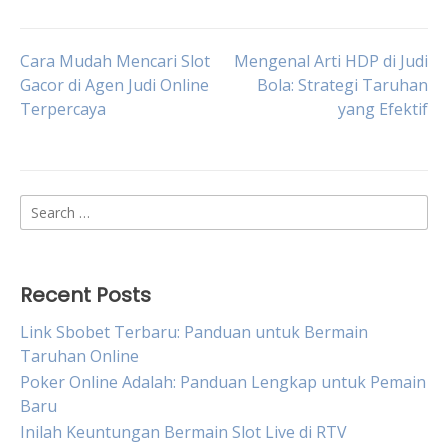
Post
Cara Mudah Mencari Slot
Mengenal Arti HDP di Judi
Gacor di Agen Judi Online
Bola: Strategi Taruhan
Terpercaya
yang Efektif
navigation
Search
for:
Recent Posts
Link Sbobet Terbaru: Panduan untuk Bermain
Taruhan Online
Poker Online Adalah: Panduan Lengkap untuk Pemain
Baru
Inilah Keuntungan Bermain Slot Live di RTV