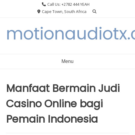
Skip
Call Us: +2782 444 YEAH
to
Cape Town, South Africa
content
motionaudiotx
Menu
Manfaat Bermain Judi
Casino Online bagi
Pemain Indonesia