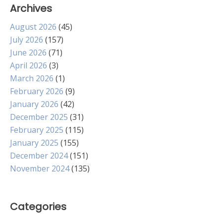
Archives
August 2026
(45)
July 2026
(157)
June 2026
(71)
April 2026
(3)
March 2026
(1)
February 2026
(9)
January 2026
(42)
December 2025
(31)
February 2025
(115)
January 2025
(155)
December 2024
(151)
November 2024
(135)
Categories