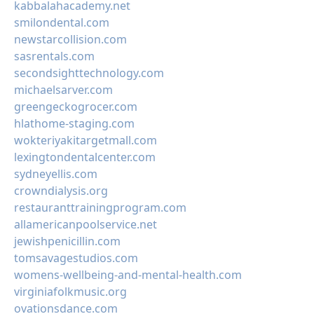
kabbalahacademy.net
smilondental.com
newstarcollision.com
sasrentals.com
secondsighttechnology.com
michaelsarver.com
greengeckogrocer.com
hlathome-staging.com
wokteriyakitargetmall.com
lexingtondentalcenter.com
sydneyellis.com
crowndialysis.org
restauranttrainingprogram.com
allamericanpoolservice.net
jewishpenicillin.com
tomsavagestudios.com
womens-wellbeing-and-mental-health.com
virginiafolkmusic.org
ovationsdance.com