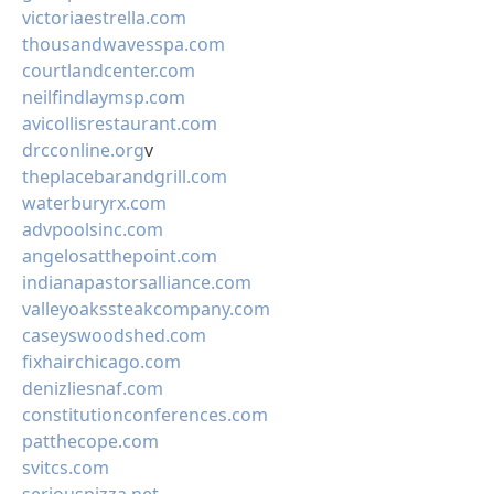
victoriaestrella.com
thousandwavesspa.com
courtlandcenter.com
neilfindlaymsp.com
avicollisrestaurant.com
drcconline.org
v
theplacebarandgrill.com
waterburyrx.com
advpoolsinc.com
angelosatthepoint.com
indianapastorsalliance.com
valleyoakssteakcompany.com
caseyswoodshed.com
fixhairchicago.com
denizliesnaf.com
constitutionconferences.com
patthecope.com
svitcs.com