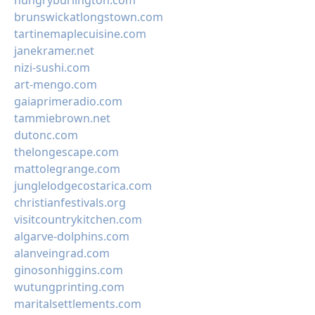
hungryburlington.com
brunswickatlongstown.com
tartinemaplecuisine.com
janekramer.net
nizi-sushi.com
art-mengo.com
gaiaprimeradio.com
tammiebrown.net
dutonc.com
thelongescape.com
mattolegrange.com
junglelodgecostarica.com
christianfestivals.org
visitcountrykitchen.com
algarve-dolphins.com
alanveingrad.com
ginosonhiggins.com
wutungprinting.com
maritalsettlements.com