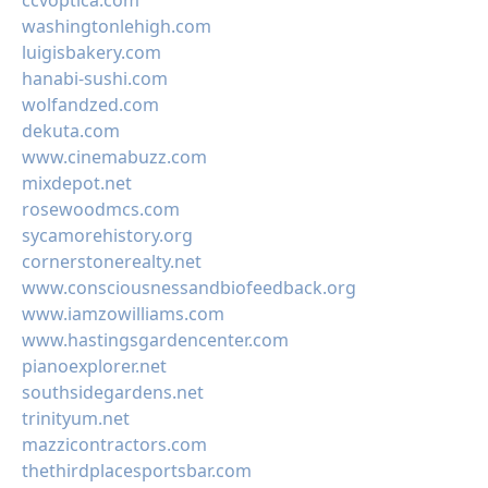
ccvoptica.com
washingtonlehigh.com
luigisbakery.com
hanabi-sushi.com
wolfandzed.com
dekuta.com
www.cinemabuzz.com
mixdepot.net
rosewoodmcs.com
sycamorehistory.org
cornerstonerealty.net
www.consciousnessandbiofeedback.org
www.iamzowilliams.com
www.hastingsgardencenter.com
pianoexplorer.net
southsidegardens.net
trinityum.net
mazzicontractors.com
thethirdplacesportsbar.com