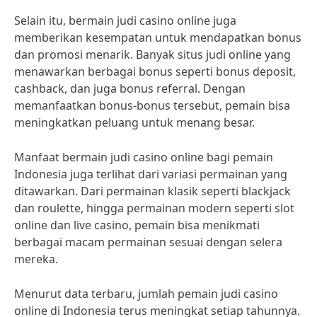
Selain itu, bermain judi casino online juga
memberikan kesempatan untuk mendapatkan bonus
dan promosi menarik. Banyak situs judi online yang
menawarkan berbagai bonus seperti bonus deposit,
cashback, dan juga bonus referral. Dengan
memanfaatkan bonus-bonus tersebut, pemain bisa
meningkatkan peluang untuk menang besar.
Manfaat bermain judi casino online bagi pemain
Indonesia juga terlihat dari variasi permainan yang
ditawarkan. Dari permainan klasik seperti blackjack
dan roulette, hingga permainan modern seperti slot
online dan live casino, pemain bisa menikmati
berbagai macam permainan sesuai dengan selera
mereka.
Menurut data terbaru, jumlah pemain judi casino
online di Indonesia terus meningkat setiap tahunnya.