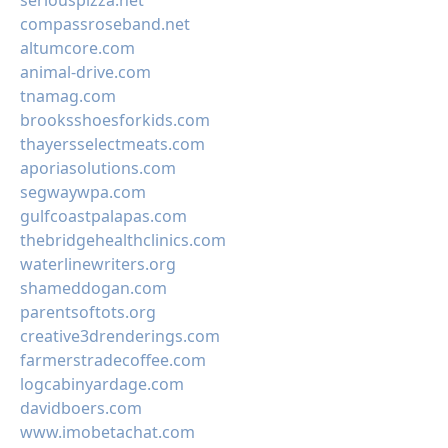
seriouspizza.net
compassroseband.net
altumcore.com
animal-drive.com
tnamag.com
brooksshoesforkids.com
thayersselectmeats.com
aporiasolutions.com
segwaywpa.com
gulfcoastpalapas.com
thebridgehealthclinics.com
waterlinewriters.org
shameddogan.com
parentsoftots.org
creative3drenderings.com
farmerstradecoffee.com
logcabinyardage.com
davidboers.com
www.imobetachat.com