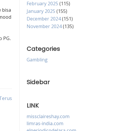
February 2025
(115)
 bisa
January 2025
(155)
 mood
December 2024
(151)
November 2024
(135)
o PG.
Categories
Gambling
Sidebar
Terus
LINK
missclaireshay.com
limras-india.com
elperiodicodelara.com