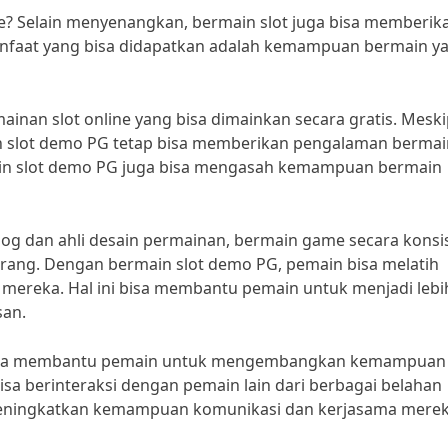
ne? Selain menyenangkan, bermain slot juga bisa memberik
manfaat yang bisa didapatkan adalah kemampuan bermain y
inan slot online yang bisa dimainkan secara gratis. Mesk
 slot demo PG tetap bisa memberikan pengalaman bermai
main slot demo PG juga bisa mengasah kemampuan bermain
og dan ahli desain permainan, bermain game secara konsi
rang. Dengan bermain slot demo PG, pemain bisa melatih
i mereka. Hal ini bisa membantu pemain untuk menjadi lebi
san.
a bisa membantu pemain untuk mengembangkan kemampuan
sa berinteraksi dengan pemain lain dari berbagai belahan
meningkatkan kemampuan komunikasi dan kerjasama merek