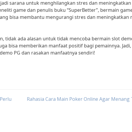
enjadi sarana untuk menghilangkan stres dan meningkatkan
neliti game dan penulis buku “SuperBetter”, bermain game
 yang bisa membantu mengurangi stres dan meningkatkan
, tidak ada alasan untuk tidak mencoba bermain slot dem
uga bisa memberikan manfaat positif bagi pemainnya. Jadi,
 demo PG dan rasakan manfaatnya sendiri!
Perlu
Rahasia Cara Main Poker Online Agar Menang 