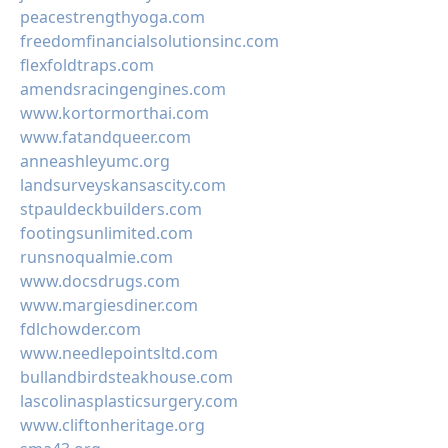
peacestrengthyoga.com
freedomfinancialsolutionsinc.com
flexfoldtraps.com
amendsracingengines.com
www.kortormorthai.com
www.fatandqueer.com
anneashleyumc.org
landsurveyskansascity.com
stpauldeckbuilders.com
footingsunlimited.com
runsnoqualmie.com
www.docsdrugs.com
www.margiesdiner.com
fdlchowder.com
www.needlepointsltd.com
bullandbirdsteakhouse.com
lascolinasplasticsurgery.com
www.cliftonheritage.org