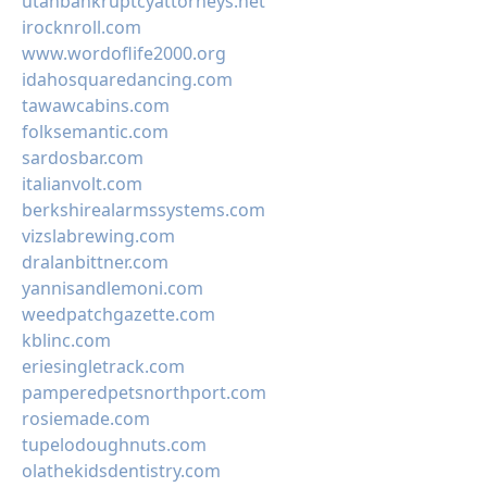
utahbankruptcyattorneys.net
irocknroll.com
www.wordoflife2000.org
idahosquaredancing.com
tawawcabins.com
folksemantic.com
sardosbar.com
italianvolt.com
berkshirealarmssystems.com
vizslabrewing.com
dralanbittner.com
yannisandlemoni.com
weedpatchgazette.com
kblinc.com
eriesingletrack.com
pamperedpetsnorthport.com
rosiemade.com
tupelodoughnuts.com
olathekidsdentistry.com