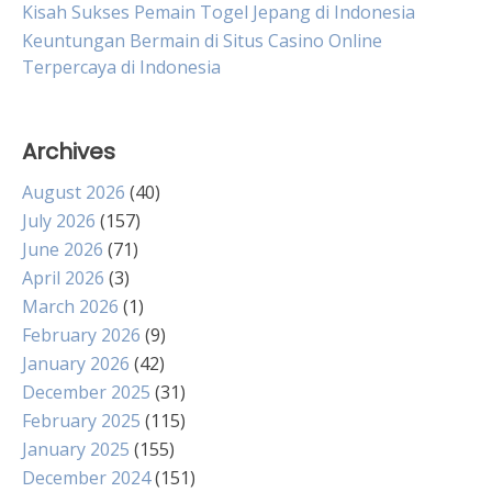
Kisah Sukses Pemain Togel Jepang di Indonesia
Keuntungan Bermain di Situs Casino Online
Terpercaya di Indonesia
Archives
August 2026
(40)
July 2026
(157)
June 2026
(71)
April 2026
(3)
March 2026
(1)
February 2026
(9)
January 2026
(42)
December 2025
(31)
February 2025
(115)
January 2025
(155)
December 2024
(151)