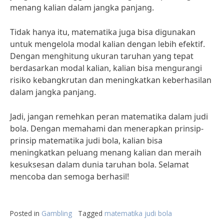
menang kalian dalam jangka panjang.
Tidak hanya itu, matematika juga bisa digunakan
untuk mengelola modal kalian dengan lebih efektif.
Dengan menghitung ukuran taruhan yang tepat
berdasarkan modal kalian, kalian bisa mengurangi
risiko kebangkrutan dan meningkatkan keberhasilan
dalam jangka panjang.
Jadi, jangan remehkan peran matematika dalam judi
bola. Dengan memahami dan menerapkan prinsip-
prinsip matematika judi bola, kalian bisa
meningkatkan peluang menang kalian dan meraih
kesuksesan dalam dunia taruhan bola. Selamat
mencoba dan semoga berhasil!
Posted in
Gambling
Tagged
matematika judi bola