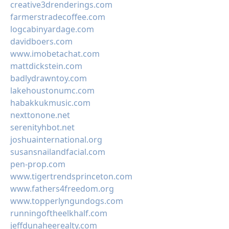
creative3drenderings.com
farmerstradecoffee.com
logcabinyardage.com
davidboers.com
www.imobetachat.com
mattdickstein.com
badlydrawntoy.com
lakehoustonumc.com
habakkukmusic.com
nexttonone.net
serenityhbot.net
joshuainternational.org
susansnailandfacial.com
pen-prop.com
www.tigertrendsprinceton.com
www.fathers4freedom.org
www.topperlyngundogs.com
runningoftheelkhalf.com
jeffdunaheerealty.com