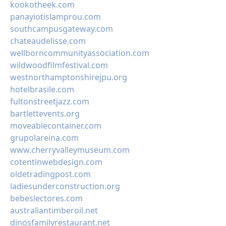
kookotheek.com
panayiotislamprou.com
southcampusgateway.com
chateaudelisse.com
wellborncommunityassociation.com
wildwoodfilmfestival.com
westnorthamptonshirejpu.org
hotelbrasile.com
fultonstreetjazz.com
bartlettevents.org
moveablecontainer.com
grupolareina.com
www.cherryvalleymuseum.com
cotentinwebdesign.com
oldetradingpost.com
ladiesunderconstruction.org
bebeslectores.com
australiantimberoil.net
dinosfamilyrestaurant.net