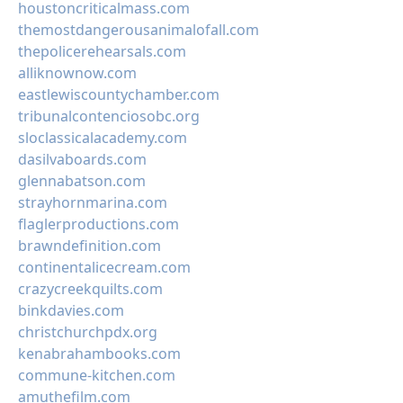
houstoncriticalmass.com
themostdangerousanimalofall.com
thepolicerehearsals.com
alliknownow.com
eastlewiscountychamber.com
tribunalcontenciosobc.org
sloclassicalacademy.com
dasilvaboards.com
glennabatson.com
strayhornmarina.com
flaglerproductions.com
brawndefinition.com
continentalicecream.com
crazycreekquilts.com
binkdavies.com
christchurchpdx.org
kenabrahambooks.com
commune-kitchen.com
amuthefilm.com