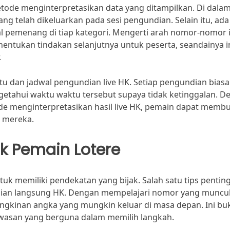
ode menginterpretasikan data yang ditampilkan. Di dalam
ng telah dikeluarkan pada sesi pengundian. Selain itu, ada
tal pemenang di tiap kategori. Mengerti arah nomor-nomor i
tukan tindakan selanjutnya untuk peserta, seandainya i
.
u dan jadwal pengundian live HK. Setiap pengundian bias
getahui waktu waktu tersebut supaya tidak ketinggalan. D
menginterpretasikan hasil live HK, pemain dapat memb
K mereka.
uk Pemain Lotere
uk memiliki pendekatan yang bijak. Salah satu tips pentin
ndian langsung HK. Dengan mempelajari nomor yang muncu
ngkinan angka yang mungkin keluar di masa depan. Ini bu
wasan yang berguna dalam memilih langkah.