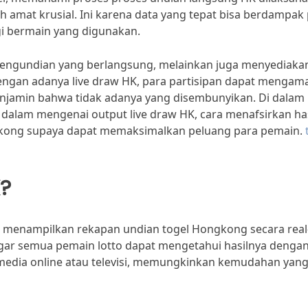
h amat krusial. Ini karena data yang tepat bisa berdampak
i bermain yang digunakan.
pengundian yang berlangsung, melainkan juga menyediaka
engan adanya live draw HK, para partisipan dapat mengama
enjamin bahwa tidak adanya yang disembunyikan. Di dalam
h dalam mengenai output live draw HK, cara menafsirkan has
ngkong supaya dapat memaksimalkan peluang para pemain.
K?
menampilkan rekapan undian togel Hongkong secara real
, agar semua pemain lotto dapat mengetahui hasilnya denga
i media online atau televisi, memungkinkan kemudahan yan