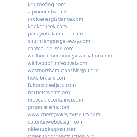
kogroofing.com
alpinedentist.net
radioenergiadance.com
kookotheek.com
panayiotislamprou.com
southcampusgateway.com
chateaudelisse.com
wellborncommunityassociation.com
wildwoodfilmfestival.com
westnorthamptonshirejpu.org
hotelbrasile.com
fultonstreetjazz.com
bartlettevents.org
moveablecontainer.com
grupolareina.com
www.cherryvalleymuseum.com
cotentinwebdesign.com
oldetradingpost.com
ladiesunderconstruction.org