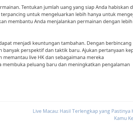
ermainan. Tentukan jumlah uang yang siap Anda habiskan 
n terpancing untuk mengeluarkan lebih hanya untuk menge
akan membantu Anda menjalankan permainan dengan lebih
l dapat menjadi keuntungan tambahan. Dengan berbincang
banyak perspektif dan taktik baru. Ajukan pertanyaan ke
am memantau live HK dan sebagaimana mereka
i bisa membuka peluang baru dan meningkatkan pengalaman
Live Macau: Hasil Terlengkap yang Pastinya
Kamu Ke