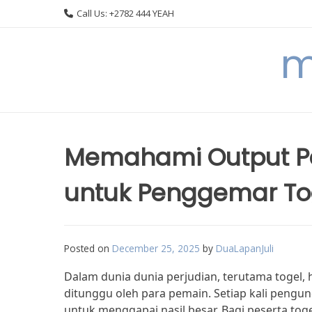
Skip
Call Us: +2782 444 YEAH
to
content
m
Memahami Output P
untuk Penggemar To
Posted on
December 25, 2025
by
DuaLapanJuli
Dalam dunia dunia perjudian, terutama togel, 
ditunggu oleh para pemain. Setiap kali pengu
untuk menggapai nasil besar. Bagi peserta to