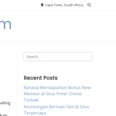
Cape Town, South Africa
om
Search
for:
Recent Posts
Rahasia Mendapatkan Bonus New
Member di Situs Poker Online
Terbaik
paling
Keuntungan Bermain Slot di Situs
Terpercaya
akan