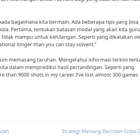
ada bagaimana kita bermain. Ada beberapa tips yang bisa 
 bola. Pertama, tentukan batasan modal yang akan kita gun
 tidak mampu untuk kehilangan. Seperti yang dikatakan ol
tional longer than you can stay solvent.”
ebelum memasang taruhan. Mengetahui informasi terkini ten
ita dalam memprediksi hasil pertandingan. Seperti yang
e than 9000 shots in my career. I’ve lost almost 300 games.
udah
Strategi Menang Bermain Sicbo 