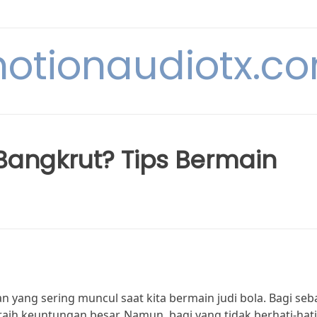
otionaudiotx.c
angkrut? Tips Bermain
 yang sering muncul saat kita bermain judi bola. Bagi seb
aih keuntungan besar. Namun, bagi yang tidak berhati-hati