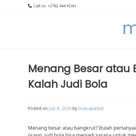
Skip
Call Us: +2782 444 YEAH
to
content
m
Menang Besar atau B
Kalah Judi Bola
Posted on
July 8, 2026
by
DuaLapanJuli
Menang besar atau bangkrut? Itulah pertanyaan
orang, judi bola bisa menjadi sarana untuk mer