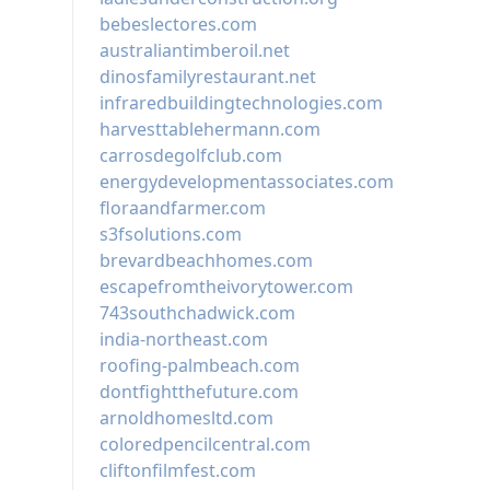
bebeslectores.com
australiantimberoil.net
dinosfamilyrestaurant.net
infraredbuildingtechnologies.com
harvesttablehermann.com
carrosdegolfclub.com
energydevelopmentassociates.com
floraandfarmer.com
s3fsolutions.com
brevardbeachhomes.com
escapefromtheivorytower.com
743southchadwick.com
india-northeast.com
roofing-palmbeach.com
dontfightthefuture.com
arnoldhomesltd.com
coloredpencilcentral.com
cliftonfilmfest.com