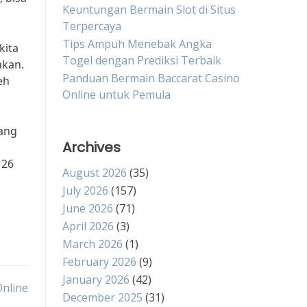
Keuntungan Bermain Slot di Situs
Terpercaya
Tips Ampuh Menebak Angka
kita
Togel dengan Prediksi Terbaik
akan.
Panduan Bermain Baccarat Casino
eh
Online untuk Pemula
tang
Archives
 26
August 2026
(35)
July 2026
(157)
June 2026
(71)
April 2026
(3)
March 2026
(1)
February 2026
(9)
January 2026
(42)
Online
December 2025
(31)