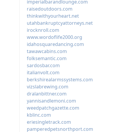
imperialbarandlounge.com
raisedoutdoors.com
thinkwithyourheart.net
utahbankruptcyattorneys.net
irocknroll.com
www.wordoflife2000.org
idahosquaredancing.com
tawawcabins.com
folksemantic.com
sardosbar.com
italianvolt.com
berkshirealarmssystems.com
vizslabrewing.com
dralanbittner.com
yannisandlemoni.com
weedpatchgazette.com
kblinc.com
eriesingletrack.com
pamperedpetsnorthport.com