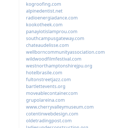
kogroofing.com
alpinedentist.net
radioenergiadance.com
kookotheek.com
panayiotislamprou.com
southcampusgateway.com
chateaudelisse.com
wellborncommunityassociation.com
wildwoodfilmfestival.com
westnorthamptonshirejpu.org
hotelbrasile.com
fultonstreetjazz.com
bartlettevents.org
moveablecontainer.com
grupolareina.com
www.cherryvalleymuseum.com
cotentinwebdesign.com
oldetradingpost.com
ladiesunderconstruction.org