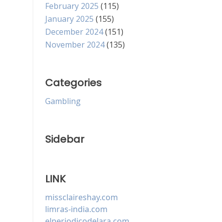
February 2025
(115)
January 2025
(155)
December 2024
(151)
November 2024
(135)
Categories
Gambling
Sidebar
LINK
missclaireshay.com
limras-india.com
elperiodicodelara.com