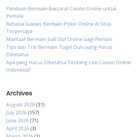
Panduan Bermain Baccarat Casino Online untuk
Pemula
Rahasia Sukses Bermain Poker Online di Situs
Terpercaya
Manfaat Bermain Judi Slot Online bagi Pemain
Tips dan Trik Bermain Togel Dulu yang Harus
Diketahui
Apa yang Harus Diketahui Tentang Live Casino Online
Indonesia?
Archives
August 2026
(31)
July 2026
(157)
June 2026
(71)
April 2026
(3)
March 2026
(1)