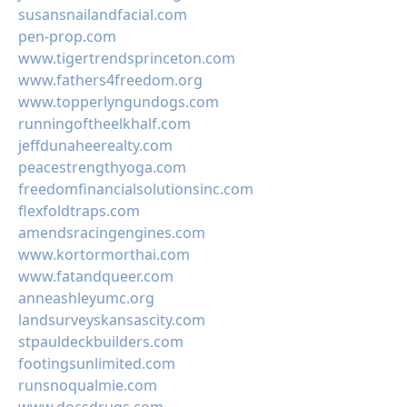
susansnailandfacial.com
pen-prop.com
www.tigertrendsprinceton.com
www.fathers4freedom.org
www.topperlyngundogs.com
runningoftheelkhalf.com
jeffdunaheerealty.com
peacestrengthyoga.com
freedomfinancialsolutionsinc.com
flexfoldtraps.com
amendsracingengines.com
www.kortormorthai.com
www.fatandqueer.com
anneashleyumc.org
landsurveyskansascity.com
stpauldeckbuilders.com
footingsunlimited.com
runsnoqualmie.com