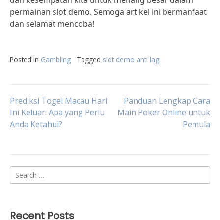
dan kesempatan kita untuk menang besar dalam
permainan slot demo. Semoga artikel ini bermanfaat
dan selamat mencoba!
Posted in
Gambling
Tagged
slot demo anti lag
Post
Prediksi Togel Macau Hari
Panduan Lengkap Cara
Ini Keluar: Apa yang Perlu
Main Poker Online untuk
Anda Ketahui?
Pemula
navigation
Search
for:
Recent Posts