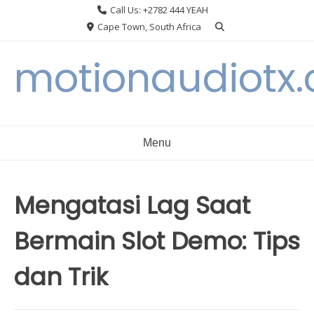
Skip
Call Us: +2782 444 YEAH
to
Cape Town, South Africa
content
motionaudiotx
Menu
Mengatasi Lag Saat
Bermain Slot Demo: Tips
dan Trik