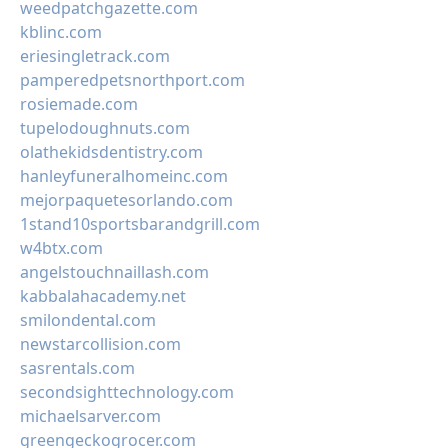
weedpatchgazette.com
kblinc.com
eriesingletrack.com
pamperedpetsnorthport.com
rosiemade.com
tupelodoughnuts.com
olathekidsdentistry.com
hanleyfuneralhomeinc.com
mejorpaquetesorlando.com
1stand10sportsbarandgrill.com
w4btx.com
angelstouchnaillash.com
kabbalahacademy.net
smilondental.com
newstarcollision.com
sasrentals.com
secondsighttechnology.com
michaelsarver.com
greengeckogrocer.com