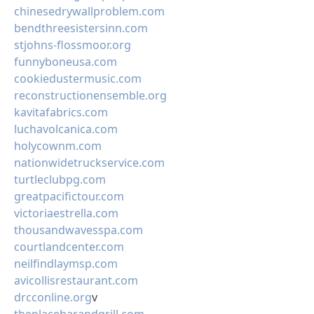
chinesedrywallproblem.com
bendthreesistersinn.com
stjohns-flossmoor.org
funnyboneusa.com
cookiedustermusic.com
reconstructionensemble.org
kavitafabrics.com
luchavolcanica.com
holycownm.com
nationwidetruckservice.com
turtleclubpg.com
greatpacifictour.com
victoriaestrella.com
thousandwavesspa.com
courtlandcenter.com
neilfindlaymsp.com
avicollisrestaurant.com
drcconline.org
v