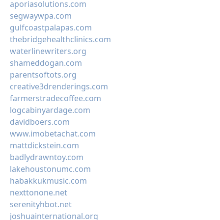
aporiasolutions.com
segwaywpa.com
gulfcoastpalapas.com
thebridgehealthclinics.com
waterlinewriters.org
shameddogan.com
parentsoftots.org
creative3drenderings.com
farmerstradecoffee.com
logcabinyardage.com
davidboers.com
www.imobetachat.com
mattdickstein.com
badlydrawntoy.com
lakehoustonumc.com
habakkukmusic.com
nexttonone.net
serenityhbot.net
joshuainternational.org