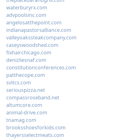
theplacebarandgrill.com
waterburyrx.com
advpoolsinc.com
angelosatthepoint.com
indianapastorsalliance.com
valleyoakssteakcompany.com
caseyswoodshed.com
fixhairchicago.com
denizliesnaf.com
constitutionconferences.com
patthecope.com
svitcs.com
seriouspizza.net
compassroseband.net
altumcore.com
animal-drive.com
tnamag.com
brooksshoesforkids.com
thayersselectmeats.com