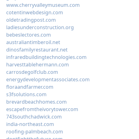
www.cherryvalleymuseum.com
cotentinwebdesign.com
oldetradingpost.com
ladiesunderconstruction.org
bebeslectores.com
australiantimberoil.net
dinosfamilyrestaurant.net
infraredbuildingtechnologies.com
harvesttablehermann.com
carrosdegolfclub.com
energydevelopmentassociates.com
floraandfarmer.com
s3fsolutions.com
brevardbeachhomes.com
escapefromtheivorytower.com
743southchadwick.com
india-northeast.com
roofing-palmbeach.com