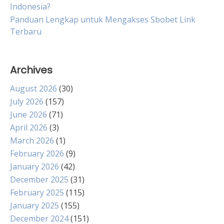
Indonesia?
Panduan Lengkap untuk Mengakses Sbobet Link
Terbaru
Archives
August 2026
(30)
July 2026
(157)
June 2026
(71)
April 2026
(3)
March 2026
(1)
February 2026
(9)
January 2026
(42)
December 2025
(31)
February 2025
(115)
January 2025
(155)
December 2024
(151)