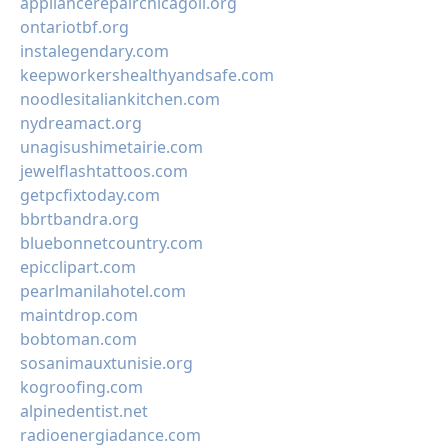
appliancerepairchicagoil.org
ontariotbf.org
instalegendary.com
keepworkershealthyandsafe.com
noodlesitaliankitchen.com
nydreamact.org
unagisushimetairie.com
jewelflashtattoos.com
getpcfixtoday.com
bbrtbandra.org
bluebonnetcountry.com
epicclipart.com
pearlmanilahotel.com
maintdrop.com
bobtoman.com
sosanimauxtunisie.org
kogroofing.com
alpinedentist.net
radioenergiadance.com