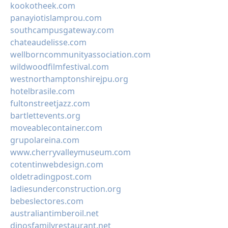
kookotheek.com
panayiotislamprou.com
southcampusgateway.com
chateaudelisse.com
wellborncommunityassociation.com
wildwoodfilmfestival.com
westnorthamptonshirejpu.org
hotelbrasile.com
fultonstreetjazz.com
bartlettevents.org
moveablecontainer.com
grupolareina.com
www.cherryvalleymuseum.com
cotentinwebdesign.com
oldetradingpost.com
ladiesunderconstruction.org
bebeslectores.com
australiantimberoil.net
dinosfamilyrestaurant.net