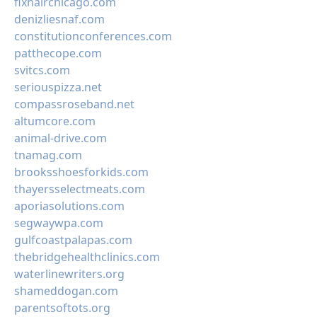
fixhairchicago.com
denizliesnaf.com
constitutionconferences.com
patthecope.com
svitcs.com
seriouspizza.net
compassroseband.net
altumcore.com
animal-drive.com
tnamag.com
brooksshoesforkids.com
thayersselectmeats.com
aporiasolutions.com
segwaywpa.com
gulfcoastpalapas.com
thebridgehealthclinics.com
waterlinewriters.org
shameddogan.com
parentsoftots.org