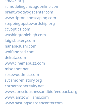
sma43.org
remodelingchicagoonline.com
brentwoodyogacenter.com
www.tiptonlandscaping.com
steppingupstewardship.org
ccvoptica.com
washingtonlehigh.com
luigisbakery.com
hanabi-sushi.com
wolfandzed.com
dekuta.com
www.cinemabuzz.com
mixdepot.net
rosewoodmcs.com
sycamorehistory.org
cornerstonerealty.net
www.consciousnessandbiofeedback.org
www.iamzowilliams.com
www.hastingsgardencenter.com