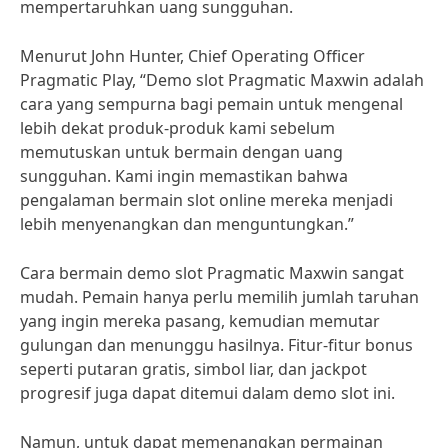
mempertaruhkan uang sungguhan.
Menurut John Hunter, Chief Operating Officer
Pragmatic Play, “Demo slot Pragmatic Maxwin adalah
cara yang sempurna bagi pemain untuk mengenal
lebih dekat produk-produk kami sebelum
memutuskan untuk bermain dengan uang
sungguhan. Kami ingin memastikan bahwa
pengalaman bermain slot online mereka menjadi
lebih menyenangkan dan menguntungkan.”
Cara bermain demo slot Pragmatic Maxwin sangat
mudah. Pemain hanya perlu memilih jumlah taruhan
yang ingin mereka pasang, kemudian memutar
gulungan dan menunggu hasilnya. Fitur-fitur bonus
seperti putaran gratis, simbol liar, dan jackpot
progresif juga dapat ditemui dalam demo slot ini.
Namun, untuk dapat memenangkan permainan