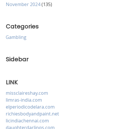
November 2024
(135)
Categories
Gambling
Sidebar
LINK
missclaireshay.com
limras-india.com
elperiodicodelara.com
richiesbodyandpaint.net
licindiachennai.com
daughterdarlings.com