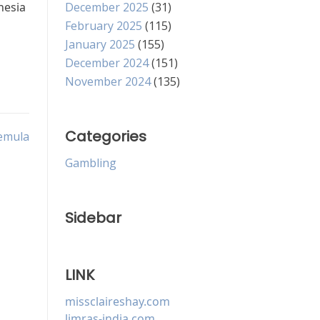
nesia
December 2025
(31)
February 2025
(115)
January 2025
(155)
December 2024
(151)
November 2024
(135)
Categories
emula
Gambling
Sidebar
LINK
missclaireshay.com
limras-india.com