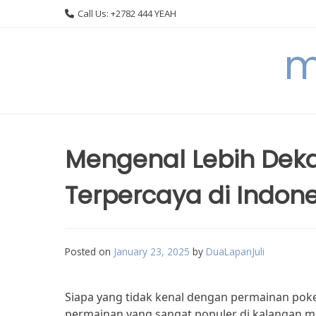
Skip
Call Us: +2782 444 YEAH
to
content
m
Mengenal Lebih Deka
Terpercaya di Indon
Posted on
January 23, 2025
by
DuaLapanJuli
Siapa yang tidak kenal dengan permainan poker 
permainan yang sangat populer di kalangan ma