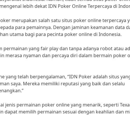
 mengenal lebih dekat IDN Poker Online Terpercaya di Indo
Poker merupakan salah satu situs poker online terpercaya 
 kepada para pemainnya. Dengan jaminan keamanan data d
ihan utama bagi para pecinta poker online di Indonesia.
m permainan yang fair play dan tanpa adanya robot atau a
ain merasa nyaman dan percaya diri dalam bermain poker o
e yang telah berpengalaman, “IDN Poker adalah situs yan
an saya. Mereka memiliki reputasi yang baik dan selalu
enangkan.”
ai jenis permainan poker online yang menarik, seperti Texa
n dapat memilih permainan sesuai dengan keahlian dan m