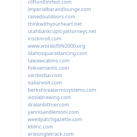
cliftonfilmfest.com
imperialbarandlounge.com
raisedoutdoors.com
thinkwithyourheart.net
utahbankruptcyattorneys.net
irocknroll.com
www.wordoflife2000.org
idahosquaredancing.com
tawawcabins.com
folksemantic.com
sardosbar.com
italianvolt.com
berkshirealarmssystems.com
vizslabrewing.com
dralanbittner.com
yannisandlemoni.com
weedpatchgazette.com
kblinc.com
eriesingletrack.com