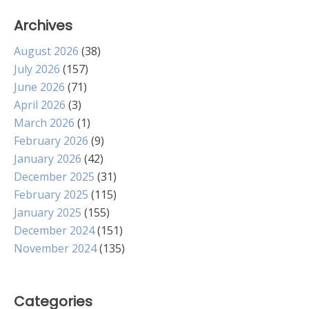
Archives
August 2026
(38)
July 2026
(157)
June 2026
(71)
April 2026
(3)
March 2026
(1)
February 2026
(9)
January 2026
(42)
December 2025
(31)
February 2025
(115)
January 2025
(155)
December 2024
(151)
November 2024
(135)
Categories