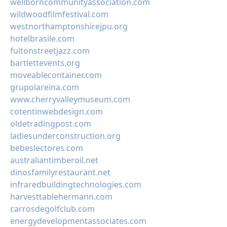
wellborncommunityassociation.com
wildwoodfilmfestival.com
westnorthamptonshirejpu.org
hotelbrasile.com
fultonstreetjazz.com
bartlettevents.org
moveablecontainer.com
grupolareina.com
www.cherryvalleymuseum.com
cotentinwebdesign.com
oldetradingpost.com
ladiesunderconstruction.org
bebeslectores.com
australiantimberoil.net
dinosfamilyrestaurant.net
infraredbuildingtechnologies.com
harvesttablehermann.com
carrosdegolfclub.com
energydevelopmentassociates.com