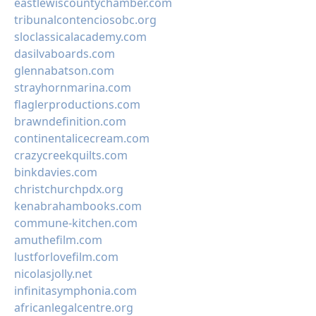
eastlewiscountychamber.com
tribunalcontenciosobc.org
sloclassicalacademy.com
dasilvaboards.com
glennabatson.com
strayhornmarina.com
flaglerproductions.com
brawndefinition.com
continentalicecream.com
crazycreekquilts.com
binkdavies.com
christchurchpdx.org
kenabrahambooks.com
commune-kitchen.com
amuthefilm.com
lustforlovefilm.com
nicolasjolly.net
infinitasymphonia.com
africanlegalcentre.org