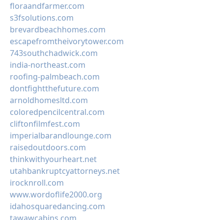
floraandfarmer.com
s3fsolutions.com
brevardbeachhomes.com
escapefromtheivorytower.com
743southchadwick.com
india-northeast.com
roofing-palmbeach.com
dontfightthefuture.com
arnoldhomesltd.com
coloredpencilcentral.com
cliftonfilmfest.com
imperialbarandlounge.com
raisedoutdoors.com
thinkwithyourheart.net
utahbankruptcyattorneys.net
irocknroll.com
www.wordoflife2000.org
idahosquaredancing.com
tawawcabins.com