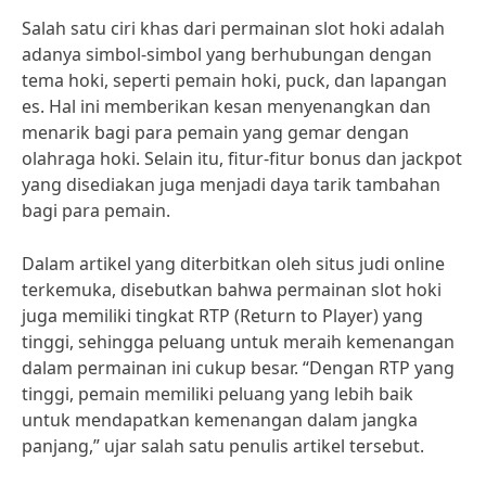
Salah satu ciri khas dari permainan slot hoki adalah
adanya simbol-simbol yang berhubungan dengan
tema hoki, seperti pemain hoki, puck, dan lapangan
es. Hal ini memberikan kesan menyenangkan dan
menarik bagi para pemain yang gemar dengan
olahraga hoki. Selain itu, fitur-fitur bonus dan jackpot
yang disediakan juga menjadi daya tarik tambahan
bagi para pemain.
Dalam artikel yang diterbitkan oleh situs judi online
terkemuka, disebutkan bahwa permainan slot hoki
juga memiliki tingkat RTP (Return to Player) yang
tinggi, sehingga peluang untuk meraih kemenangan
dalam permainan ini cukup besar. “Dengan RTP yang
tinggi, pemain memiliki peluang yang lebih baik
untuk mendapatkan kemenangan dalam jangka
panjang,” ujar salah satu penulis artikel tersebut.