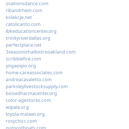
ovationsdance.com
ribandrhein.com
kolekcje.net
catolicanto.com
lbkeducationcenter.org
trinityriverdallas.org
perfectplace.net
3seasonsthaibistrooakland.com
scribblefire.com
yogaexpo.org
home-careassociates.com
andreacavaletto.com
parksleylivestocksupply.com
boisedharmacenter.org
color-agestores.com
wipala.org
loyola-malawi.org
rosychicc.com
outpostboats.com