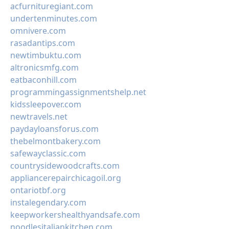
acfurnituregiant.com
undertenminutes.com
omnivere.com
rasadantips.com
newtimbuktu.com
altronicsmfg.com
eatbaconhill.com
programmingassignmentshelp.net
kidssleepover.com
newtravels.net
paydayloansforus.com
thebelmontbakery.com
safewayclassic.com
countrysidewoodcrafts.com
appliancerepairchicagoil.org
ontariotbf.org
instalegendary.com
keepworkershealthyandsafe.com
noodlesitaliankitchen.com