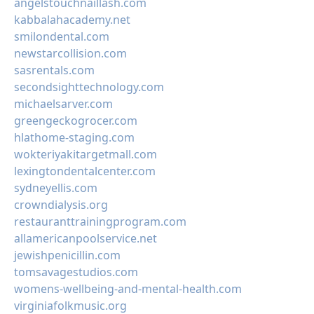
angelstouchnaillash.com
kabbalahacademy.net
smilondental.com
newstarcollision.com
sasrentals.com
secondsighttechnology.com
michaelsarver.com
greengeckogrocer.com
hlathome-staging.com
wokteriyakitargetmall.com
lexingtondentalcenter.com
sydneyellis.com
crowndialysis.org
restauranttrainingprogram.com
allamericanpoolservice.net
jewishpenicillin.com
tomsavagestudios.com
womens-wellbeing-and-mental-health.com
virginiafolkmusic.org