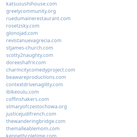
katsusushihouse.com
greelycommunity.org
ruedumainerestaurant.com
rosetzsky.com
glonojad.com
revistanuevagrecia.com
stjames-church.com
scotty2naughty.com
doreeshafrir.com
charmcitycomedyproject.com
beawareproductions.com
contextdrivenagility.com
ibikeoulu.com
coffinshakers.com
stmaryofczestochowa.org
justicejudifrench.com
thewanderingbridge.com
themalleablemom.com
kennethcoletime.com