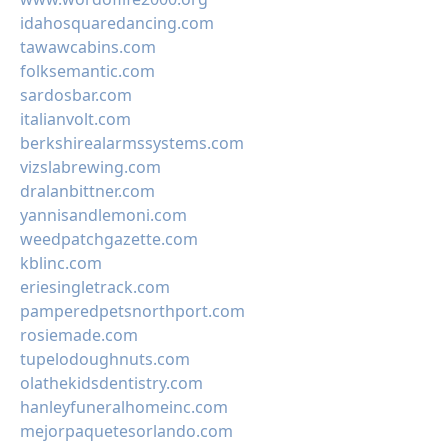
idahosquaredancing.com
tawawcabins.com
folksemantic.com
sardosbar.com
italianvolt.com
berkshirealarmssystems.com
vizslabrewing.com
dralanbittner.com
yannisandlemoni.com
weedpatchgazette.com
kblinc.com
eriesingletrack.com
pamperedpetsnorthport.com
rosiemade.com
tupelodoughnuts.com
olathekidsdentistry.com
hanleyfuneralhomeinc.com
mejorpaquetesorlando.com