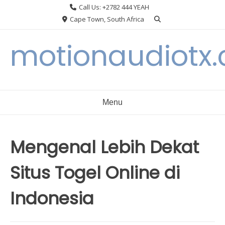
Skip
Call Us: +2782 444 YEAH
to
Cape Town, South Africa
content
motionaudiotx
Menu
Mengenal Lebih Dekat
Situs Togel Online di
Indonesia