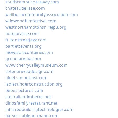
southcampusgateway.com
chateaudelisse.com
wellborncommunityassociation.com
wildwoodfilmfestival.com
westnorthamptonshirejpu.org
hotelbrasile.com
fultonstreetjazz.com
bartlettevents.org
moveablecontainer.com
grupolareina.com
www.cherryvalleymuseum.com
cotentinwebdesign.com
oldetradingpost.com
ladiesunderconstruction.org
bebeslectores.com
australiantimberoil.net
dinosfamilyrestaurant.net
infraredbuildingtechnologies.com
harvesttablehermann.com