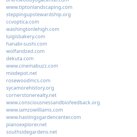
www.tiptonlandscaping.com
steppingupstewardship.org
ccvoptica.com
washingtonlehigh.com
luigisbakery.com
hanabi-sushi.com
wolfandzed.com
dekuta.com
www.cinemabuzz.com
mixdepot.net
rosewoodmcs.com
sycamorehistory.org
cornerstonerealty.net
www.consciousnessandbiofeedback.org
www.iamzowilliams.com
www.hastingsgardencenter.com
pianoexplorer.net
southsidegardens.net