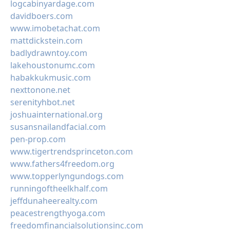
logcabinyardage.com
davidboers.com
www.imobetachat.com
mattdickstein.com
badlydrawntoy.com
lakehoustonumc.com
habakkukmusic.com
nexttonone.net
serenityhbot.net
joshuainternational.org
susansnailandfacial.com
pen-prop.com
www.tigertrendsprinceton.com
www.fathers4freedom.org
www.topperlyngundogs.com
runningoftheelkhalf.com
jeffdunaheerealty.com
peacestrengthyoga.com
freedomfinancialsolutionsinc.com