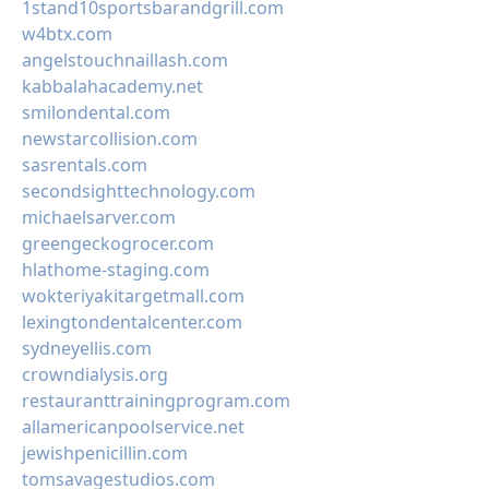
1stand10sportsbarandgrill.com
w4btx.com
angelstouchnaillash.com
kabbalahacademy.net
smilondental.com
newstarcollision.com
sasrentals.com
secondsighttechnology.com
michaelsarver.com
greengeckogrocer.com
hlathome-staging.com
wokteriyakitargetmall.com
lexingtondentalcenter.com
sydneyellis.com
crowndialysis.org
restauranttrainingprogram.com
allamericanpoolservice.net
jewishpenicillin.com
tomsavagestudios.com