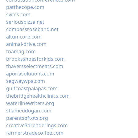
patthecope.com
svitcs.com
seriouspizza.net
compassroseband.net
altumcore.com
animal-drive.com
tnamag.com
brooksshoesforkids.com
thayersselectmeats.com
aporiasolutions.com
segwaywpa.com
gulfcoastpalapas.com
thebridgehealthclinics.com
waterlinewriters.org
shameddogan.com
parentsoftots.org
creative3drenderings.com
farmerstradecoffee.com