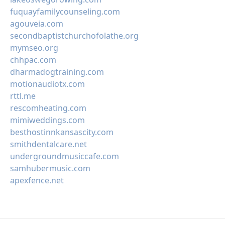
fuquayfamilycounseling.com
agouveia.com
secondbaptistchurchofolathe.org
mymseo.org
chhpac.com
dharmadogtraining.com
motionaudiotx.com
rttl.me
rescomheating.com
mimiweddings.com
besthostinnkansascity.com
smithdentalcare.net
undergroundmusiccafe.com
samhubermusic.com
apexfence.net