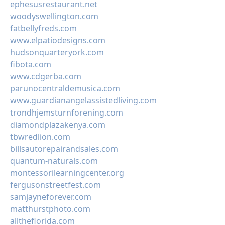
ephesusrestaurant.net
woodyswellington.com
fatbellyfreds.com
www.elpatiodesigns.com
hudsonquarteryork.com
fibota.com
www.cdgerba.com
parunocentraldemusica.com
www.guardianangelassistedliving.com
trondhjemsturnforening.com
diamondplazakenya.com
tbwredlion.com
billsautorepairandsales.com
quantum-naturals.com
montessorilearningcenter.org
fergusonstreetfest.com
samjayneforever.com
matthurstphoto.com
alltheflorida.com