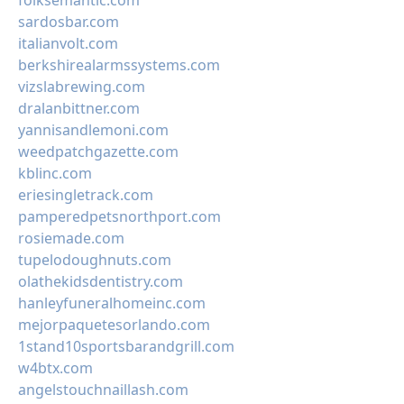
folksemantic.com
sardosbar.com
italianvolt.com
berkshirealarmssystems.com
vizslabrewing.com
dralanbittner.com
yannisandlemoni.com
weedpatchgazette.com
kblinc.com
eriesingletrack.com
pamperedpetsnorthport.com
rosiemade.com
tupelodoughnuts.com
olathekidsdentistry.com
hanleyfuneralhomeinc.com
mejorpaquetesorlando.com
1stand10sportsbarandgrill.com
w4btx.com
angelstouchnaillash.com