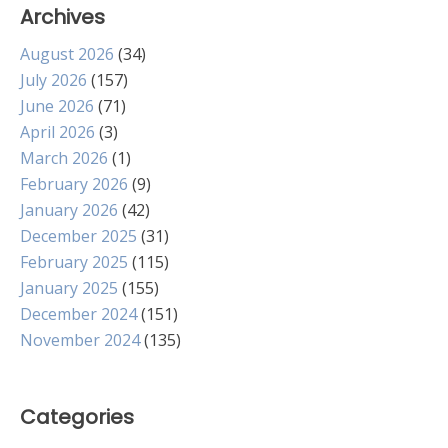
Archives
August 2026
(34)
July 2026
(157)
June 2026
(71)
April 2026
(3)
March 2026
(1)
February 2026
(9)
January 2026
(42)
December 2025
(31)
February 2025
(115)
January 2025
(155)
December 2024
(151)
November 2024
(135)
Categories