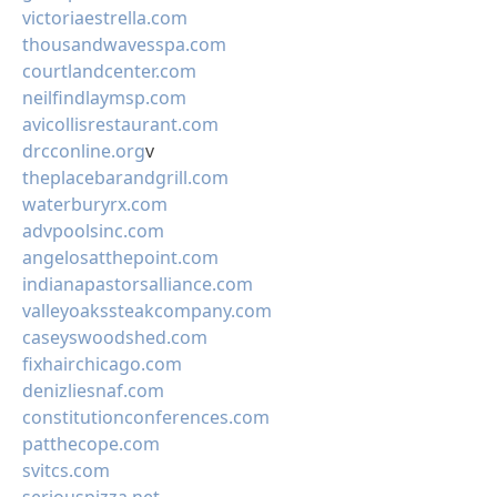
victoriaestrella.com
thousandwavesspa.com
courtlandcenter.com
neilfindlaymsp.com
avicollisrestaurant.com
drcconline.org
v
theplacebarandgrill.com
waterburyrx.com
advpoolsinc.com
angelosatthepoint.com
indianapastorsalliance.com
valleyoakssteakcompany.com
caseyswoodshed.com
fixhairchicago.com
denizliesnaf.com
constitutionconferences.com
patthecope.com
svitcs.com