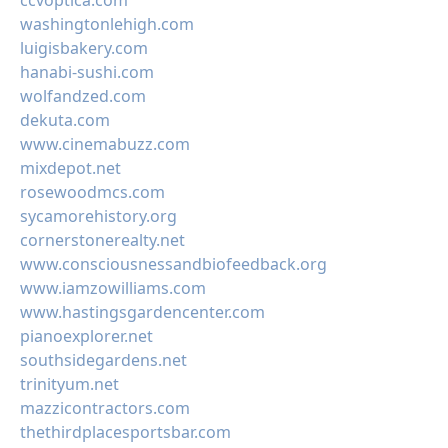
ccvoptica.com
washingtonlehigh.com
luigisbakery.com
hanabi-sushi.com
wolfandzed.com
dekuta.com
www.cinemabuzz.com
mixdepot.net
rosewoodmcs.com
sycamorehistory.org
cornerstonerealty.net
www.consciousnessandbiofeedback.org
www.iamzowilliams.com
www.hastingsgardencenter.com
pianoexplorer.net
southsidegardens.net
trinityum.net
mazzicontractors.com
thethirdplacesportsbar.com