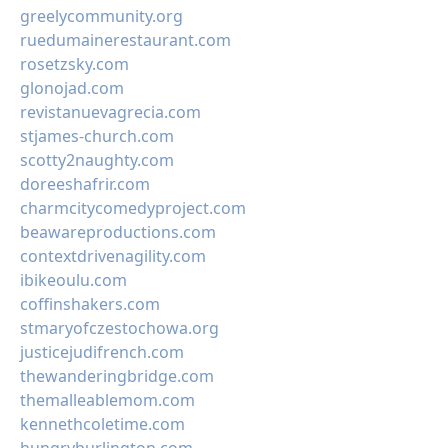
greelycommunity.org
ruedumainerestaurant.com
rosetzsky.com
glonojad.com
revistanuevagrecia.com
stjames-church.com
scotty2naughty.com
doreeshafrir.com
charmcitycomedyproject.com
beawareproductions.com
contextdrivenagility.com
ibikeoulu.com
coffinshakers.com
stmaryofczestochowa.org
justicejudifrench.com
thewanderingbridge.com
themalleablemom.com
kennethcoletime.com