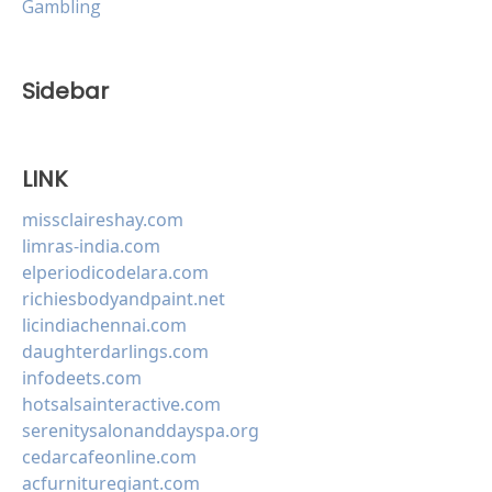
Gambling
Sidebar
LINK
missclaireshay.com
limras-india.com
elperiodicodelara.com
richiesbodyandpaint.net
licindiachennai.com
daughterdarlings.com
infodeets.com
hotsalsainteractive.com
serenitysalonanddayspa.org
cedarcafeonline.com
acfurnituregiant.com