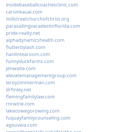
insidebaseballcoachesclinic.com
carsinkauai.com
millstreetchurchofchrist.org
parasailingvacadestinflorida.com
pride-realty.net
alphadynamicshealth.com
flutterbylash.com
hanlintearoom.com
funnyduckfarms.com
jenwaite.com
elevatemanagementgroup.com
leroyzimmerman.com
drfinley.net
flemingfamilylaw.com
rnrwine.com
lakeoswegorowing.com
fuquayfamilycounseling.com
agouveia.com