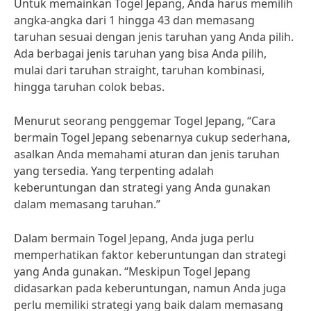
Untuk memainkan Togel Jepang, Anda harus memilih
angka-angka dari 1 hingga 43 dan memasang
taruhan sesuai dengan jenis taruhan yang Anda pilih.
Ada berbagai jenis taruhan yang bisa Anda pilih,
mulai dari taruhan straight, taruhan kombinasi,
hingga taruhan colok bebas.
Menurut seorang penggemar Togel Jepang, “Cara
bermain Togel Jepang sebenarnya cukup sederhana,
asalkan Anda memahami aturan dan jenis taruhan
yang tersedia. Yang terpenting adalah
keberuntungan dan strategi yang Anda gunakan
dalam memasang taruhan.”
Dalam bermain Togel Jepang, Anda juga perlu
memperhatikan faktor keberuntungan dan strategi
yang Anda gunakan. “Meskipun Togel Jepang
didasarkan pada keberuntungan, namun Anda juga
perlu memiliki strategi yang baik dalam memasang