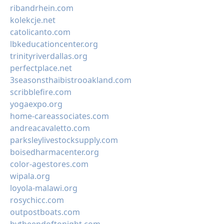
ribandrhein.com
kolekcje.net
catolicanto.com
lbkeducationcenter.org
trinityriverdallas.org
perfectplace.net
3seasonsthaibistrooakland.com
scribblefire.com
yogaexpo.org
home-careassociates.com
andreacavaletto.com
parksleylivestocksupply.com
boisedharmacenter.org
color-agestores.com
wipala.org
loyola-malawi.org
rosychicc.com
outpostboats.com