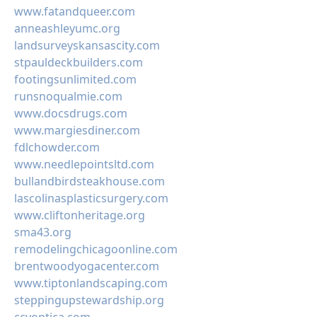
www.fatandqueer.com
anneashleyumc.org
landsurveyskansascity.com
stpauldeckbuilders.com
footingsunlimited.com
runsnoqualmie.com
www.docsdrugs.com
www.margiesdiner.com
fdlchowder.com
www.needlepointsltd.com
bullandbirdsteakhouse.com
lascolinasplasticsurgery.com
www.cliftonheritage.org
sma43.org
remodelingchicagoonline.com
brentwoodyogacenter.com
www.tiptonlandscaping.com
steppingupstewardship.org