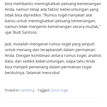
bisa membantu meningkatkan peluang kemenangan
Anda, namun tetap ada faktor keberuntungan yang
tidak bisa diprediksi. “Rumus togel hanyalah alat
bantu untuk meningkatkan peluang kemenangan,
namun tidak menjamin kemenangan secara mutlak,”
ujar Budi Santoso.
Jadi, mulailah mengenal rumus togel yang ampuh
untuk menang dan terapkanlah dalam permainan
Anda. Dengan kombinasi antara rumus togel, analisis
data, dan sedikit keberuntungan, siapa tahu Anda
bisa menjadi pemenang dalam permainan togel
berikutnya. Selamat mencoba!
Posted in
Gambling
Tagged
rumus togel