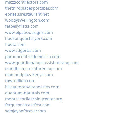
mazzicontractors.com
thethirdplacesportsbar.com
ephesusrestaurant.net
woodyswellington.com
fatbellyfreds.com
www.elpatiodesigns.com
hudsonquarteryork.com
fibota.com
www.cdgerba.com
parunocentraldemusica.com
www.guardianangelassistedliving.com
trondhjemsturnforening.com
diamondplazakenya.com
tbwredlion.com
billsautorepairandsales.com
quantum-naturals.com
montessorilearningcenter.org
fergusonstreetfest.com
samjayneforever.com