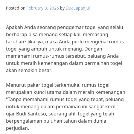
Posted on
February 3, 2025
by
DuaLapanJuli
Apakah Anda seorang penggemar togel yang selalu
berharap bisa menang setiap kali memasang
taruhan? Jika iya, maka Anda perlu mengenal rumus
togel yang ampuh untuk menang. Dengan
memahami rumus-rumus tersebut, peluang Anda
untuk meraih kemenangan dalam permainan togel
akan semakin besar.
Menurut pakar togel terkemuka, rumus togel
merupakan kunci utama dalam meraih kemenangan.
“Tanpa memahami rumus togel yang tepat, peluang
untuk menang dalam permainan ini sangat kecil,”
ujar Budi Santoso, seorang ahli togel yang telah
berpengalaman puluhan tahun dalam dunia
perjudian.