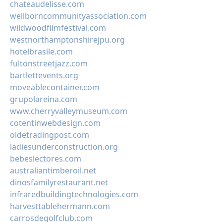
chateaudelisse.com
wellborncommunityassociation.com
wildwoodfilmfestival.com
westnorthamptonshirejpu.org
hotelbrasile.com
fultonstreetjazz.com
bartlettevents.org
moveablecontainer.com
grupolareina.com
www.cherryvalleymuseum.com
cotentinwebdesign.com
oldetradingpost.com
ladiesunderconstruction.org
bebeslectores.com
australiantimberoil.net
dinosfamilyrestaurant.net
infraredbuildingtechnologies.com
harvesttablehermann.com
carrosdegolfclub.com