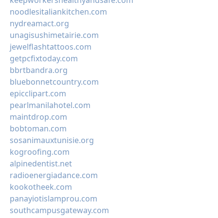
keepworkershealthyandsafe.com
noodlesitaliankitchen.com
nydreamact.org
unagisushimetairie.com
jewelflashtattoos.com
getpcfixtoday.com
bbrtbandra.org
bluebonnetcountry.com
epicclipart.com
pearlmanilahotel.com
maintdrop.com
bobtoman.com
sosanimauxtunisie.org
kogroofing.com
alpinedentist.net
radioenergiadance.com
kookotheek.com
panayiotislamprou.com
southcampusgateway.com