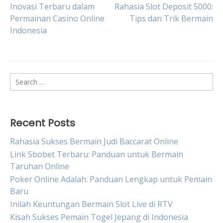
Post
Inovasi Terbaru dalam
Rahasia Slot Deposit 5000:
Permainan Casino Online
Tips dan Trik Bermain
Indonesia
navigation
Search
for:
Recent Posts
Rahasia Sukses Bermain Judi Baccarat Online
Link Sbobet Terbaru: Panduan untuk Bermain
Taruhan Online
Poker Online Adalah: Panduan Lengkap untuk Pemain
Baru
Inilah Keuntungan Bermain Slot Live di RTV
Kisah Sukses Pemain Togel Jepang di Indonesia