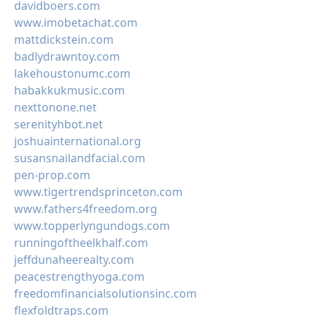
davidboers.com
www.imobetachat.com
mattdickstein.com
badlydrawntoy.com
lakehoustonumc.com
habakkukmusic.com
nexttonone.net
serenityhbot.net
joshuainternational.org
susansnailandfacial.com
pen-prop.com
www.tigertrendsprinceton.com
www.fathers4freedom.org
www.topperlyngundogs.com
runningoftheelkhalf.com
jeffdunaheerealty.com
peacestrengthyoga.com
freedomfinancialsolutionsinc.com
flexfoldtraps.com