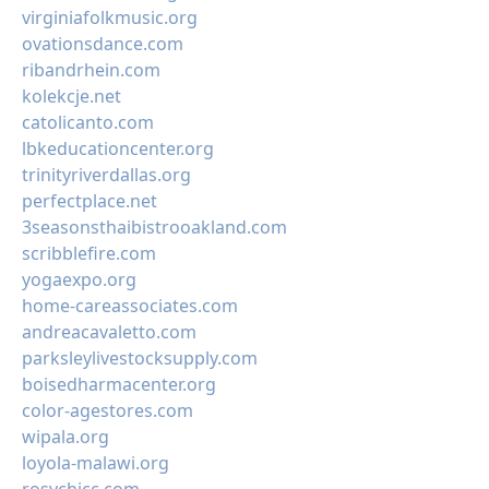
virginiafolkmusic.org
ovationsdance.com
ribandrhein.com
kolekcje.net
catolicanto.com
lbkeducationcenter.org
trinityriverdallas.org
perfectplace.net
3seasonsthaibistrooakland.com
scribblefire.com
yogaexpo.org
home-careassociates.com
andreacavaletto.com
parksleylivestocksupply.com
boisedharmacenter.org
color-agestores.com
wipala.org
loyola-malawi.org