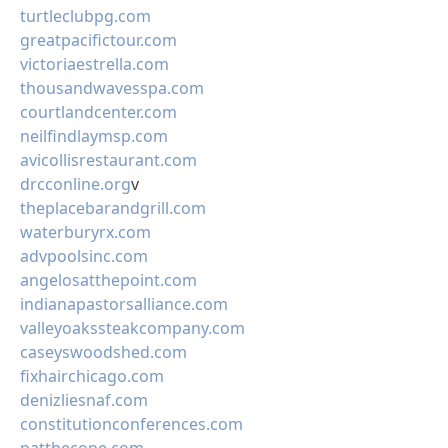
turtleclubpg.com
greatpacifictour.com
victoriaestrella.com
thousandwavesspa.com
courtlandcenter.com
neilfindlaymsp.com
avicollisrestaurant.com
drcconline.org
v
theplacebarandgrill.com
waterburyrx.com
advpoolsinc.com
angelosatthepoint.com
indianapastorsalliance.com
valleyoakssteakcompany.com
caseyswoodshed.com
fixhairchicago.com
denizliesnaf.com
constitutionconferences.com