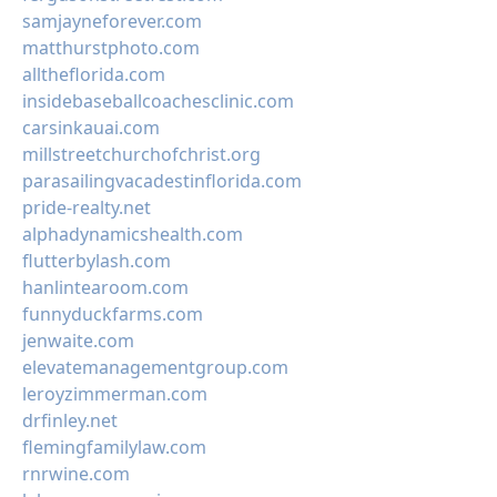
samjayneforever.com
matthurstphoto.com
alltheflorida.com
insidebaseballcoachesclinic.com
carsinkauai.com
millstreetchurchofchrist.org
parasailingvacadestinflorida.com
pride-realty.net
alphadynamicshealth.com
flutterbylash.com
hanlintearoom.com
funnyduckfarms.com
jenwaite.com
elevatemanagementgroup.com
leroyzimmerman.com
drfinley.net
flemingfamilylaw.com
rnrwine.com