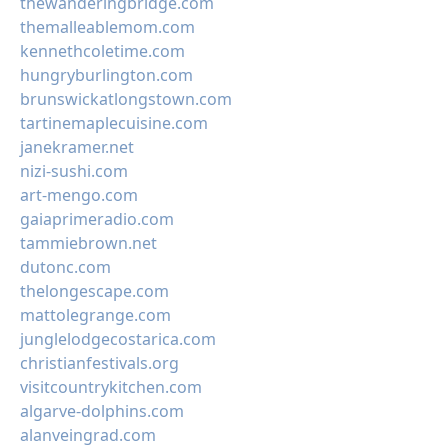
thewanderingbridge.com
themalleablemom.com
kennethcoletime.com
hungryburlington.com
brunswickatlongstown.com
tartinemaplecuisine.com
janekramer.net
nizi-sushi.com
art-mengo.com
gaiaprimeradio.com
tammiebrown.net
dutonc.com
thelongescape.com
mattolegrange.com
junglelodgecostarica.com
christianfestivals.org
visitcountrykitchen.com
algarve-dolphins.com
alanveingrad.com