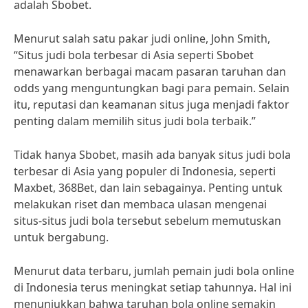
adalah Sbobet.
Menurut salah satu pakar judi online, John Smith,
“Situs judi bola terbesar di Asia seperti Sbobet
menawarkan berbagai macam pasaran taruhan dan
odds yang menguntungkan bagi para pemain. Selain
itu, reputasi dan keamanan situs juga menjadi faktor
penting dalam memilih situs judi bola terbaik.”
Tidak hanya Sbobet, masih ada banyak situs judi bola
terbesar di Asia yang populer di Indonesia, seperti
Maxbet, 368Bet, dan lain sebagainya. Penting untuk
melakukan riset dan membaca ulasan mengenai
situs-situs judi bola tersebut sebelum memutuskan
untuk bergabung.
Menurut data terbaru, jumlah pemain judi bola online
di Indonesia terus meningkat setiap tahunnya. Hal ini
menunjukkan bahwa taruhan bola online semakin