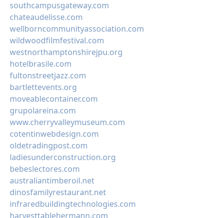
southcampusgateway.com
chateaudelisse.com
wellborncommunityassociation.com
wildwoodfilmfestival.com
westnorthamptonshirejpu.org
hotelbrasile.com
fultonstreetjazz.com
bartlettevents.org
moveablecontainer.com
grupolareina.com
www.cherryvalleymuseum.com
cotentinwebdesign.com
oldetradingpost.com
ladiesunderconstruction.org
bebeslectores.com
australiantimberoil.net
dinosfamilyrestaurant.net
infraredbuildingtechnologies.com
harvesttablehermann.com