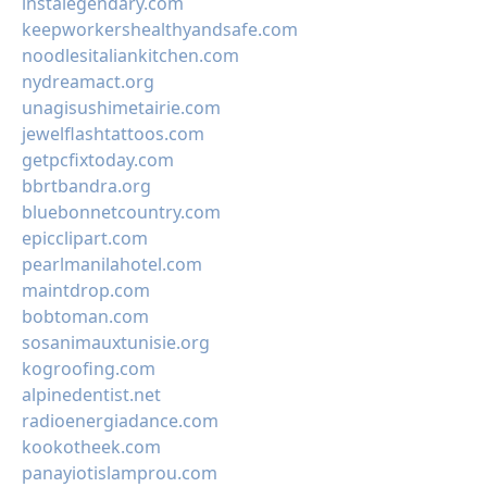
instalegendary.com
keepworkershealthyandsafe.com
noodlesitaliankitchen.com
nydreamact.org
unagisushimetairie.com
jewelflashtattoos.com
getpcfixtoday.com
bbrtbandra.org
bluebonnetcountry.com
epicclipart.com
pearlmanilahotel.com
maintdrop.com
bobtoman.com
sosanimauxtunisie.org
kogroofing.com
alpinedentist.net
radioenergiadance.com
kookotheek.com
panayiotislamprou.com