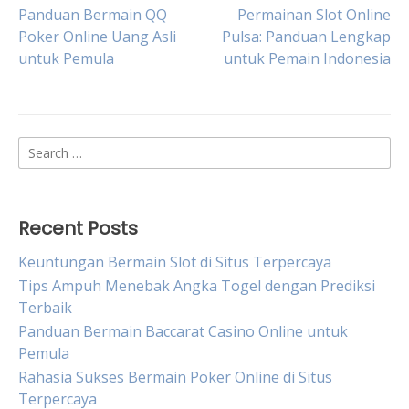
Post
Panduan Bermain QQ
Permainan Slot Online
Poker Online Uang Asli
Pulsa: Panduan Lengkap
untuk Pemula
untuk Pemain Indonesia
navigation
Search
for:
Recent Posts
Keuntungan Bermain Slot di Situs Terpercaya
Tips Ampuh Menebak Angka Togel dengan Prediksi
Terbaik
Panduan Bermain Baccarat Casino Online untuk
Pemula
Rahasia Sukses Bermain Poker Online di Situs
Terpercaya