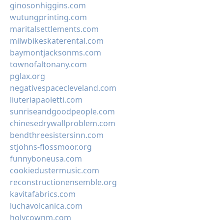
ginosonhiggins.com
wutungprinting.com
maritalsettlements.com
milwbikeskaterental.com
baymontjacksonms.com
townofaltonany.com
pglax.org
negativespacecleveland.com
liuteriapaoletti.com
sunriseandgoodpeople.com
chinesedrywallproblem.com
bendthreesistersinn.com
stjohns-flossmoor.org
funnyboneusa.com
cookiedustermusic.com
reconstructionensemble.org
kavitafabrics.com
luchavolcanica.com
holycownm.com