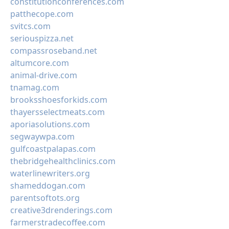
constitutionconferences.com
patthecope.com
svitcs.com
seriouspizza.net
compassroseband.net
altumcore.com
animal-drive.com
tnamag.com
brooksshoesforkids.com
thayersselectmeats.com
aporiasolutions.com
segwaywpa.com
gulfcoastpalapas.com
thebridgehealthclinics.com
waterlinewriters.org
shameddogan.com
parentsoftots.org
creative3drenderings.com
farmerstradecoffee.com