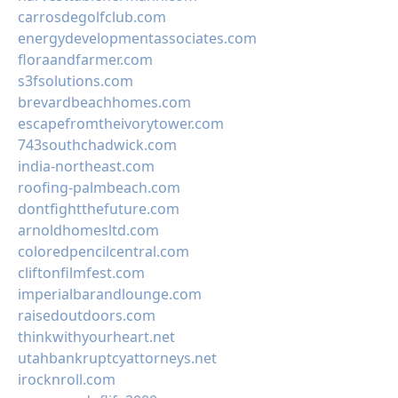
carrosdegolfclub.com
energydevelopmentassociates.com
floraandfarmer.com
s3fsolutions.com
brevardbeachhomes.com
escapefromtheivorytower.com
743southchadwick.com
india-northeast.com
roofing-palmbeach.com
dontfightthefuture.com
arnoldhomesltd.com
coloredpencilcentral.com
cliftonfilmfest.com
imperialbarandlounge.com
raisedoutdoors.com
thinkwithyourheart.net
utahbankruptcyattorneys.net
irocknroll.com