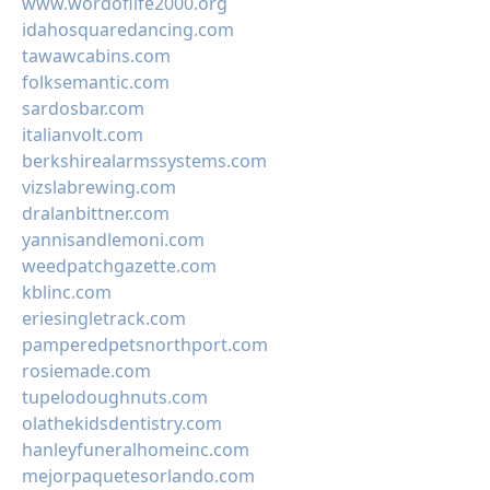
www.wordoflife2000.org
idahosquaredancing.com
tawawcabins.com
folksemantic.com
sardosbar.com
italianvolt.com
berkshirealarmssystems.com
vizslabrewing.com
dralanbittner.com
yannisandlemoni.com
weedpatchgazette.com
kblinc.com
eriesingletrack.com
pamperedpetsnorthport.com
rosiemade.com
tupelodoughnuts.com
olathekidsdentistry.com
hanleyfuneralhomeinc.com
mejorpaquetesorlando.com