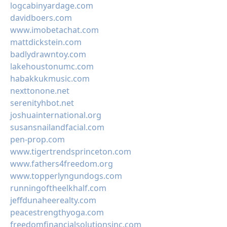
logcabinyardage.com
davidboers.com
www.imobetachat.com
mattdickstein.com
badlydrawntoy.com
lakehoustonumc.com
habakkukmusic.com
nexttonone.net
serenityhbot.net
joshuainternational.org
susansnailandfacial.com
pen-prop.com
www.tigertrendsprinceton.com
www.fathers4freedom.org
www.topperlyngundogs.com
runningoftheelkhalf.com
jeffdunaheerealty.com
peacestrengthyoga.com
freedomfinancialsolutionsinc.com