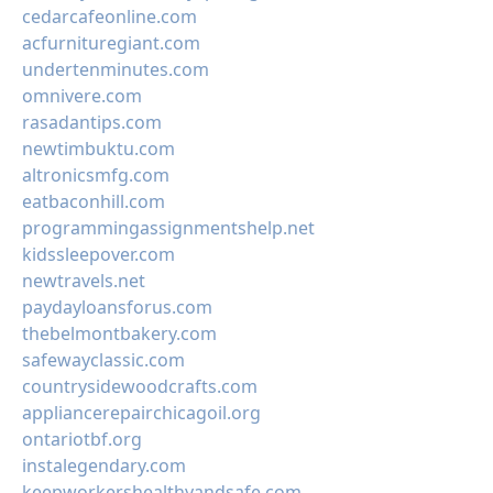
cedarcafeonline.com
acfurnituregiant.com
undertenminutes.com
omnivere.com
rasadantips.com
newtimbuktu.com
altronicsmfg.com
eatbaconhill.com
programmingassignmentshelp.net
kidssleepover.com
newtravels.net
paydayloansforus.com
thebelmontbakery.com
safewayclassic.com
countrysidewoodcrafts.com
appliancerepairchicagoil.org
ontariotbf.org
instalegendary.com
keepworkershealthyandsafe.com