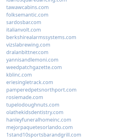
tawawcabins.com
folksemantic.com
sardosbar.com
italianvolt.com
berkshirealarmssystems.com
vizslabrewing.com
dralanbittner.com
yannisandlemoni.com
weedpatchgazette.com
kblinc.com
eriesingletrack.com
pamperedpetsnorthport.com
rosiemade.com
tupelodoughnuts.com
olathekidsdentistry.com
hanleyfuneralhomeinc.com
mejorpaquetesorlando.com
1stand10sportsbarandgrill.com