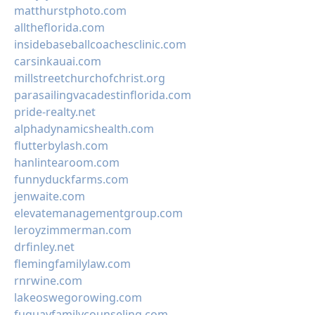
matthurstphoto.com
alltheflorida.com
insidebaseballcoachesclinic.com
carsinkauai.com
millstreetchurchofchrist.org
parasailingvacadestinflorida.com
pride-realty.net
alphadynamicshealth.com
flutterbylash.com
hanlintearoom.com
funnyduckfarms.com
jenwaite.com
elevatemanagementgroup.com
leroyzimmerman.com
drfinley.net
flemingfamilylaw.com
rnrwine.com
lakeoswegorowing.com
fuquayfamilycounseling.com