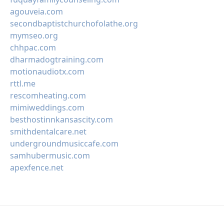
agouveia.com
secondbaptistchurchofolathe.org
mymseo.org
chhpac.com
dharmadogtraining.com
motionaudiotx.com
rttl.me
rescomheating.com
mimiweddings.com
besthostinnkansascity.com
smithdentalcare.net
undergroundmusiccafe.com
samhubermusic.com
apexfence.net