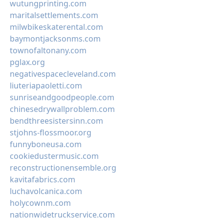
wutungprinting.com
maritalsettlements.com
milwbikeskaterental.com
baymontjacksonms.com
townofaltonany.com
pglax.org
negativespacecleveland.com
liuteriapaoletti.com
sunriseandgoodpeople.com
chinesedrywallproblem.com
bendthreesistersinn.com
stjohns-flossmoor.org
funnyboneusa.com
cookiedustermusic.com
reconstructionensemble.org
kavitafabrics.com
luchavolcanica.com
holycownm.com
nationwidetruckservice.com