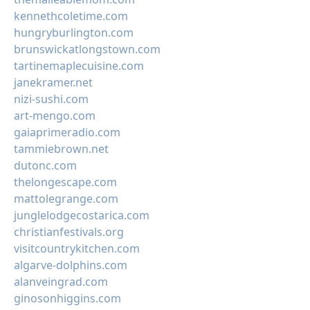
kennethcoletime.com
hungryburlington.com
brunswickatlongstown.com
tartinemaplecuisine.com
janekramer.net
nizi-sushi.com
art-mengo.com
gaiaprimeradio.com
tammiebrown.net
dutonc.com
thelongescape.com
mattolegrange.com
junglelodgecostarica.com
christianfestivals.org
visitcountrykitchen.com
algarve-dolphins.com
alanveingrad.com
ginosonhiggins.com