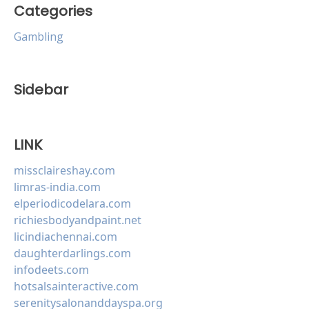
Categories
Gambling
Sidebar
LINK
missclaireshay.com
limras-india.com
elperiodicodelara.com
richiesbodyandpaint.net
licindiachennai.com
daughterdarlings.com
infodeets.com
hotsalsainteractive.com
serenitysalonanddayspa.org