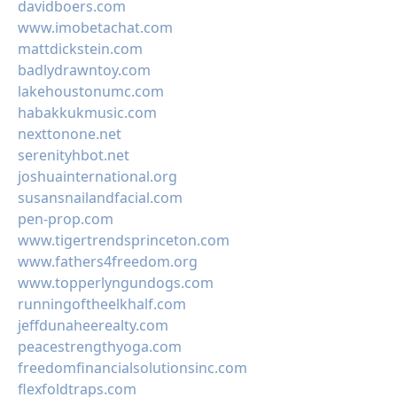
davidboers.com
www.imobetachat.com
mattdickstein.com
badlydrawntoy.com
lakehoustonumc.com
habakkukmusic.com
nexttonone.net
serenityhbot.net
joshuainternational.org
susansnailandfacial.com
pen-prop.com
www.tigertrendsprinceton.com
www.fathers4freedom.org
www.topperlyngundogs.com
runningoftheelkhalf.com
jeffdunaheerealty.com
peacestrengthyoga.com
freedomfinancialsolutionsinc.com
flexfoldtraps.com