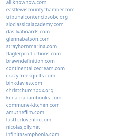
alliknownow.com
eastlewiscountychamber.com
tribunalcontenciosobc.org
sloclassicalacademy.com
dasilvaboards.com
glennabatson.com
strayhornmarina.com
flaglerproductions.com
brawndefinition.com
continentalicecream.com
crazycreekquilts.com
binkdavies.com
christchurchpdx.org
kenabrahambooks.com
commune-kitchen.com
amuthefilm.com
lustforlovefilm.com
nicolasjolly.net
infinitasymphonia.com