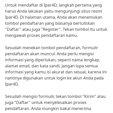
Untuk mendaftar di Ipar4D, langkah pertama yang
harus Anda lakukan yaitu mengunjungi situs resmi
Ipar4D. Di halaman utama, Anda akan menemukan
tombol pendaftaran yang biasanya bertuliskan
"Daftar" atau juga "Register". Tekan tombol itu untuk
mengawali proses pendaftaran kamu.
Sesudah menekan tombol pendaftaran, formulir
pendaftaran akan muncul. Anda perlu mengisi
informasi yang diperlukan, seperti nama lengkap,
alamat email, dan kata sandi. Jangan lupa semua
informasi yang kamu isi akurat dan sesuai, karena ini
nantinya digunakan untuk login ke akun Anda pada
Ipar4D.
Sesudah mengisi formulir, tekan tombol "Kirim" atau
juga "Daftar" untuk menyelesaikan proses
pendaftaran. Anda mungkin bakal menerima