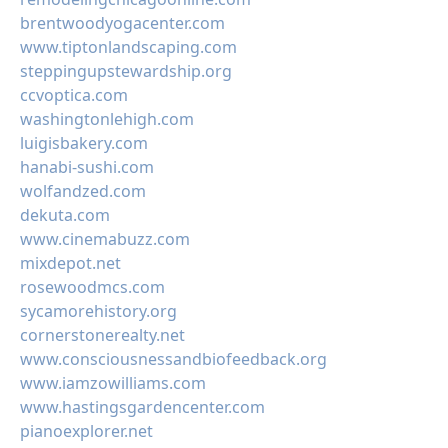
brentwoodyogacenter.com
www.tiptonlandscaping.com
steppingupstewardship.org
ccvoptica.com
washingtonlehigh.com
luigisbakery.com
hanabi-sushi.com
wolfandzed.com
dekuta.com
www.cinemabuzz.com
mixdepot.net
rosewoodmcs.com
sycamorehistory.org
cornerstonerealty.net
www.consciousnessandbiofeedback.org
www.iamzowilliams.com
www.hastingsgardencenter.com
pianoexplorer.net