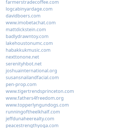
farmerstradecoffee.com
logcabinyardage.com
davidboers.com
www.imobetachat.com
mattdickstein.com
badlydrawntoy.com
lakehoustonumc.com
habakkukmusic.com
nexttonone.net
serenityhbot.net
joshuainternational.org
susansnailandfacial.com
pen-prop.com
www.tigertrendsprinceton.com
www.fathers4freedom.org
www.topperlyngundogs.com
runningoftheelkhalf.com
jeffdunaheerealty.com
peacestrengthyoga.com