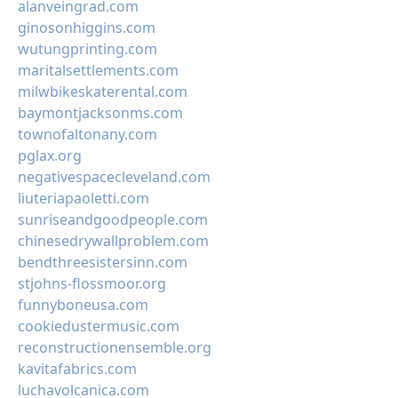
alanveingrad.com
ginosonhiggins.com
wutungprinting.com
maritalsettlements.com
milwbikeskaterental.com
baymontjacksonms.com
townofaltonany.com
pglax.org
negativespacecleveland.com
liuteriapaoletti.com
sunriseandgoodpeople.com
chinesedrywallproblem.com
bendthreesistersinn.com
stjohns-flossmoor.org
funnyboneusa.com
cookiedustermusic.com
reconstructionensemble.org
kavitafabrics.com
luchavolcanica.com