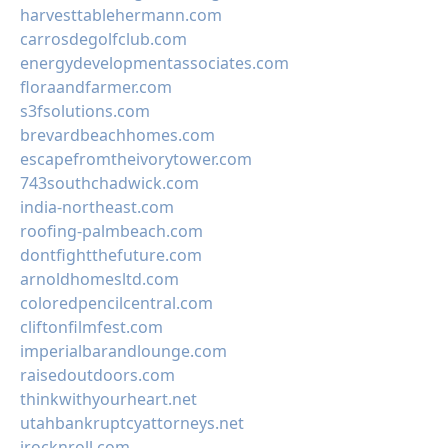
harvesttablehermann.com
carrosdegolfclub.com
energydevelopmentassociates.com
floraandfarmer.com
s3fsolutions.com
brevardbeachhomes.com
escapefromtheivorytower.com
743southchadwick.com
india-northeast.com
roofing-palmbeach.com
dontfightthefuture.com
arnoldhomesltd.com
coloredpencilcentral.com
cliftonfilmfest.com
imperialbarandlounge.com
raisedoutdoors.com
thinkwithyourheart.net
utahbankruptcyattorneys.net
irocknroll.com