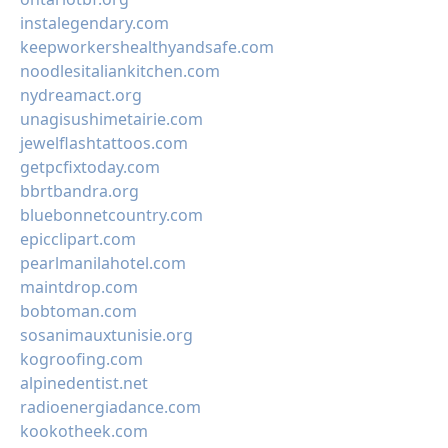
instalegendary.com
keepworkershealthyandsafe.com
noodlesitaliankitchen.com
nydreamact.org
unagisushimetairie.com
jewelflashtattoos.com
getpcfixtoday.com
bbrtbandra.org
bluebonnetcountry.com
epicclipart.com
pearlmanilahotel.com
maintdrop.com
bobtoman.com
sosanimauxtunisie.org
kogroofing.com
alpinedentist.net
radioenergiadance.com
kookotheek.com