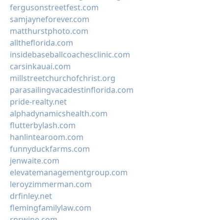
fergusonstreetfest.com
samjayneforever.com
matthurstphoto.com
alltheflorida.com
insidebaseballcoachesclinic.com
carsinkauai.com
millstreetchurchofchrist.org
parasailingvacadestinflorida.com
pride-realty.net
alphadynamicshealth.com
flutterbylash.com
hanlintearoom.com
funnyduckfarms.com
jenwaite.com
elevatemanagementgroup.com
leroyzimmerman.com
drfinley.net
flemingfamilylaw.com
rnrwine.com