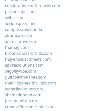
constitutionconferences.com
patthecope.com
svitcs.com
seriouspizza.net
compassroseband.net
altumcore.com
animal-drive.com
tnamag.com
brooksshoesforkids.com
thayersselectmeats.com
aporiasolutions.com
segwaywpa.com
gulfcoastpalapas.com
thebridgehealthclinics.com
waterlinewriters.org
shameddogan.com
parentsoftots.org
creative3drenderings.com