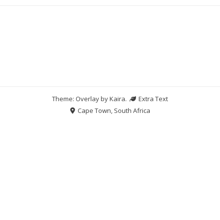
Theme: Overlay by
Kaira
.
Extra Text
Cape Town, South Africa