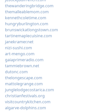
thewanderingbridge.com
themalleablemom.com
kennethcoletime.com
hungryburlington.com
brunswickatlongstown.com
tartinemaplecuisine.com
janekramer.net
nizi-sushi.com
art-mengo.com
gaiaprimeradio.com
tammiebrown.net
dutonc.com
thelongescape.com
mattolegrange.com
junglelodgecostarica.com
christianfestivals.org
visitcountrykitchen.com
algarve-dolphins.com