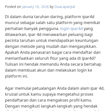
Posted on
January 16, 2026
by
DuaLapanJuli
Di dalam dunia taruhan daring, platform ipar4d
muncul sebagai salah satu platform yang memikat
perhatian banyak pengguna.
login ipar4d
yang
ditawarkan, ipar 4d menawarkan peluang bagi
pecinta taruhan untuk mendapatkan keuntungan
dengan metode yang mudah dan mengasyikkan.
Apakah Anda penasaran bagai cara mendaftar dan
memanfaatkan seluruh fitur yang ada di ipar4d?
Tulisan ini hendak memandu Anda secara bertahap
dalam membuat akun dan melakukan login ke
platform ini.
Agar memulai petualangan Anda dalam alam ipar 4d,
krusial untuk kamu supaya mengetahui proses
pendaftaran dan cara mengakses profil kamu.
Dengan mengikuti langkah-langkah yang hendak