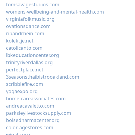
tomsavagestudios.com
womens-wellbeing-and-mental-health.com
virginiafolkmusic.org
ovationsdance.com
ribandrhein.com
kolekcje.net
catolicanto.com
lbkeducationcenter.org
trinityriverdallas.org
perfectplace.net
3seasonsthaibistrooakland.com
scribblefire.com
yogaexpo.org
home-careassociates.com
andreacavaletto.com
parksleylivestocksupply.com
boisedharmacenter.org
color-agestores.com
wipala.org