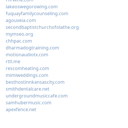
lakeoswegorowing.com
fuquayfamilycounseling.com
agouveia.com
secondbaptistchurchofolathe.org
mymseo.org
chhpac.com
dharmadogtraining.com
motionaudiotx.com
rttl.me
rescomheating.com
mimiweddings.com
besthostinnkansascity.com
smithdentalcare.net
undergroundmusiccafe.com
samhubermusic.com
apexfence.net