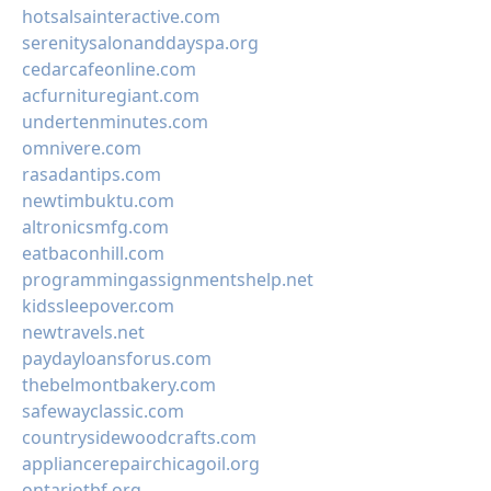
hotsalsainteractive.com
serenitysalonanddayspa.org
cedarcafeonline.com
acfurnituregiant.com
undertenminutes.com
omnivere.com
rasadantips.com
newtimbuktu.com
altronicsmfg.com
eatbaconhill.com
programmingassignmentshelp.net
kidssleepover.com
newtravels.net
paydayloansforus.com
thebelmontbakery.com
safewayclassic.com
countrysidewoodcrafts.com
appliancerepairchicagoil.org
ontariotbf.org