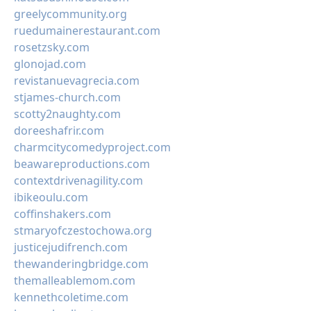
greelycommunity.org
ruedumainerestaurant.com
rosetzsky.com
glonojad.com
revistanuevagrecia.com
stjames-church.com
scotty2naughty.com
doreeshafrir.com
charmcitycomedyproject.com
beawareproductions.com
contextdrivenagility.com
ibikeoulu.com
coffinshakers.com
stmaryofczestochowa.org
justicejudifrench.com
thewanderingbridge.com
themalleablemom.com
kennethcoletime.com