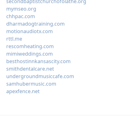
secondbaptistchurchofolathe.org
mymseo.org
chhpac.com
dharmadogtraining.com
motionaudiotx.com
rttl.me
rescomheating.com
mimiweddings.com
besthostinnkansascity.com
smithdentalcare.net
undergroundmusiccafe.com
samhubermusic.com
apexfence.net