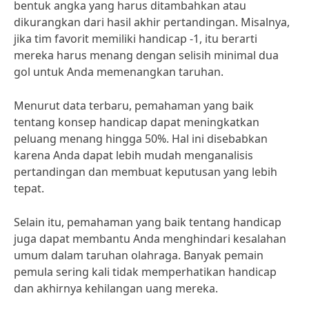
bentuk angka yang harus ditambahkan atau
dikurangkan dari hasil akhir pertandingan. Misalnya,
jika tim favorit memiliki handicap -1, itu berarti
mereka harus menang dengan selisih minimal dua
gol untuk Anda memenangkan taruhan.
Menurut data terbaru, pemahaman yang baik
tentang konsep handicap dapat meningkatkan
peluang menang hingga 50%. Hal ini disebabkan
karena Anda dapat lebih mudah menganalisis
pertandingan dan membuat keputusan yang lebih
tepat.
Selain itu, pemahaman yang baik tentang handicap
juga dapat membantu Anda menghindari kesalahan
umum dalam taruhan olahraga. Banyak pemain
pemula sering kali tidak memperhatikan handicap
dan akhirnya kehilangan uang mereka.