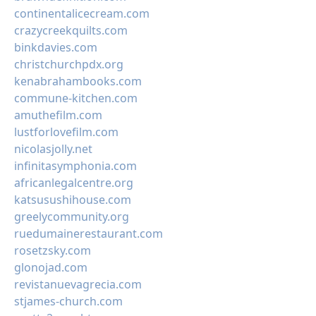
continentalicecream.com
crazycreekquilts.com
binkdavies.com
christchurchpdx.org
kenabrahambooks.com
commune-kitchen.com
amuthefilm.com
lustforlovefilm.com
nicolasjolly.net
infinitasymphonia.com
africanlegalcentre.org
katsusushihouse.com
greelycommunity.org
ruedumainerestaurant.com
rosetzsky.com
glonojad.com
revistanuevagrecia.com
stjames-church.com