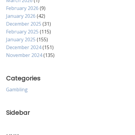
March 2026
(1)
February 2026
(9)
January 2026
(42)
December 2025
(31)
February 2025
(115)
January 2025
(155)
December 2024
(151)
November 2024
(135)
Categories
Gambling
Sidebar