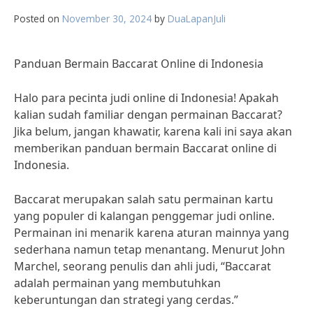
Posted on
November 30, 2024
by
DuaLapanJuli
Panduan Bermain Baccarat Online di Indonesia
Halo para pecinta judi online di Indonesia! Apakah
kalian sudah familiar dengan permainan Baccarat?
Jika belum, jangan khawatir, karena kali ini saya akan
memberikan panduan bermain Baccarat online di
Indonesia.
Baccarat merupakan salah satu permainan kartu
yang populer di kalangan penggemar judi online.
Permainan ini menarik karena aturan mainnya yang
sederhana namun tetap menantang. Menurut John
Marchel, seorang penulis dan ahli judi, “Baccarat
adalah permainan yang membutuhkan
keberuntungan dan strategi yang cerdas.”