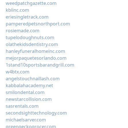
weedpatchgazette.com
kblinc.com
eriesingletrack.com
pamperedpetsnorthport.com
rosiemade.com
tupelodoughnuts.com
olathekidsdentistry.com
hanleyfuneralhomeinc.com
mejorpaquetesorlando.com
1stand10sportsbarandgrill.com
w4btx.com
angelstouchnaillash.com
kabbalahacademy.net
smilondental.com
newstarcollision.com
sasrentals.com
secondsighttechnology.com
michaelsarver.com
greengeckogrocer.com