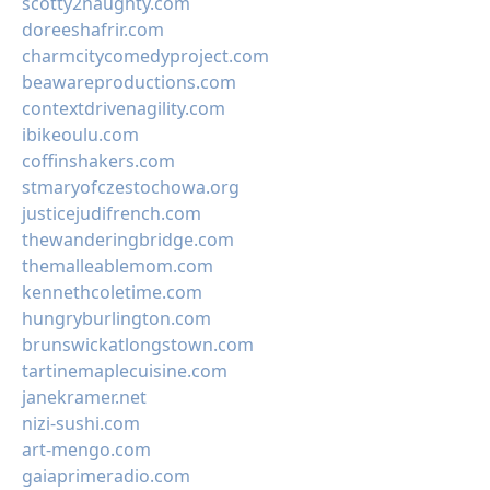
scotty2naughty.com
doreeshafrir.com
charmcitycomedyproject.com
beawareproductions.com
contextdrivenagility.com
ibikeoulu.com
coffinshakers.com
stmaryofczestochowa.org
justicejudifrench.com
thewanderingbridge.com
themalleablemom.com
kennethcoletime.com
hungryburlington.com
brunswickatlongstown.com
tartinemaplecuisine.com
janekramer.net
nizi-sushi.com
art-mengo.com
gaiaprimeradio.com