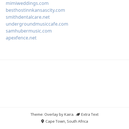
mimiweddings.com
besthostinnkansascity.com
smithdentalcare.net
undergroundmusiccafe.com
samhubermusic.com
apexfence.net
Theme: Overlay by
Kaira
.
Extra Text
Cape Town, South Africa