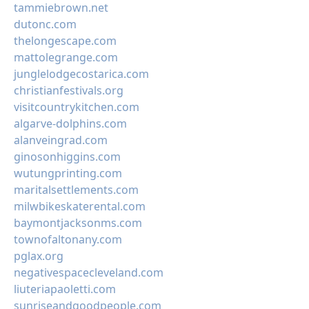
tammiebrown.net
dutonc.com
thelongescape.com
mattolegrange.com
junglelodgecostarica.com
christianfestivals.org
visitcountrykitchen.com
algarve-dolphins.com
alanveingrad.com
ginosonhiggins.com
wutungprinting.com
maritalsettlements.com
milwbikeskaterental.com
baymontjacksonms.com
townofaltonany.com
pglax.org
negativespacecleveland.com
liuteriapaoletti.com
sunriseandgoodpeople.com