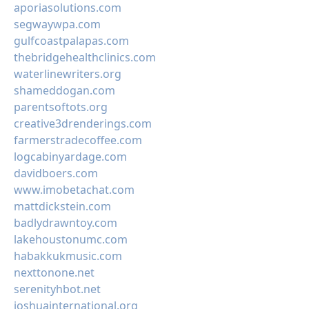
aporiasolutions.com
segwaywpa.com
gulfcoastpalapas.com
thebridgehealthclinics.com
waterlinewriters.org
shameddogan.com
parentsoftots.org
creative3drenderings.com
farmerstradecoffee.com
logcabinyardage.com
davidboers.com
www.imobetachat.com
mattdickstein.com
badlydrawntoy.com
lakehoustonumc.com
habakkukmusic.com
nexttonone.net
serenityhbot.net
joshuainternational.org