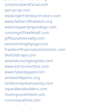
susansnailandfacial.com
pen-prop.com
www.tigertrendsprinceton.com
www.fathers4freedom.org
www.topperlyngundogs.com
runningoftheelkhalf.com
jeffdunaheerealty.com
peacestrengthyoga.com
freedomfinancialsolutionsinc.com
flexfoldtraps.com
amendsracingengines.com
www.kortormorthai.com
www.fatandqueer.com
anneashleyumc.org
landsurveyskansascity.com
stpauldeckbuilders.com
footingsunlimited.com
runsnoqualmie.com