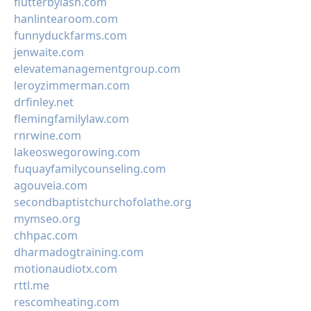
flutterbylash.com
hanlintearoom.com
funnyduckfarms.com
jenwaite.com
elevatemanagementgroup.com
leroyzimmerman.com
drfinley.net
flemingfamilylaw.com
rnrwine.com
lakeoswegorowing.com
fuquayfamilycounseling.com
agouveia.com
secondbaptistchurchofolathe.org
mymseo.org
chhpac.com
dharmadogtraining.com
motionaudiotx.com
rttl.me
rescomheating.com