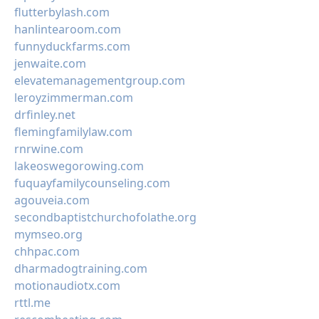
flutterbylash.com
hanlintearoom.com
funnyduckfarms.com
jenwaite.com
elevatemanagementgroup.com
leroyzimmerman.com
drfinley.net
flemingfamilylaw.com
rnrwine.com
lakeoswegorowing.com
fuquayfamilycounseling.com
agouveia.com
secondbaptistchurchofolathe.org
mymseo.org
chhpac.com
dharmadogtraining.com
motionaudiotx.com
rttl.me