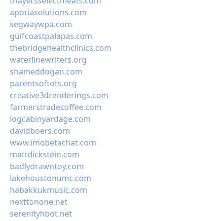
thayersselectmeats.com
aporiasolutions.com
segwaywpa.com
gulfcoastpalapas.com
thebridgehealthclinics.com
waterlinewriters.org
shameddogan.com
parentsoftots.org
creative3drenderings.com
farmerstradecoffee.com
logcabinyardage.com
davidboers.com
www.imobetachat.com
mattdickstein.com
badlydrawntoy.com
lakehoustonumc.com
habakkukmusic.com
nexttonone.net
serenityhbot.net