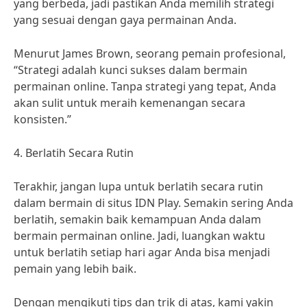
yang berbeda, jadi pastikan Anda memilih strategi
yang sesuai dengan gaya permainan Anda.
Menurut James Brown, seorang pemain profesional,
“Strategi adalah kunci sukses dalam bermain
permainan online. Tanpa strategi yang tepat, Anda
akan sulit untuk meraih kemenangan secara
konsisten.”
4. Berlatih Secara Rutin
Terakhir, jangan lupa untuk berlatih secara rutin
dalam bermain di situs IDN Play. Semakin sering Anda
berlatih, semakin baik kemampuan Anda dalam
bermain permainan online. Jadi, luangkan waktu
untuk berlatih setiap hari agar Anda bisa menjadi
pemain yang lebih baik.
Dengan mengikuti tips dan trik di atas, kami yakin