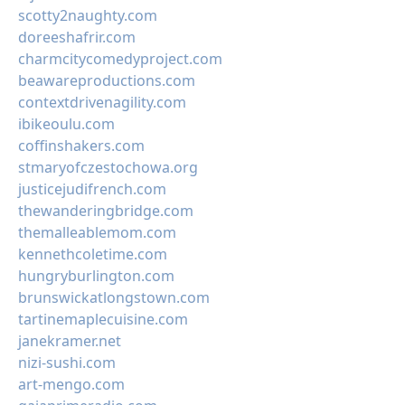
scotty2naughty.com
doreeshafrir.com
charmcitycomedyproject.com
beawareproductions.com
contextdrivenagility.com
ibikeoulu.com
coffinshakers.com
stmaryofczestochowa.org
justicejudifrench.com
thewanderingbridge.com
themalleablemom.com
kennethcoletime.com
hungryburlington.com
brunswickatlongstown.com
tartinemaplecuisine.com
janekramer.net
nizi-sushi.com
art-mengo.com