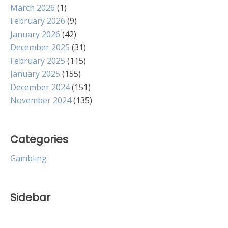
March 2026
(1)
February 2026
(9)
January 2026
(42)
December 2025
(31)
February 2025
(115)
January 2025
(155)
December 2024
(151)
November 2024
(135)
Categories
Gambling
Sidebar