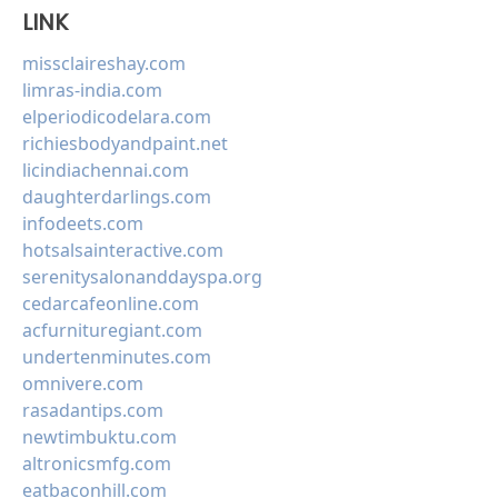
LINK
missclaireshay.com
limras-india.com
elperiodicodelara.com
richiesbodyandpaint.net
licindiachennai.com
daughterdarlings.com
infodeets.com
hotsalsainteractive.com
serenitysalonanddayspa.org
cedarcafeonline.com
acfurnituregiant.com
undertenminutes.com
omnivere.com
rasadantips.com
newtimbuktu.com
altronicsmfg.com
eatbaconhill.com