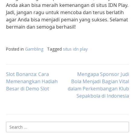
Anda akan bisa meraih kemenangan di situs IDN Play.
Jadi, jangan ragu untuk mencoba dan terus berlatih
agar Anda bisa menjadi pemain yang sukses. Selamat
bermain dan semoga berhasil!
Posted in
Gambling
Tagged
situs idn play
Post
Slot Bonanza: Cara
Mengapa Sponsor Judi
Memenangkan Hadiah
Bola Menjadi Bagian Vital
Besar di Demo Slot
dalam Perkembangan Klub
navigation
Sepakbola di Indonesia
Search
for: