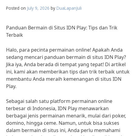
Posted on
July 9, 2026
by
DuaLapanJuli
Panduan Bermain di Situs IDN Play: Tips dan Trik
Terbaik
Halo, para pecinta permainan online! Apakah Anda
sedang mencari panduan bermain di situs IDN Play?
Jika iya, Anda berada di tempat yang tepat! Di artikel
ini, kami akan memberikan tips dan trik terbaik untuk
membantu Anda meraih kemenangan di situs IDN
Play.
Sebagai salah satu platform permainan online
terbesar di Indonesia, IDN Play menawarkan
berbagai jenis permainan menarik, mulai dari poker,
domino, hingga ceme. Namun, untuk bisa sukses
dalam bermain di situs ini, Anda perlu memahami