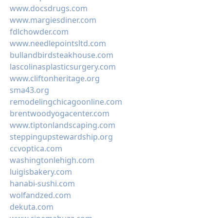
www.docsdrugs.com
www.margiesdiner.com
fdlchowder.com
www.needlepointsltd.com
bullandbirdsteakhouse.com
lascolinasplasticsurgery.com
www.cliftonheritage.org
sma43.org
remodelingchicagoonline.com
brentwoodyogacenter.com
www.tiptonlandscaping.com
steppingupstewardship.org
ccvoptica.com
washingtonlehigh.com
luigisbakery.com
hanabi-sushi.com
wolfandzed.com
dekuta.com