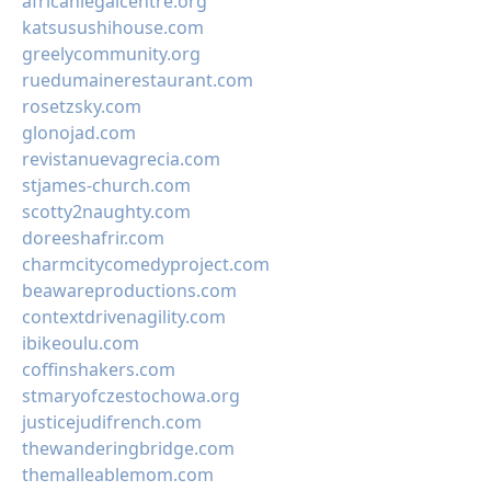
africanlegalcentre.org
katsusushihouse.com
greelycommunity.org
ruedumainerestaurant.com
rosetzsky.com
glonojad.com
revistanuevagrecia.com
stjames-church.com
scotty2naughty.com
doreeshafrir.com
charmcitycomedyproject.com
beawareproductions.com
contextdrivenagility.com
ibikeoulu.com
coffinshakers.com
stmaryofczestochowa.org
justicejudifrench.com
thewanderingbridge.com
themalleablemom.com