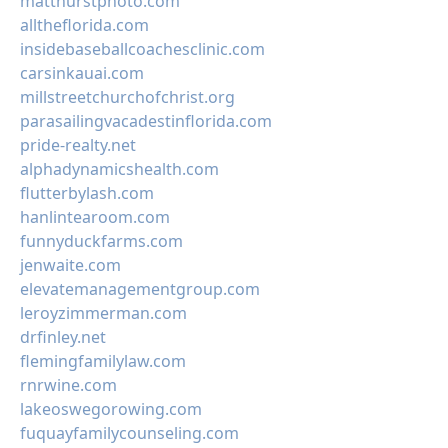
matthurstphoto.com
alltheflorida.com
insidebaseballcoachesclinic.com
carsinkauai.com
millstreetchurchofchrist.org
parasailingvacadestinflorida.com
pride-realty.net
alphadynamicshealth.com
flutterbylash.com
hanlintearoom.com
funnyduckfarms.com
jenwaite.com
elevatemanagementgroup.com
leroyzimmerman.com
drfinley.net
flemingfamilylaw.com
rnrwine.com
lakeoswegorowing.com
fuquayfamilycounseling.com