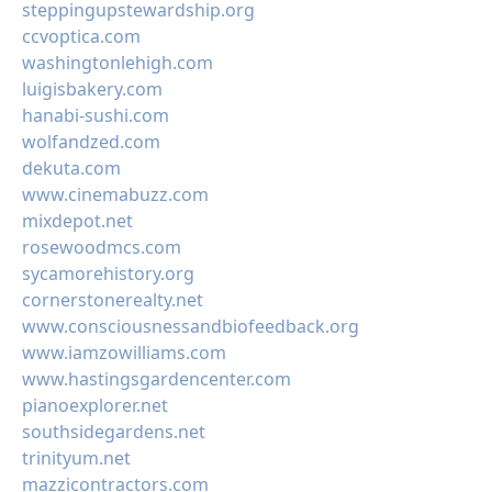
steppingupstewardship.org
ccvoptica.com
washingtonlehigh.com
luigisbakery.com
hanabi-sushi.com
wolfandzed.com
dekuta.com
www.cinemabuzz.com
mixdepot.net
rosewoodmcs.com
sycamorehistory.org
cornerstonerealty.net
www.consciousnessandbiofeedback.org
www.iamzowilliams.com
www.hastingsgardencenter.com
pianoexplorer.net
southsidegardens.net
trinityum.net
mazzicontractors.com