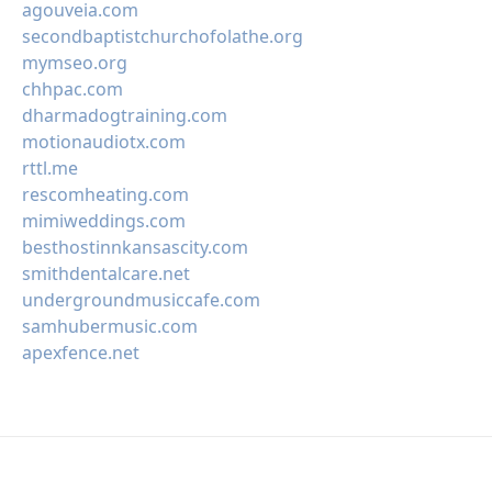
agouveia.com
secondbaptistchurchofolathe.org
mymseo.org
chhpac.com
dharmadogtraining.com
motionaudiotx.com
rttl.me
rescomheating.com
mimiweddings.com
besthostinnkansascity.com
smithdentalcare.net
undergroundmusiccafe.com
samhubermusic.com
apexfence.net