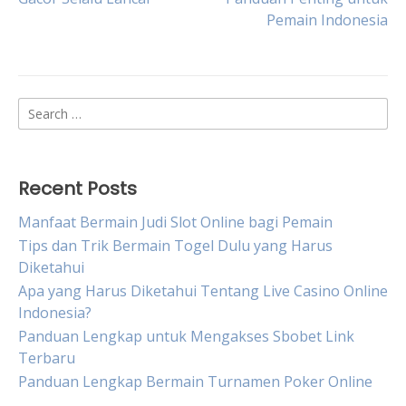
Pemain Indonesia
navigation
Search
for:
Recent Posts
Manfaat Bermain Judi Slot Online bagi Pemain
Tips dan Trik Bermain Togel Dulu yang Harus
Diketahui
Apa yang Harus Diketahui Tentang Live Casino Online
Indonesia?
Panduan Lengkap untuk Mengakses Sbobet Link
Terbaru
Panduan Lengkap Bermain Turnamen Poker Online