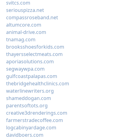
svitcs.com
seriouspizza.net
compassroseband.net
altumcore.com
animal-drive.com
tnamag.com
brooksshoesforkids.com
thayersselectmeats.com
aporiasolutions.com
segwaywpa.com
gulfcoastpalapas.com
thebridgehealthclinics.com
waterlinewriters.org
shameddogan.com
parentsoftots.org
creative3drenderings.com
farmerstradecoffee.com
logcabinyardage.com
davidboers.com