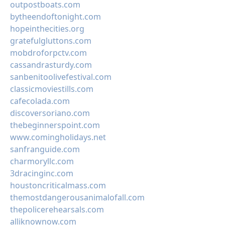
outpostboats.com
bytheendoftonight.com
hopeinthecities.org
gratefulgluttons.com
mobdroforpctv.com
cassandrasturdy.com
sanbenitoolivefestival.com
classicmoviestills.com
cafecolada.com
discoversoriano.com
thebeginnerspoint.com
www.comingholidays.net
sanfranguide.com
charmoryllc.com
3dracinginc.com
houstoncriticalmass.com
themostdangerousanimalofall.com
thepolicerehearsals.com
alliknownow.com