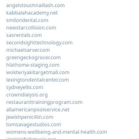
angelstouchnaillash.com
kabbalahacademy.net
smilondental.com
newstarcollision.com
sasrentals.com
secondsighttechnology.com
michaelsarver.com
greengeckogrocer.com
hlathome-staging.com
wokteriyakitargetmall.com
lexingtondentalcenter.com
sydneyellis.com
crowndialysis.org
restauranttrainingprogram.com
allamericanpoolservice.net
jewishpenicillin.com
tomsavagestudios.com
womens-wellbeing-and-mental-health.com