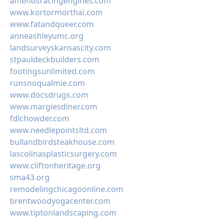
amendsracingengines.com
www.kortormorthai.com
www.fatandqueer.com
anneashleyumc.org
landsurveyskansascity.com
stpauldeckbuilders.com
footingsunlimited.com
runsnoqualmie.com
www.docsdrugs.com
www.margiesdiner.com
fdlchowder.com
www.needlepointsltd.com
bullandbirdsteakhouse.com
lascolinasplasticsurgery.com
www.cliftonheritage.org
sma43.org
remodelingchicagoonline.com
brentwoodyogacenter.com
www.tiptonlandscaping.com