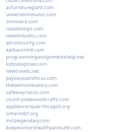
cedarcafeonline.com
acfurnituregiant.com
undertenminutes.com
omnivere.com
rasadantips.com
newtimbuktu.com
altronicsmfg.com
eatbaconhill.com
programmingassignmentshelp.net
kidssleepover.com
newtravels.net
paydayloansforus.com
thebelmontbakery.com
safewayclassic.com
countrysidewoodcrafts.com
appliancerepairchicagoil.org
ontariotbf.org
instalegendary.com
keepworkershealthyandsafe.com