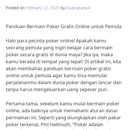
Posted on
February 22, 2025
by
DuaLapanJuli
Panduan Bermain Poker Gratis Online untuk Pemula
Halo para pecinta poker online! Apakah kamu
seorang pemula yang ingin belajar cara bermain
poker secara gratis di dunia maya? Jika iya, maka
kamu berada di tempat yang tepat! Di artikel ini, kita
akan membahas panduan bermain poker gratis
online untuk pemula agar kamu bisa memulai
perjalananmu dalam dunia poker dengan lancar dan
tanpa harus mengeluarkan uang sepeser pun.
Pertama-tama, sebelum kamu mulai bermain poker
online, ada baiknya untuk memahami aturan dasar
permainan ini. Seperti yang diungkapkan oleh pakar
poker terkenal, Phil Hellmuth, “Poker adalah