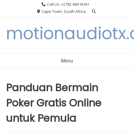
Skip
Call Us: +2782 444 YEAH
to
Cape Town, South Africa
content
motionaudiotx
Menu
Panduan Bermain
Poker Gratis Online
untuk Pemula