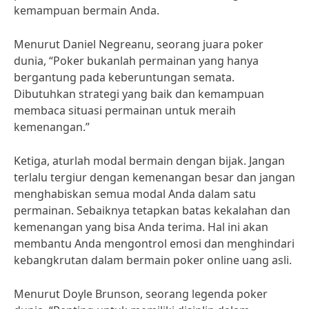
kemampuan bermain Anda.
Menurut Daniel Negreanu, seorang juara poker
dunia, “Poker bukanlah permainan yang hanya
bergantung pada keberuntungan semata.
Dibutuhkan strategi yang baik dan kemampuan
membaca situasi permainan untuk meraih
kemenangan.”
Ketiga, aturlah modal bermain dengan bijak. Jangan
terlalu tergiur dengan kemenangan besar dan jangan
menghabiskan semua modal Anda dalam satu
permainan. Sebaiknya tetapkan batas kekalahan dan
kemenangan yang bisa Anda terima. Hal ini akan
membantu Anda mengontrol emosi dan menghindari
kebangkrutan dalam bermain poker online uang asli.
Menurut Doyle Brunson, seorang legenda poker