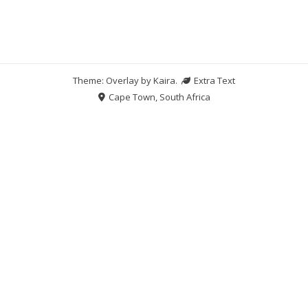
Theme: Overlay by
Kaira
.
Extra Text
Cape Town, South Africa