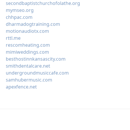
secondbaptistchurchofolathe.org
mymseo.org
chhpac.com
dharmadogtraining.com
motionaudiotx.com
rttl.me
rescomheating.com
mimiweddings.com
besthostinnkansascity.com
smithdentalcare.net
undergroundmusiccafe.com
samhubermusic.com
apexfence.net