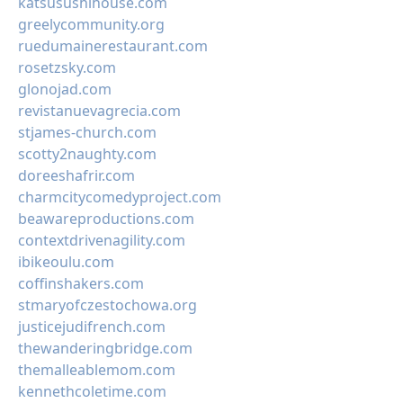
katsusushihouse.com
greelycommunity.org
ruedumainerestaurant.com
rosetzsky.com
glonojad.com
revistanuevagrecia.com
stjames-church.com
scotty2naughty.com
doreeshafrir.com
charmcitycomedyproject.com
beawareproductions.com
contextdrivenagility.com
ibikeoulu.com
coffinshakers.com
stmaryofczestochowa.org
justicejudifrench.com
thewanderingbridge.com
themalleablemom.com
kennethcoletime.com