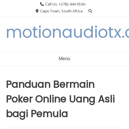
Skip
Call Us: +2782 444 YEAH
to
Cape Town, South Africa
content
motionaudiotx
Menu
Panduan Bermain
Poker Online Uang Asli
bagi Pemula