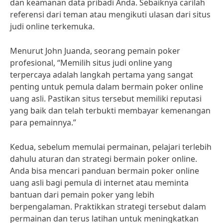
dan keamanan data pribadi Anda. Sebaiknya carilah
referensi dari teman atau mengikuti ulasan dari situs
judi online terkemuka.
Menurut John Juanda, seorang pemain poker
profesional, “Memilih situs judi online yang
terpercaya adalah langkah pertama yang sangat
penting untuk pemula dalam bermain poker online
uang asli. Pastikan situs tersebut memiliki reputasi
yang baik dan telah terbukti membayar kemenangan
para pemainnya.”
Kedua, sebelum memulai permainan, pelajari terlebih
dahulu aturan dan strategi bermain poker online.
Anda bisa mencari panduan bermain poker online
uang asli bagi pemula di internet atau meminta
bantuan dari pemain poker yang lebih
berpengalaman. Praktikkan strategi tersebut dalam
permainan dan terus latihan untuk meningkatkan