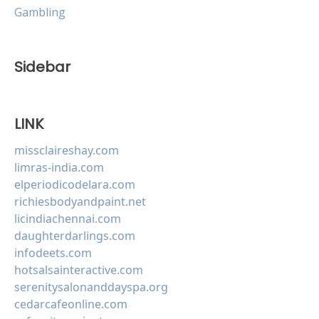
Gambling
Sidebar
LINK
missclaireshay.com
limras-india.com
elperiodicodelara.com
richiesbodyandpaint.net
licindiachennai.com
daughterdarlings.com
infodeets.com
hotsalsainteractive.com
serenitysalonanddayspa.org
cedarcafeonline.com