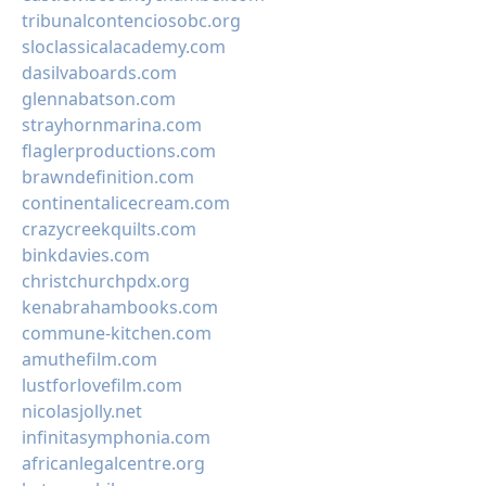
tribunalcontenciosobc.org
sloclassicalacademy.com
dasilvaboards.com
glennabatson.com
strayhornmarina.com
flaglerproductions.com
brawndefinition.com
continentalicecream.com
crazycreekquilts.com
binkdavies.com
christchurchpdx.org
kenabrahambooks.com
commune-kitchen.com
amuthefilm.com
lustforlovefilm.com
nicolasjolly.net
infinitasymphonia.com
africanlegalcentre.org