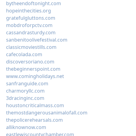
bytheendoftonight.com
hopeinthecities.org
gratefulgluttons.com
mobdroforpctv.com
cassandrasturdy.com
sanbenitoolivefestival.com
classicmoviestills.com
cafecolada.com
discoversoriano.com
thebeginnerspoint.com
www.comingholidays.net
sanfranguide.com
charmoryllc.com
3dracinginc.com
houstoncriticalmass.com
themostdangerousanimalofall.com
thepolicerehearsals.com
alliknownow.com
eastlewiscountychamber.com