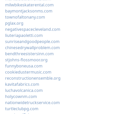
milwbikeskaterental.com
baymontjacksonms.com
townofaltonany.com
pglax.org
negativespacecleveland.com
liuteriapaoletti.com
sunriseandgoodpeople.com
chinesedrywallproblem.com
bendthreesistersinn.com
stjohns-flossmoor.org
funnyboneusa.com
cookiedustermusic.com
reconstructionensemble.org
kavitafabrics.com
luchavolcanica.com
holycownm.com
nationwidetruckservice.com
turtleclubpg.com