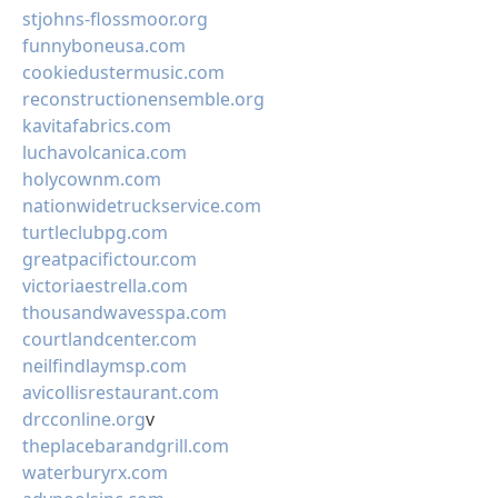
stjohns-flossmoor.org
funnyboneusa.com
cookiedustermusic.com
reconstructionensemble.org
kavitafabrics.com
luchavolcanica.com
holycownm.com
nationwidetruckservice.com
turtleclubpg.com
greatpacifictour.com
victoriaestrella.com
thousandwavesspa.com
courtlandcenter.com
neilfindlaymsp.com
avicollisrestaurant.com
drcconline.org
v
theplacebarandgrill.com
waterburyrx.com