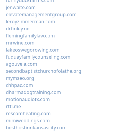
funnyduckfarms.com
jenwaite.com
elevatemanagementgroup.com
leroyzimmerman.com
drfinley.net
flemingfamilylaw.com
rnrwine.com
lakeoswegorowing.com
fuquayfamilycounseling.com
agouveia.com
secondbaptistchurchofolathe.org
mymseo.org
chhpac.com
dharmadogtraining.com
motionaudiotx.com
rttl.me
rescomheating.com
mimiweddings.com
besthostinnkansascity.com