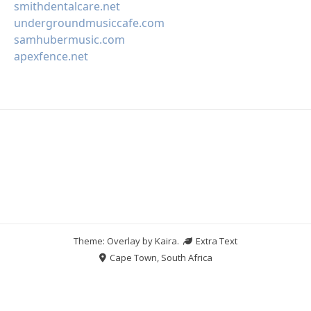
smithdentalcare.net
undergroundmusiccafe.com
samhubermusic.com
apexfence.net
Theme: Overlay by
Kaira
.
Extra Text
Cape Town, South Africa