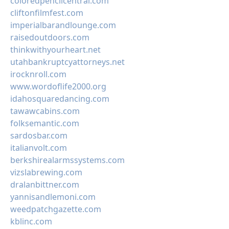
coloredpencilcentral.com
cliftonfilmfest.com
imperialbarandlounge.com
raisedoutdoors.com
thinkwithyourheart.net
utahbankruptcyattorneys.net
irocknroll.com
www.wordoflife2000.org
idahosquaredancing.com
tawawcabins.com
folksemantic.com
sardosbar.com
italianvolt.com
berkshirealarmssystems.com
vizslabrewing.com
dralanbittner.com
yannisandlemoni.com
weedpatchgazette.com
kblinc.com