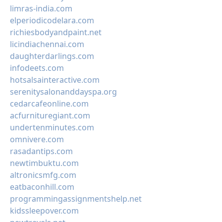
limras-india.com
elperiodicodelara.com
richiesbodyandpaint.net
licindiachennai.com
daughterdarlings.com
infodeets.com
hotsalsainteractive.com
serenitysalonanddayspa.org
cedarcafeonline.com
acfurnituregiant.com
undertenminutes.com
omnivere.com
rasadantips.com
newtimbuktu.com
altronicsmfg.com
eatbaconhill.com
programmingassignmentshelp.net
kidssleepover.com