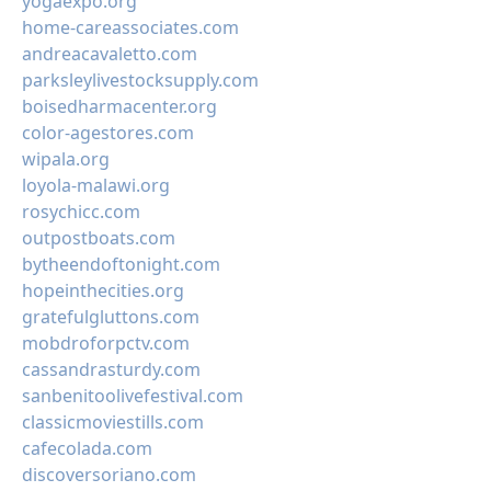
yogaexpo.org
home-careassociates.com
andreacavaletto.com
parksleylivestocksupply.com
boisedharmacenter.org
color-agestores.com
wipala.org
loyola-malawi.org
rosychicc.com
outpostboats.com
bytheendoftonight.com
hopeinthecities.org
gratefulgluttons.com
mobdroforpctv.com
cassandrasturdy.com
sanbenitoolivefestival.com
classicmoviestills.com
cafecolada.com
discoversoriano.com