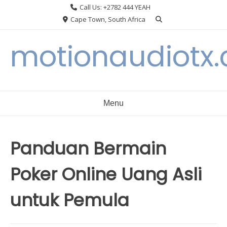
Skip
Call Us: +2782 444 YEAH
to
Cape Town, South Africa
content
motionaudiotx
Menu
Panduan Bermain
Poker Online Uang Asli
untuk Pemula