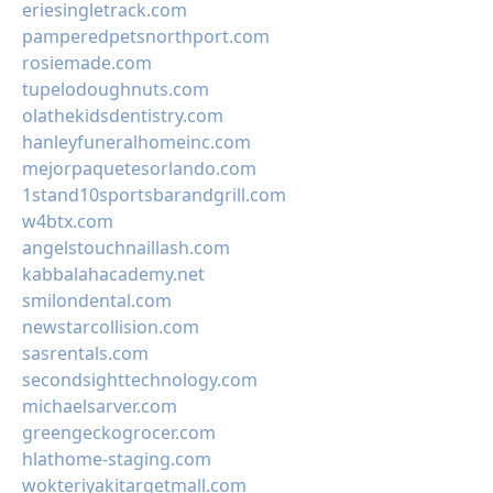
eriesingletrack.com
pamperedpetsnorthport.com
rosiemade.com
tupelodoughnuts.com
olathekidsdentistry.com
hanleyfuneralhomeinc.com
mejorpaquetesorlando.com
1stand10sportsbarandgrill.com
w4btx.com
angelstouchnaillash.com
kabbalahacademy.net
smilondental.com
newstarcollision.com
sasrentals.com
secondsighttechnology.com
michaelsarver.com
greengeckogrocer.com
hlathome-staging.com
wokteriyakitargetmall.com