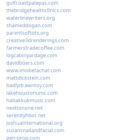
gulfcoastpalapas.com
thebridgehealthclinics.com
waterlinewriters.org
shameddogan.com
parentsoftots.org
creative3drenderings.com
farmerstradecoffee.com
logcabinyardage.com
davidboers.com
www.imobetachat.com
mattdickstein.com
badlydrawntoy.com
lakehoustonumc.com
habakkukmusic.com
nexttonone.net
serenityhbot.net
joshuainternational.org
susansnailandfacial.com
pen-prop.com