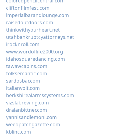
coloredpencilcentral.com
cliftonfilmfest.com
imperialbarandlounge.com
raisedoutdoors.com
thinkwithyourheart.net
utahbankruptcyattorneys.net
irocknroll.com
www.wordoflife2000.org
idahosquaredancing.com
tawawcabins.com
folksemantic.com
sardosbar.com
italianvolt.com
berkshirealarmssystems.com
vizslabrewing.com
dralanbittner.com
yannisandlemoni.com
weedpatchgazette.com
kblinc.com