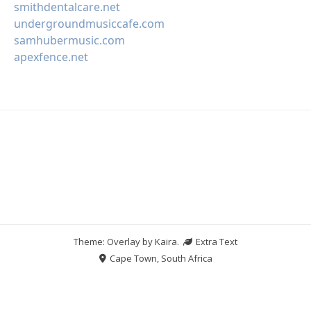
smithdentalcare.net
undergroundmusiccafe.com
samhubermusic.com
apexfence.net
Theme: Overlay by
Kaira
.
Extra Text
Cape Town, South Africa