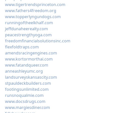
www.tigertrendsprinceton.com
www.fathers4freedom.org
www.topperlyngundogs.com
runningoftheelkhalf.com
jeffdunaheerealty.com
peacestrengthyoga.com
freedomfinancialsolutionsinc.com
flexfoldtraps.com
amendsracingengines.com
www.kortormorthai.com
www.fatandqueer.com
anneashleyumc.org
landsurveyskansascity.com
stpauldeckbuilders.com
footingsunlimited.com
runsnoqualmie.com
www.docsdrugs.com
www.margiesdiner.com