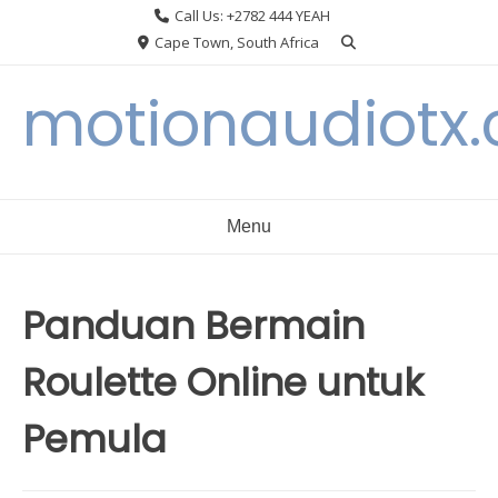
Skip
Call Us: +2782 444 YEAH
to
Cape Town, South Africa
content
motionaudiotx
Menu
Panduan Bermain
Roulette Online untuk
Pemula