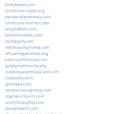
binkdavies.com
christchurchpdx.org
kenabrahambooks.com
commune-kitchen.com
amuthefilm.com
lustforlovefilm.com
nicolasjolly.net
infinitasymphonia.com
africanlegalcentre.org
katsusushihouse.com
greelycommunity.org
ruedumainerestaurant.com
rosetzsky.com
glonojad.com
revistanuevagrecia.com
stjames-church.com
scotty2naughty.com
doreeshafrir.com