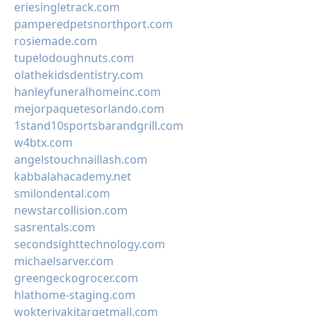
eriesingletrack.com
pamperedpetsnorthport.com
rosiemade.com
tupelodoughnuts.com
olathekidsdentistry.com
hanleyfuneralhomeinc.com
mejorpaquetesorlando.com
1stand10sportsbarandgrill.com
w4btx.com
angelstouchnaillash.com
kabbalahacademy.net
smilondental.com
newstarcollision.com
sasrentals.com
secondsighttechnology.com
michaelsarver.com
greengeckogrocer.com
hlathome-staging.com
wokteriyakitargetmall.com