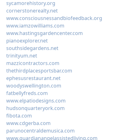
sycamorehistory.org
cornerstonerealty.net
www.consciousnessandbiofeedback.org
www.iamzowilliams.com
www.hastingsgardencenter.com
pianoexplorer.net
southsidegardens.net
trinityum.net
mazzicontractors.com
thethirdplacesportsbar.com
ephesusrestaurant.net
woodyswellington.com
fatbellyfreds.com
www.elpatiodesigns.com
hudsonquarteryork.com
fibota.com
www.cdgerba.com
parunocentraldemusica.com
www.guardianangelassistedliving.com