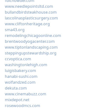
fdlchowder.com
www.needlepointsltd.com
bullandbirdsteakhouse.com
lascolinasplasticsurgery.com
www.cliftonheritage.org
sma43.org
remodelingchicagoonline.com
brentwoodyogacenter.com
www.tiptonlandscaping.com
steppingupstewardship.org
ccvoptica.com
washingtonlehigh.com
luigisbakery.com
hanabi-sushi.com
wolfandzed.com
dekuta.com
www.cinemabuzz.com
mixdepot.net
rosewoodmcs.com