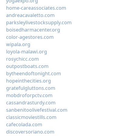
yogaexpo.org
home-careassociates.com
andreacavaletto.com
parksleylivestocksupply.com
boisedharmacenter.org
color-agestores.com
wipala.org
loyola-malawi.org
rosychicc.com
outpostboats.com
bytheendoftonight.com
hopeinthecities.org
gratefulgluttons.com
mobdroforpctv.com
cassandrasturdy.com
sanbenitoolivefestival.com
classicmoviestills.com
cafecolada.com
discoversoriano.com