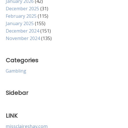
January 2026
(42)
December 2025
(31)
February 2025
(115)
January 2025
(155)
December 2024
(151)
November 2024
(135)
Categories
Gambling
Sidebar
LINK
missclaireshay.com