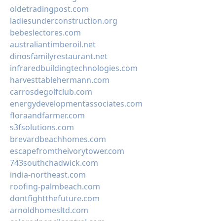
oldetradingpost.com
ladiesunderconstruction.org
bebeslectores.com
australiantimberoil.net
dinosfamilyrestaurant.net
infraredbuildingtechnologies.com
harvesttablehermann.com
carrosdegolfclub.com
energydevelopmentassociates.com
floraandfarmer.com
s3fsolutions.com
brevardbeachhomes.com
escapefromtheivorytower.com
743southchadwick.com
india-northeast.com
roofing-palmbeach.com
dontfightthefuture.com
arnoldhomesltd.com