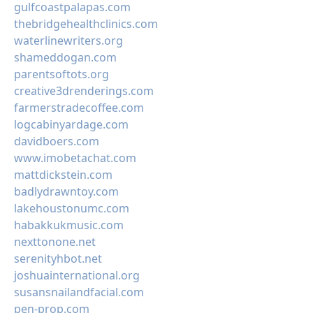
gulfcoastpalapas.com
thebridgehealthclinics.com
waterlinewriters.org
shameddogan.com
parentsoftots.org
creative3drenderings.com
farmerstradecoffee.com
logcabinyardage.com
davidboers.com
www.imobetachat.com
mattdickstein.com
badlydrawntoy.com
lakehoustonumc.com
habakkukmusic.com
nexttonone.net
serenityhbot.net
joshuainternational.org
susansnailandfacial.com
pen-prop.com