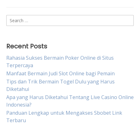
Search
for:
Recent Posts
Rahasia Sukses Bermain Poker Online di Situs
Terpercaya
Manfaat Bermain Judi Slot Online bagi Pemain
Tips dan Trik Bermain Togel Dulu yang Harus
Diketahui
Apa yang Harus Diketahui Tentang Live Casino Online
Indonesia?
Panduan Lengkap untuk Mengakses Sbobet Link
Terbaru