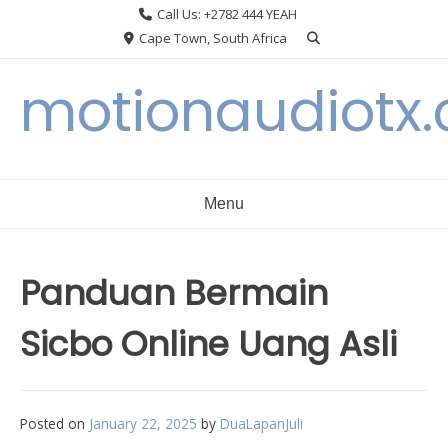
Skip
Call Us: +2782 444 YEAH
to
Cape Town, South Africa
content
motionaudiotx
Menu
Panduan Bermain
Sicbo Online Uang Asli
Posted on
January 22, 2025
by
DuaLapanJuli