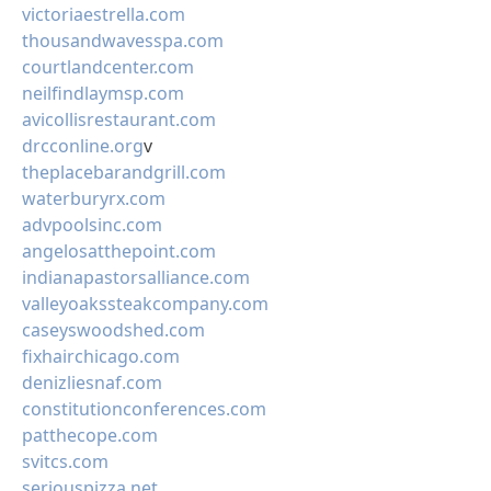
victoriaestrella.com
thousandwavesspa.com
courtlandcenter.com
neilfindlaymsp.com
avicollisrestaurant.com
drcconline.org
v
theplacebarandgrill.com
waterburyrx.com
advpoolsinc.com
angelosatthepoint.com
indianapastorsalliance.com
valleyoakssteakcompany.com
caseyswoodshed.com
fixhairchicago.com
denizliesnaf.com
constitutionconferences.com
patthecope.com
svitcs.com
seriouspizza.net