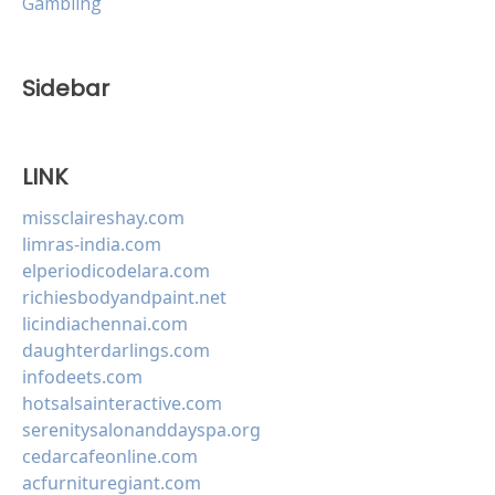
Gambling
Sidebar
LINK
missclaireshay.com
limras-india.com
elperiodicodelara.com
richiesbodyandpaint.net
licindiachennai.com
daughterdarlings.com
infodeets.com
hotsalsainteractive.com
serenitysalonanddayspa.org
cedarcafeonline.com
acfurnituregiant.com