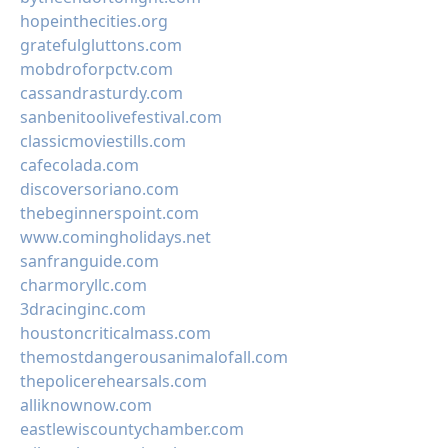
hopeinthecities.org
gratefulgluttons.com
mobdroforpctv.com
cassandrasturdy.com
sanbenitoolivefestival.com
classicmoviestills.com
cafecolada.com
discoversoriano.com
thebeginnerspoint.com
www.comingholidays.net
sanfranguide.com
charmoryllc.com
3dracinginc.com
houstoncriticalmass.com
themostdangerousanimalofall.com
thepolicerehearsals.com
alliknownow.com
eastlewiscountychamber.com