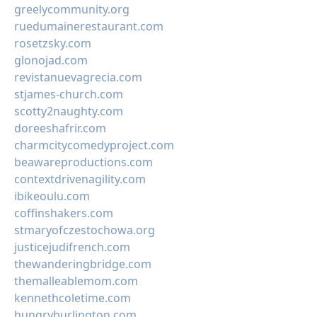
greelycommunity.org
ruedumainerestaurant.com
rosetzsky.com
glonojad.com
revistanuevagrecia.com
stjames-church.com
scotty2naughty.com
doreeshafrir.com
charmcitycomedyproject.com
beawareproductions.com
contextdrivenagility.com
ibikeoulu.com
coffinshakers.com
stmaryofczestochowa.org
justicejudifrench.com
thewanderingbridge.com
themalleablemom.com
kennethcoletime.com
hungryburlington.com