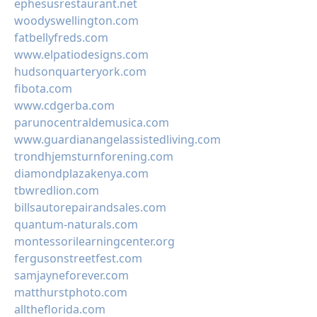
ephesusrestaurant.net
woodyswellington.com
fatbellyfreds.com
www.elpatiodesigns.com
hudsonquarteryork.com
fibota.com
www.cdgerba.com
parunocentraldemusica.com
www.guardianangelassistedliving.com
trondhjemsturnforening.com
diamondplazakenya.com
tbwredlion.com
billsautorepairandsales.com
quantum-naturals.com
montessorilearningcenter.org
fergusonstreetfest.com
samjayneforever.com
matthurstphoto.com
alltheflorida.com