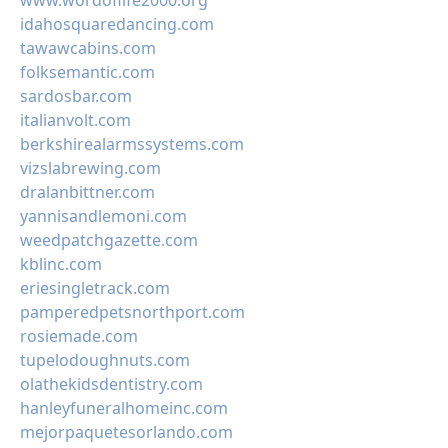
www.wordoflife2000.org
idahosquaredancing.com
tawawcabins.com
folksemantic.com
sardosbar.com
italianvolt.com
berkshirealarmssystems.com
vizslabrewing.com
dralanbittner.com
yannisandlemoni.com
weedpatchgazette.com
kblinc.com
eriesingletrack.com
pamperedpetsnorthport.com
rosiemade.com
tupelodoughnuts.com
olathekidsdentistry.com
hanleyfuneralhomeinc.com
mejorpaquetesorlando.com