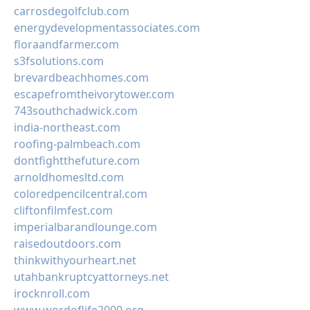
carrosdegolfclub.com
energydevelopmentassociates.com
floraandfarmer.com
s3fsolutions.com
brevardbeachhomes.com
escapefromtheivorytower.com
743southchadwick.com
india-northeast.com
roofing-palmbeach.com
dontfightthefuture.com
arnoldhomesltd.com
coloredpencilcentral.com
cliftonfilmfest.com
imperialbarandlounge.com
raisedoutdoors.com
thinkwithyourheart.net
utahbankruptcyattorneys.net
irocknroll.com