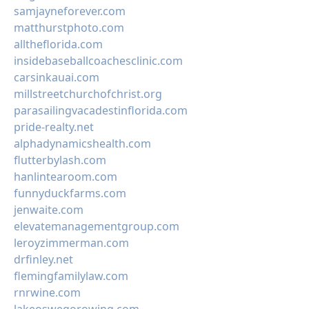
samjayneforever.com
matthurstphoto.com
alltheflorida.com
insidebaseballcoachesclinic.com
carsinkauai.com
millstreetchurchofchrist.org
parasailingvacadestinflorida.com
pride-realty.net
alphadynamicshealth.com
flutterbylash.com
hanlintearoom.com
funnyduckfarms.com
jenwaite.com
elevatemanagementgroup.com
leroyzimmerman.com
drfinley.net
flemingfamilylaw.com
rnrwine.com