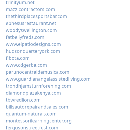
trinityum.net
mazzicontractors.com
thethirdplacesportsbar.com
ephesusrestaurant.net
woodyswellington.com
fatbellyfreds.com
www.elpatiodesigns.com
hudsonquarteryork.com
fibota.com
www.cdgerba.com
parunocentraldemusica.com
www.guardianangelassistedliving.com
trondhjemsturnforening.com
diamondplazakenya.com
tbwredlion.com
billsautorepairandsales.com
quantum-naturals.com
montessorilearningcenter.org
fergusonstreetfest.com