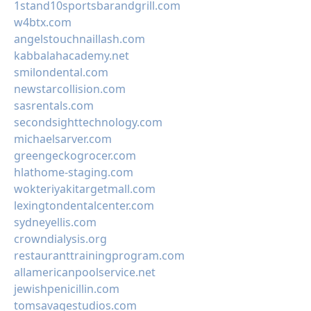
1stand10sportsbarandgrill.com
w4btx.com
angelstouchnaillash.com
kabbalahacademy.net
smilondental.com
newstarcollision.com
sasrentals.com
secondsighttechnology.com
michaelsarver.com
greengeckogrocer.com
hlathome-staging.com
wokteriyakitargetmall.com
lexingtondentalcenter.com
sydneyellis.com
crowndialysis.org
restauranttrainingprogram.com
allamericanpoolservice.net
jewishpenicillin.com
tomsavagestudios.com