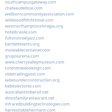
southcampusgateway.com
chateaudelisse.com
wellborncommunityassociation.com
wildwoodfilmfestival.com
westnorthamptonshirejpu.org
hotelbrasile.com
fultonstreetjazz.com
bartlettevents.org
moveablecontainer.com
grupolareina.com
www.cherryvalleymuseum.com
cotentinwebdesign.com
oldetradingpost.com
ladiesunderconstruction.org
bebeslectores.com
australiantimberoil.net
dinosfamilyrestaurant.net
infraredbuildingtechnologies.com
harvesttablehermann.com