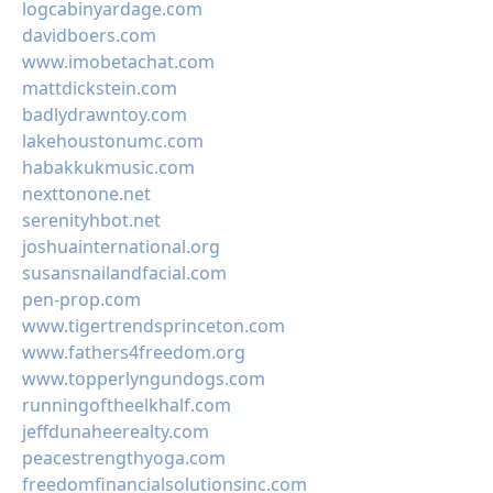
logcabinyardage.com
davidboers.com
www.imobetachat.com
mattdickstein.com
badlydrawntoy.com
lakehoustonumc.com
habakkukmusic.com
nexttonone.net
serenityhbot.net
joshuainternational.org
susansnailandfacial.com
pen-prop.com
www.tigertrendsprinceton.com
www.fathers4freedom.org
www.topperlyngundogs.com
runningoftheelkhalf.com
jeffdunaheerealty.com
peacestrengthyoga.com
freedomfinancialsolutionsinc.com