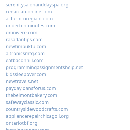
serenitysalonanddayspa.org
cedarcafeonline.com
acfurnituregiant.com
undertenminutes.com
omnivere.com
rasadantips.com
newtimbuktu.com
altronicsmfg.com
eatbaconhill.com
programmingassignmentshelp.net
kidssleepover.com
newtravels.net
paydayloansforus.com
thebelmontbakery.com
safewayclassic.com
countrysidewoodcrafts.com
appliancerepairchicagoil.org
ontariotbf.org