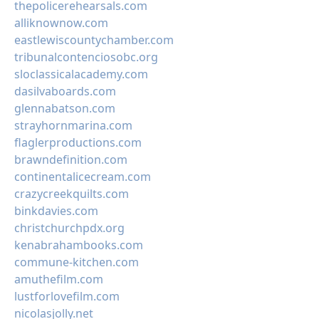
thepolicerehearsals.com
alliknownow.com
eastlewiscountychamber.com
tribunalcontenciosobc.org
sloclassicalacademy.com
dasilvaboards.com
glennabatson.com
strayhornmarina.com
flaglerproductions.com
brawndefinition.com
continentalicecream.com
crazycreekquilts.com
binkdavies.com
christchurchpdx.org
kenabrahambooks.com
commune-kitchen.com
amuthefilm.com
lustforlovefilm.com
nicolasjolly.net