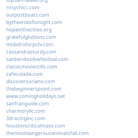
loyola-malawi.org
rosychicc.com
outpostboats.com
bytheendoftonight.com
hopeinthecities.org
gratefulgluttons.com
mobdroforpctv.com
cassandrasturdy.com
sanbenitoolivefestival.com
classicmoviestills.com
cafecolada.com
discoversoriano.com
thebeginnerspoint.com
www.comingholidays.net
sanfranguide.com
charmoryllc.com
3dracinginc.com
houstoncriticalmass.com
themostdangerousanimalofall.com