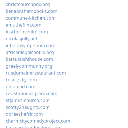
christchurchpdx.org
kenabrahambooks.com
commune-kitchen.com
amuthefilm.com
lustforlovefilm.com
nicolasjolly.net
infinitasymphonia.com
africanlegalcentre.org
katsusushihouse.com
greelycommunity.org
ruedumainerestaurant.com
rosetzsky.com
glonojad.com
revistanuevagrecia.com
stjames-church.com
scotty2naughty.com
doreeshafrir.com
charmcitycomedyproject.com
beawareproductions.com