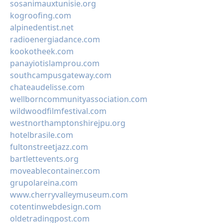
sosanimauxtunisie.org
kogroofing.com
alpinedentist.net
radioenergiadance.com
kookotheek.com
panayiotislamprou.com
southcampusgateway.com
chateaudelisse.com
wellborncommunityassociation.com
wildwoodfilmfestival.com
westnorthamptonshirejpu.org
hotelbrasile.com
fultonstreetjazz.com
bartlettevents.org
moveablecontainer.com
grupolareina.com
www.cherryvalleymuseum.com
cotentinwebdesign.com
oldetradingpost.com