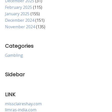
December 2025
(31)
February 2025
(115)
January 2025
(155)
December 2024
(151)
November 2024
(135)
Categories
Gambling
Sidebar
LINK
missclaireshay.com
limras-india.com