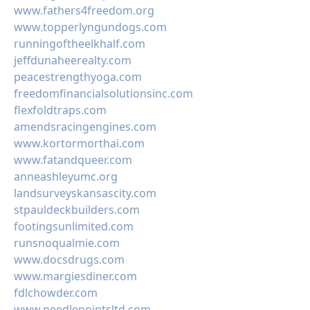
www.fathers4freedom.org
www.topperlyngundogs.com
runningoftheelkhalf.com
jeffdunaheerealty.com
peacestrengthyoga.com
freedomfinancialsolutionsinc.com
flexfoldtraps.com
amendsracingengines.com
www.kortormorthai.com
www.fatandqueer.com
anneashleyumc.org
landsurveyskansascity.com
stpauldeckbuilders.com
footingsunlimited.com
runsnoqualmie.com
www.docsdrugs.com
www.margiesdiner.com
fdlchowder.com
www.needlepointsltd.com