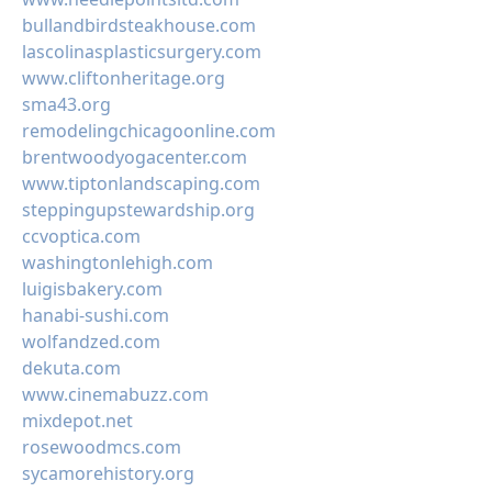
bullandbirdsteakhouse.com
lascolinasplasticsurgery.com
www.cliftonheritage.org
sma43.org
remodelingchicagoonline.com
brentwoodyogacenter.com
www.tiptonlandscaping.com
steppingupstewardship.org
ccvoptica.com
washingtonlehigh.com
luigisbakery.com
hanabi-sushi.com
wolfandzed.com
dekuta.com
www.cinemabuzz.com
mixdepot.net
rosewoodmcs.com
sycamorehistory.org