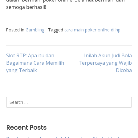
semoga berhasil!
Posted in
Gambling
Tagged
cara main poker online di hp
Post
Slot RTP: Apa itu dan
Inilah Akun Judi Bola
Bagaimana Cara Memilih
Terpercaya yang Wajib
yang Terbaik
Dicoba
navigation
Search
for:
Recent Posts