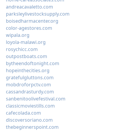
andreacavaletto.com
parksleylivestocksupply.com
boisedharmacenter.org
color-agestores.com
wipala.org
loyola-malawi.org
rosychicc.com
outpostboats.com
bytheendoftonight.com
hopeinthecities.org
gratefulgluttons.com
mobdroforpctv.com
cassandrasturdy.com
sanbenitoolivefestival.com
classicmoviestills.com
cafecolada.com
discoversoriano.com
thebeginnerspoint.com