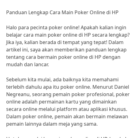
Panduan Lengkap Cara Main Poker Online di HP
Halo para pecinta poker online! Apakah kalian ingin
belajar cara main poker online di HP secara lengkap?
Jika iya, kalian berada di tempat yang tepat! Dalam
artikel ini, saya akan memberikan panduan lengkap
tentang cara bermain poker online di HP dengan
mudah dan lancar.
Sebelum kita mulai, ada baiknya kita memahami
terlebih dahulu apa itu poker online. Menurut Daniel
Negreanu, seorang pemain poker profesional, poker
online adalah permainan kartu yang dimainkan
secara online melalui platform atau aplikasi khusus.
Dalam poker online, pemain akan bermain melawan
pemain lainnya dalam meja yang sama.