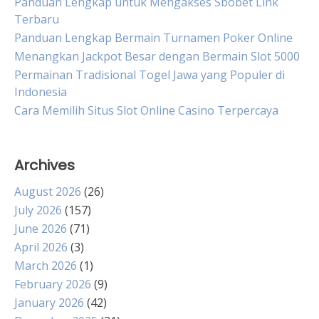
Panduan Lengkap untuk Mengakses Sbobet Link
Terbaru
Panduan Lengkap Bermain Turnamen Poker Online
Menangkan Jackpot Besar dengan Bermain Slot 5000
Permainan Tradisional Togel Jawa yang Populer di
Indonesia
Cara Memilih Situs Slot Online Casino Terpercaya
Archives
August 2026
(26)
July 2026
(157)
June 2026
(71)
April 2026
(3)
March 2026
(1)
February 2026
(9)
January 2026
(42)