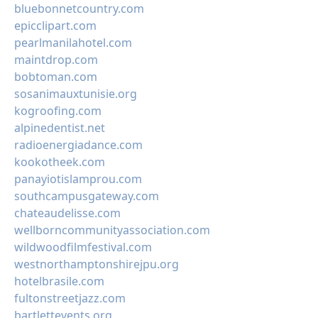
bluebonnetcountry.com
epicclipart.com
pearlmanilahotel.com
maintdrop.com
bobtoman.com
sosanimauxtunisie.org
kogroofing.com
alpinedentist.net
radioenergiadance.com
kookotheek.com
panayiotislamprou.com
southcampusgateway.com
chateaudelisse.com
wellborncommunityassociation.com
wildwoodfilmfestival.com
westnorthamptonshirejpu.org
hotelbrasile.com
fultonstreetjazz.com
bartlettevents.org