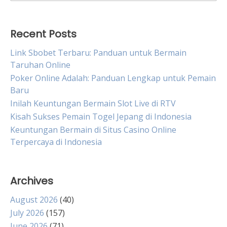
for:
Recent Posts
Link Sbobet Terbaru: Panduan untuk Bermain
Taruhan Online
Poker Online Adalah: Panduan Lengkap untuk Pemain
Baru
Inilah Keuntungan Bermain Slot Live di RTV
Kisah Sukses Pemain Togel Jepang di Indonesia
Keuntungan Bermain di Situs Casino Online
Terpercaya di Indonesia
Archives
August 2026
(40)
July 2026
(157)
June 2026
(71)