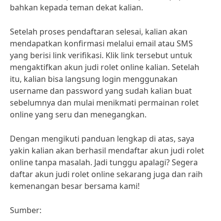
bahkan kepada teman dekat kalian.
Setelah proses pendaftaran selesai, kalian akan
mendapatkan konfirmasi melalui email atau SMS
yang berisi link verifikasi. Klik link tersebut untuk
mengaktifkan akun judi rolet online kalian. Setelah
itu, kalian bisa langsung login menggunakan
username dan password yang sudah kalian buat
sebelumnya dan mulai menikmati permainan rolet
online yang seru dan menegangkan.
Dengan mengikuti panduan lengkap di atas, saya
yakin kalian akan berhasil mendaftar akun judi rolet
online tanpa masalah. Jadi tunggu apalagi? Segera
daftar akun judi rolet online sekarang juga dan raih
kemenangan besar bersama kami!
Sumber: