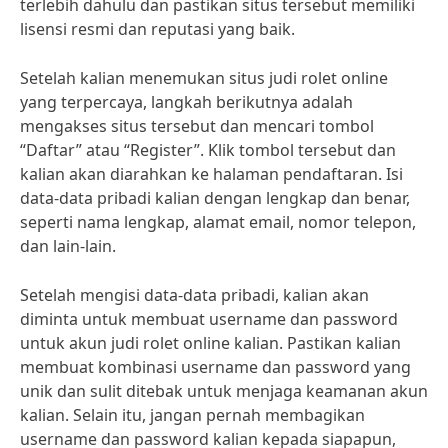
terlebih dahulu dan pastikan situs tersebut memiliki
lisensi resmi dan reputasi yang baik.
Setelah kalian menemukan situs judi rolet online
yang terpercaya, langkah berikutnya adalah
mengakses situs tersebut dan mencari tombol
“Daftar” atau “Register”. Klik tombol tersebut dan
kalian akan diarahkan ke halaman pendaftaran. Isi
data-data pribadi kalian dengan lengkap dan benar,
seperti nama lengkap, alamat email, nomor telepon,
dan lain-lain.
Setelah mengisi data-data pribadi, kalian akan
diminta untuk membuat username dan password
untuk akun judi rolet online kalian. Pastikan kalian
membuat kombinasi username dan password yang
unik dan sulit ditebak untuk menjaga keamanan akun
kalian. Selain itu, jangan pernah membagikan
username dan password kalian kepada siapapun,