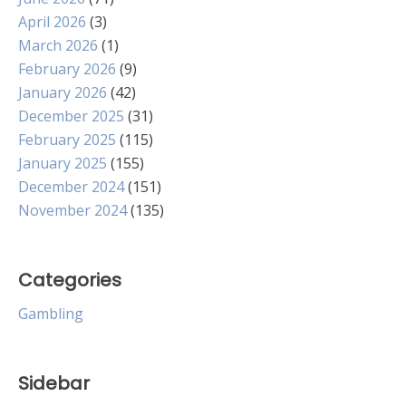
April 2026
(3)
March 2026
(1)
February 2026
(9)
January 2026
(42)
December 2025
(31)
February 2025
(115)
January 2025
(155)
December 2024
(151)
November 2024
(135)
Categories
Gambling
Sidebar