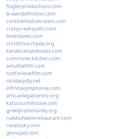
flaglerproductions.com
brawndefinition.com
continentalicecream.com
crazycreekquilts.com
binkdavies.com
christchurchpdx.org
kenabrahambooks.com
commune-kitchen.com
amuthefilm.com
lustforlovefilm.com
nicolasjolly.net
infinitasymphonia.com
africanlegalcentre.org
katsusushihouse.com
greelycommunity.org
ruedumainerestaurant.com
rosetzsky.com
glonojad.com