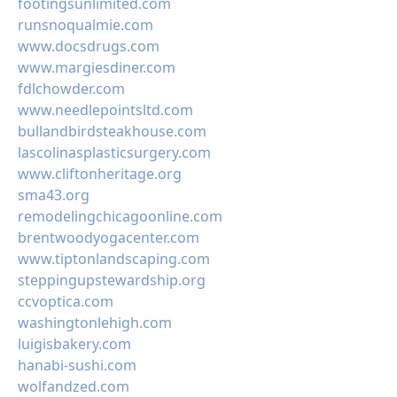
footingsunlimited.com
runsnoqualmie.com
www.docsdrugs.com
www.margiesdiner.com
fdlchowder.com
www.needlepointsltd.com
bullandbirdsteakhouse.com
lascolinasplasticsurgery.com
www.cliftonheritage.org
sma43.org
remodelingchicagoonline.com
brentwoodyogacenter.com
www.tiptonlandscaping.com
steppingupstewardship.org
ccvoptica.com
washingtonlehigh.com
luigisbakery.com
hanabi-sushi.com
wolfandzed.com