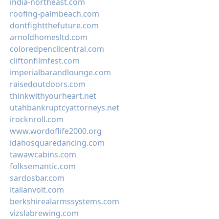
india-northeast.com
roofing-palmbeach.com
dontfightthefuture.com
arnoldhomesltd.com
coloredpencilcentral.com
cliftonfilmfest.com
imperialbarandlounge.com
raisedoutdoors.com
thinkwithyourheart.net
utahbankruptcyattorneys.net
irocknroll.com
www.wordoflife2000.org
idahosquaredancing.com
tawawcabins.com
folksemantic.com
sardosbar.com
italianvolt.com
berkshirealarmssystems.com
vizslabrewing.com