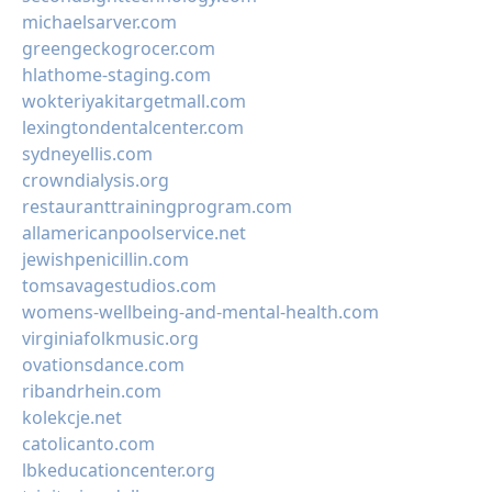
michaelsarver.com
greengeckogrocer.com
hlathome-staging.com
wokteriyakitargetmall.com
lexingtondentalcenter.com
sydneyellis.com
crowndialysis.org
restauranttrainingprogram.com
allamericanpoolservice.net
jewishpenicillin.com
tomsavagestudios.com
womens-wellbeing-and-mental-health.com
virginiafolkmusic.org
ovationsdance.com
ribandrhein.com
kolekcje.net
catolicanto.com
lbkeducationcenter.org