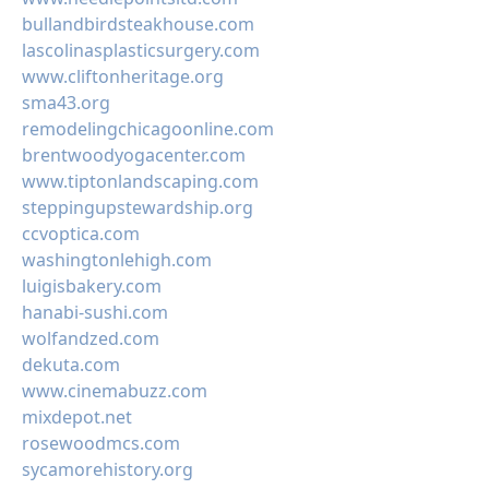
bullandbirdsteakhouse.com
lascolinasplasticsurgery.com
www.cliftonheritage.org
sma43.org
remodelingchicagoonline.com
brentwoodyogacenter.com
www.tiptonlandscaping.com
steppingupstewardship.org
ccvoptica.com
washingtonlehigh.com
luigisbakery.com
hanabi-sushi.com
wolfandzed.com
dekuta.com
www.cinemabuzz.com
mixdepot.net
rosewoodmcs.com
sycamorehistory.org