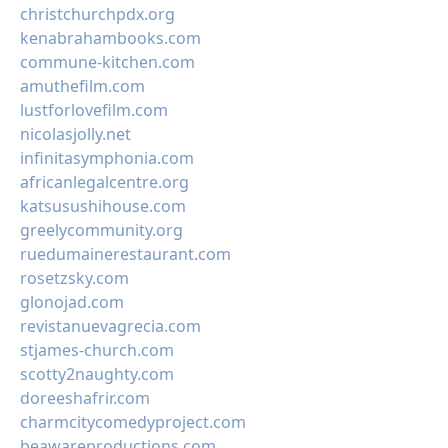
christchurchpdx.org
kenabrahambooks.com
commune-kitchen.com
amuthefilm.com
lustforlovefilm.com
nicolasjolly.net
infinitasymphonia.com
africanlegalcentre.org
katsusushihouse.com
greelycommunity.org
ruedumainerestaurant.com
rosetzsky.com
glonojad.com
revistanuevagrecia.com
stjames-church.com
scotty2naughty.com
doreeshafrir.com
charmcitycomedyproject.com
beawareproductions.com