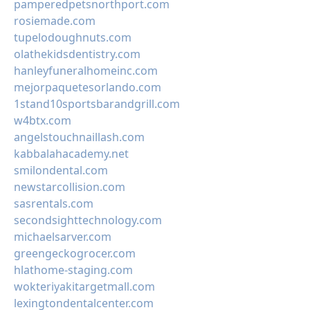
pamperedpetsnorthport.com
rosiemade.com
tupelodoughnuts.com
olathekidsdentistry.com
hanleyfuneralhomeinc.com
mejorpaquetesorlando.com
1stand10sportsbarandgrill.com
w4btx.com
angelstouchnaillash.com
kabbalahacademy.net
smilondental.com
newstarcollision.com
sasrentals.com
secondsighttechnology.com
michaelsarver.com
greengeckogrocer.com
hlathome-staging.com
wokteriyakitargetmall.com
lexingtondentalcenter.com