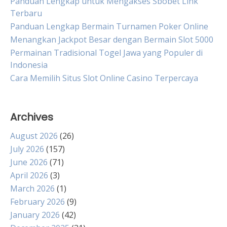
Panduan Lengkap untuk Mengakses Sbobet Link
Terbaru
Panduan Lengkap Bermain Turnamen Poker Online
Menangkan Jackpot Besar dengan Bermain Slot 5000
Permainan Tradisional Togel Jawa yang Populer di
Indonesia
Cara Memilih Situs Slot Online Casino Terpercaya
Archives
August 2026
(26)
July 2026
(157)
June 2026
(71)
April 2026
(3)
March 2026
(1)
February 2026
(9)
January 2026
(42)