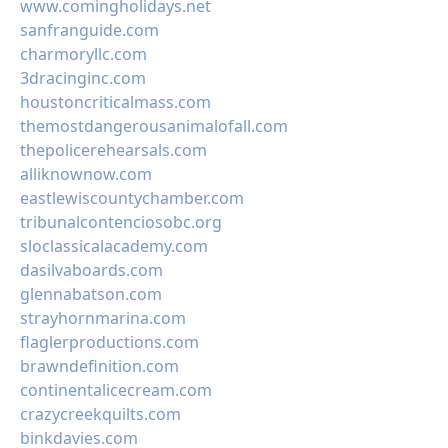
www.comingholidays.net
sanfranguide.com
charmoryllc.com
3dracinginc.com
houstoncriticalmass.com
themostdangerousanimalofall.com
thepolicerehearsals.com
alliknownow.com
eastlewiscountychamber.com
tribunalcontenciosobc.org
sloclassicalacademy.com
dasilvaboards.com
glennabatson.com
strayhornmarina.com
flaglerproductions.com
brawndefinition.com
continentalicecream.com
crazycreekquilts.com
binkdavies.com