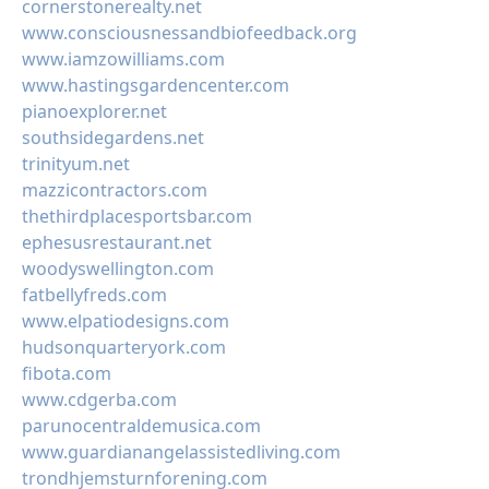
cornerstonerealty.net
www.consciousnessandbiofeedback.org
www.iamzowilliams.com
www.hastingsgardencenter.com
pianoexplorer.net
southsidegardens.net
trinityum.net
mazzicontractors.com
thethirdplacesportsbar.com
ephesusrestaurant.net
woodyswellington.com
fatbellyfreds.com
www.elpatiodesigns.com
hudsonquarteryork.com
fibota.com
www.cdgerba.com
parunocentraldemusica.com
www.guardianangelassistedliving.com
trondhjemsturnforening.com