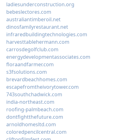
ladiesunderconstruction.org
bebeslectores.com
australiantimberoil.net
dinosfamilyrestaurant.net
infraredbuildingtechnologies.com
harvesttablehermann.com
carrosdegolfclub.com
energydevelopmentassociates.com
floraandfarmer.com
s3fsolutions.com
brevardbeachhomes.com
escapefromtheivorytower.com
743southchadwick.com
india-northeast.com
roofing-palmbeach.com
dontfightthefuture.com
arnoldhomesltd.com
coloredpencilcentral.com
cliftonfilmfest.com