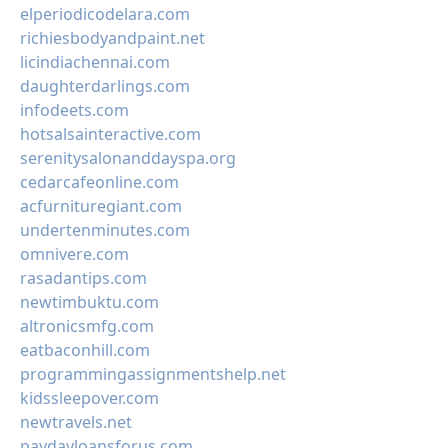
elperiodicodelara.com
richiesbodyandpaint.net
licindiachennai.com
daughterdarlings.com
infodeets.com
hotsalsainteractive.com
serenitysalonanddayspa.org
cedarcafeonline.com
acfurnituregiant.com
undertenminutes.com
omnivere.com
rasadantips.com
newtimbuktu.com
altronicsmfg.com
eatbaconhill.com
programmingassignmentshelp.net
kidssleepover.com
newtravels.net
paydayloansforus.com