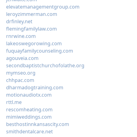
elevatemanagementgroup.com
leroyzimmerman.com
drfinley.net
flemingfamilylaw.com
rnrwine.com
lakeoswegorowing.com
fuquayfamilycounseling.com
agouveia.com
secondbaptistchurchofolathe.org
mymseo.org
chhpac.com
dharmadogtraining.com
motionaudiotx.com
rttl.me
rescomheating.com
mimiweddings.com
besthostinnkansascity.com
smithdentalcare.net