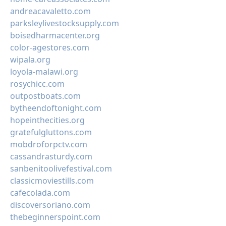
andreacavaletto.com
parksleylivestocksupply.com
boisedharmacenter.org
color-agestores.com
wipala.org
loyola-malawi.org
rosychicc.com
outpostboats.com
bytheendoftonight.com
hopeinthecities.org
gratefulgluttons.com
mobdroforpctv.com
cassandrasturdy.com
sanbenitoolivefestival.com
classicmoviestills.com
cafecolada.com
discoversoriano.com
thebeginnerspoint.com