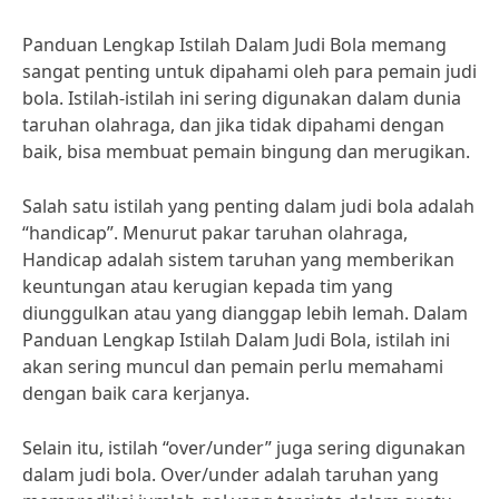
Panduan Lengkap Istilah Dalam Judi Bola memang
sangat penting untuk dipahami oleh para pemain judi
bola. Istilah-istilah ini sering digunakan dalam dunia
taruhan olahraga, dan jika tidak dipahami dengan
baik, bisa membuat pemain bingung dan merugikan.
Salah satu istilah yang penting dalam judi bola adalah
“handicap”. Menurut pakar taruhan olahraga,
Handicap adalah sistem taruhan yang memberikan
keuntungan atau kerugian kepada tim yang
diunggulkan atau yang dianggap lebih lemah. Dalam
Panduan Lengkap Istilah Dalam Judi Bola, istilah ini
akan sering muncul dan pemain perlu memahami
dengan baik cara kerjanya.
Selain itu, istilah “over/under” juga sering digunakan
dalam judi bola. Over/under adalah taruhan yang