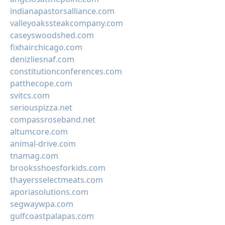
indianapastorsalliance.com
valleyoakssteakcompany.com
caseyswoodshed.com
fixhairchicago.com
denizliesnaf.com
constitutionconferences.com
patthecope.com
svitcs.com
seriouspizza.net
compassroseband.net
altumcore.com
animal-drive.com
tnamag.com
brooksshoesforkids.com
thayersselectmeats.com
aporiasolutions.com
segwaywpa.com
gulfcoastpalapas.com