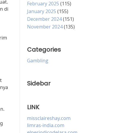
uat.
February 2025
(115)
n di
January 2025
(155)
December 2024
(151)
November 2024
(135)
irim
Categories
Gambling
t
Sidebar
mnya
LINK
n.
missclaireshay.com
ng
limras-india.com
elperiodicodelara.com