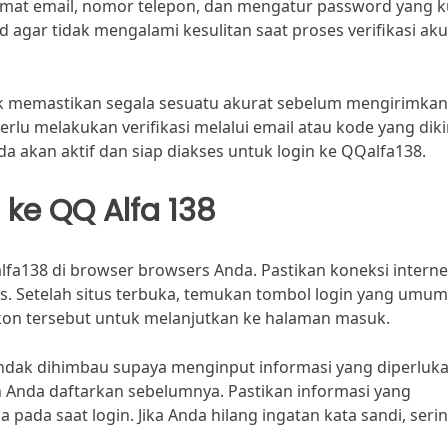
amat email, nomor telepon, dan mengatur password yang k
agar tidak mengalami kesulitan saat proses verifikasi aku
tuk memastikan segala sesuatu akurat sebelum mengirimkan
rlu melakukan verifikasi melalui email atau kode yang dik
nda akan aktif dan siap diakses untuk login ke QQalfa138.
ke QQ Alfa 138
fa138 di browser browsers Anda. Pastikan koneksi interne
s. Setelah situs terbuka, temukan tombol login yang umu
ikon tersebut untuk melanjutkan ke halaman masuk.
ndak dihimbau supaya menginput informasi yang diperluka
 Anda daftarkan sebelumnya. Pastikan informasi yang
ada saat login. Jika Anda hilang ingatan kata sandi, seri