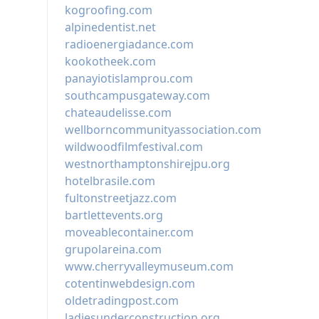
kogroofing.com
alpinedentist.net
radioenergiadance.com
kookotheek.com
panayiotislamprou.com
southcampusgateway.com
chateaudelisse.com
wellborncommunityassociation.com
wildwoodfilmfestival.com
westnorthamptonshirejpu.org
hotelbrasile.com
fultonstreetjazz.com
bartlettevents.org
moveablecontainer.com
grupolareina.com
www.cherryvalleymuseum.com
cotentinwebdesign.com
oldetradingpost.com
ladiesunderconstruction.org