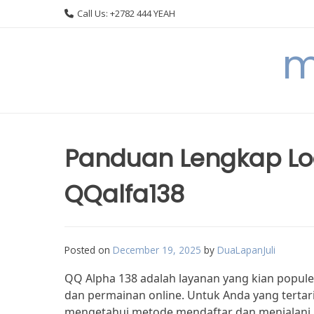
Skip
Call Us: +2782 444 YEAH
to
content
m
Panduan Lengkap Log
QQalfa138
Posted on
December 19, 2025
by
DuaLapanJuli
QQ Alpha 138 adalah layanan yang kian popul
dan permainan online. Untuk Anda yang tertar
mengetahui metode mendaftar dan menjalani lo