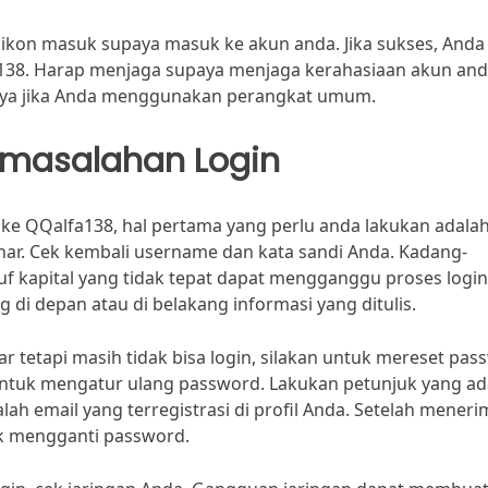
lik ikon masuk supaya masuk ke akun anda. Jika sukses, Anda
38. Harap menjaga supaya menjaga kerahasiaan akun an
nya jika Anda menggunakan perangkat umum.
rmasalahan Login
 ke QQalfa138, hal pertama yang perlu anda lakukan adala
r. Cek kembali username dan kata sandi Anda. Kadang-
f kapital yang tidak tepat dapat mengganggu proses login
 di depan atau di belakang informasi yang ditulis.
 tetapi masih tidak bisa login, silakan untuk mereset pas
 untuk mengatur ulang password. Lakukan petunjuk yang a
ah email yang terregistrasi di profil Anda. Setelah meneri
uk mengganti password.