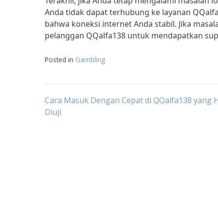
Terakhir, jika Anda tetap mengalami masalah 
Anda tidak dapat terhubung ke layanan QQalfa
bahwa koneksi internet Anda stabil. Jika mas
pelanggan QQalfa138 untuk mendapatkan suppo
Posted in
Gambling
Post
Cara Masuk Dengan Cepat di QQalfa138 yang 
Diuji
navigation