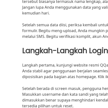
tersebut biasanya termasuk nama lengkap, al
Jangan lupa Anda menggunakan data yang valid 
kemudian hari.
Setelah semua data diisi, periksa kembali un
formulir. Begitu meng-upload, Anda mungkin pe
melalui SMS. Begitu verifikasi komplit, akun A
Langkah-Langkah Login 
Langkah pertama, kunjungi website resmi QQal
Anda stabil agar penggunaan berjalan seamles
diposisikan pada bagian atas homepage. Klik 
Setelah berada di screen masuk, pengguna he
Masukkan username dan kata sandi yang telah
dimasukkan benar supaya menghindari kendala p
tersedia pilihan untuk reset.