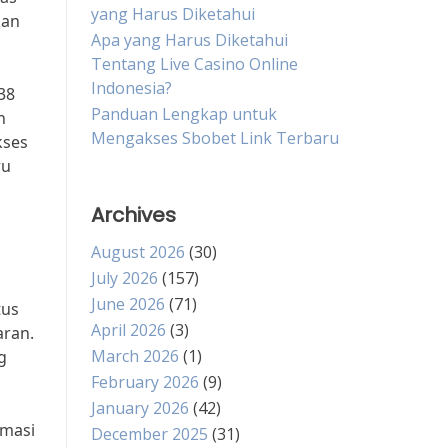
yang Harus Diketahui
kan
Apa yang Harus Diketahui
Tentang Live Casino Online
Indonesia?
38
Panduan Lengkap untuk
n
Mengakses Sbobet Link Terbaru
kses
ru
Archives
August 2026
(30)
July 2026
(157)
June 2026
(71)
tus
April 2026
(3)
aran.
March 2026
(1)
g
February 2026
(9)
January 2026
(42)
rmasi
December 2025
(31)