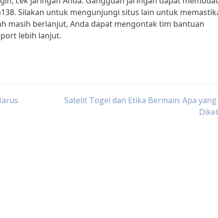
login, cek jaringan Anda. Gangguan jaringan dapat membua
138. Silakan untuk mengunjungi situs lain untuk memastik
alah masih berlanjut, Anda dapat mengontak tim bantuan
rt lebih lanjut.
Harus
Satelit Togel dan Etika Bermain: Apa yang
Dike