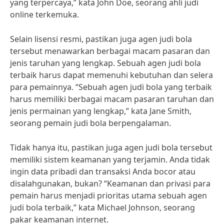
yang terpercaya,” kata John Doe, seorang ahli judi
online terkemuka.
Selain lisensi resmi, pastikan juga agen judi bola
tersebut menawarkan berbagai macam pasaran dan
jenis taruhan yang lengkap. Sebuah agen judi bola
terbaik harus dapat memenuhi kebutuhan dan selera
para pemainnya. “Sebuah agen judi bola yang terbaik
harus memiliki berbagai macam pasaran taruhan dan
jenis permainan yang lengkap,” kata Jane Smith,
seorang pemain judi bola berpengalaman.
Tidak hanya itu, pastikan juga agen judi bola tersebut
memiliki sistem keamanan yang terjamin. Anda tidak
ingin data pribadi dan transaksi Anda bocor atau
disalahgunakan, bukan? “Keamanan dan privasi para
pemain harus menjadi prioritas utama sebuah agen
judi bola terbaik,” kata Michael Johnson, seorang
pakar keamanan internet.