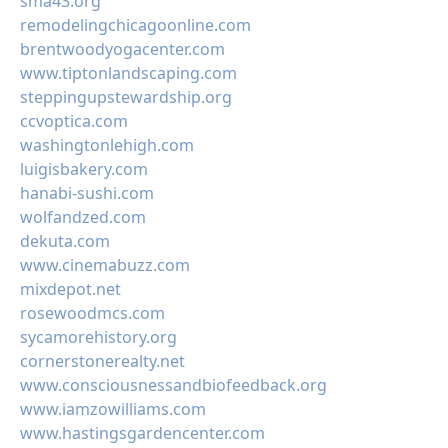
sma43.org
remodelingchicagoonline.com
brentwoodyogacenter.com
www.tiptonlandscaping.com
steppingupstewardship.org
ccvoptica.com
washingtonlehigh.com
luigisbakery.com
hanabi-sushi.com
wolfandzed.com
dekuta.com
www.cinemabuzz.com
mixdepot.net
rosewoodmcs.com
sycamorehistory.org
cornerstonerealty.net
www.consciousnessandbiofeedback.org
www.iamzowilliams.com
www.hastingsgardencenter.com