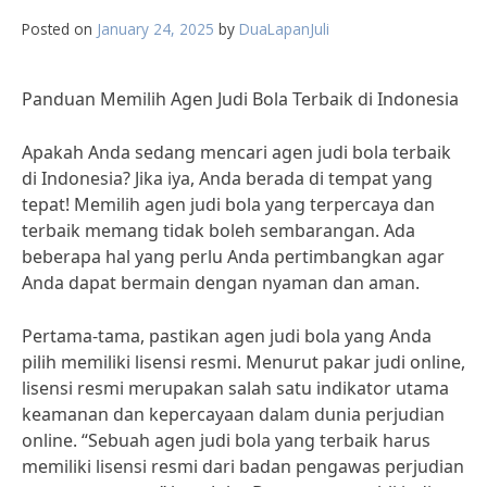
Posted on
January 24, 2025
by
DuaLapanJuli
Panduan Memilih Agen Judi Bola Terbaik di Indonesia
Apakah Anda sedang mencari agen judi bola terbaik
di Indonesia? Jika iya, Anda berada di tempat yang
tepat! Memilih agen judi bola yang terpercaya dan
terbaik memang tidak boleh sembarangan. Ada
beberapa hal yang perlu Anda pertimbangkan agar
Anda dapat bermain dengan nyaman dan aman.
Pertama-tama, pastikan agen judi bola yang Anda
pilih memiliki lisensi resmi. Menurut pakar judi online,
lisensi resmi merupakan salah satu indikator utama
keamanan dan kepercayaan dalam dunia perjudian
online. “Sebuah agen judi bola yang terbaik harus
memiliki lisensi resmi dari badan pengawas perjudian