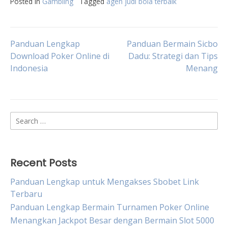
Posted in
Gambling
Tagged
agen judi bola terbaik
Post
Panduan Lengkap
Panduan Bermain Sicbo
Download Poker Online di
Dadu: Strategi dan Tips
Indonesia
Menang
navigation
Search
for:
Recent Posts
Panduan Lengkap untuk Mengakses Sbobet Link
Terbaru
Panduan Lengkap Bermain Turnamen Poker Online
Menangkan Jackpot Besar dengan Bermain Slot 5000