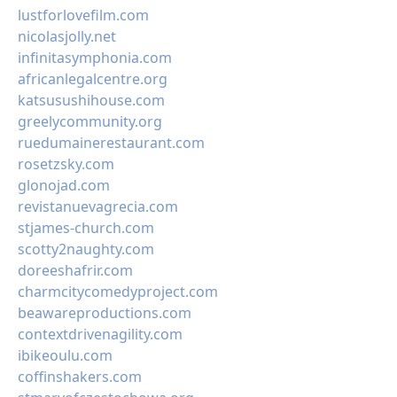
lustforlovefilm.com
nicolasjolly.net
infinitasymphonia.com
africanlegalcentre.org
katsusushihouse.com
greelycommunity.org
ruedumainerestaurant.com
rosetzsky.com
glonojad.com
revistanuevagrecia.com
stjames-church.com
scotty2naughty.com
doreeshafrir.com
charmcitycomedyproject.com
beawareproductions.com
contextdrivenagility.com
ibikeoulu.com
coffinshakers.com