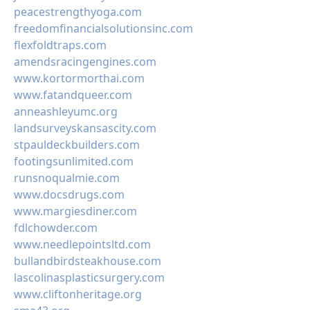
peacestrengthyoga.com
freedomfinancialsolutionsinc.com
flexfoldtraps.com
amendsracingengines.com
www.kortormorthai.com
www.fatandqueer.com
anneashleyumc.org
landsurveyskansascity.com
stpauldeckbuilders.com
footingsunlimited.com
runsnoqualmie.com
www.docsdrugs.com
www.margiesdiner.com
fdlchowder.com
www.needlepointsltd.com
bullandbirdsteakhouse.com
lascolinasplasticsurgery.com
www.cliftonheritage.org