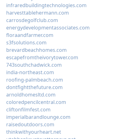
infraredbuildingtechnologies.com
harvesttablehermann.com
carrosdegolfclub.com
energydevelopmentassociates.com
floraandfarmer.com
s3fsolutions.com
brevardbeachhomes.com
escapefromtheivorytower.com
743southchadwick.com
india-northeast.com
roofing-palmbeach.com
dontfightthefuture.com
arnoldhomesltd.com
coloredpencilcentral.com
cliftonfilmfest.com
imperialbarandlounge.com
raisedoutdoors.com
thinkwithyourheart.net