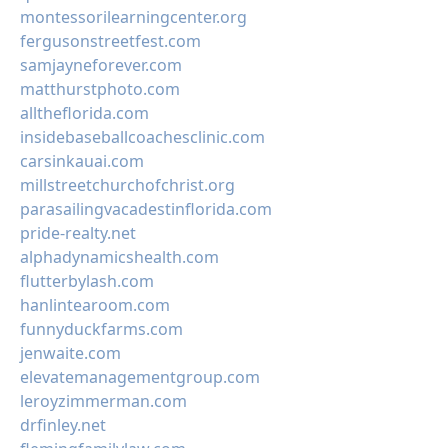
montessorilearningcenter.org
fergusonstreetfest.com
samjayneforever.com
matthurstphoto.com
alltheflorida.com
insidebaseballcoachesclinic.com
carsinkauai.com
millstreetchurchofchrist.org
parasailingvacadestinflorida.com
pride-realty.net
alphadynamicshealth.com
flutterbylash.com
hanlintearoom.com
funnyduckfarms.com
jenwaite.com
elevatemanagementgroup.com
leroyzimmerman.com
drfinley.net