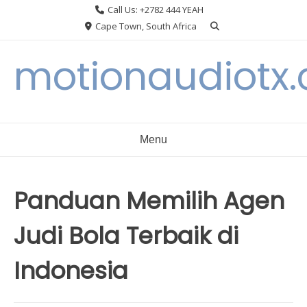
Skip
Call Us: +2782 444 YEAH
to
Cape Town, South Africa
content
motionaudiotx
Menu
Panduan Memilih Agen
Judi Bola Terbaik di
Indonesia