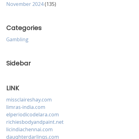
November 2024
(135)
Categories
Gambling
Sidebar
LINK
missclaireshay.com
limras-india.com
elperiodicodelara.com
richiesbodyandpaint.net
licindiachennai.com
daughterdarlings.com