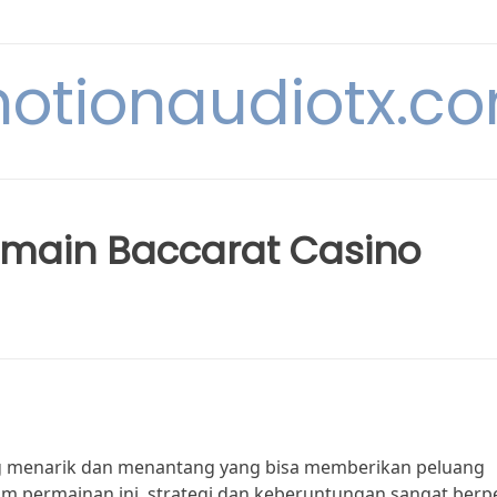
otionaudiotx.c
main Baccarat Casino
ng menarik dan menantang yang bisa memberikan peluang
m permainan ini, strategi dan keberuntungan sangat berp