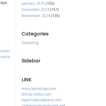
caya,
January 2025
(155)
December 2024
(151)
November 2024
(135)
Categories
Gambling
emain
nesia
Sidebar
LINK
missclaireshay.com
limras-india.com
elperiodicodelara.com
richiesbodyandpaint.net