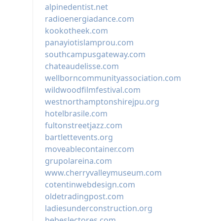
alpinedentist.net
radioenergiadance.com
kookotheek.com
panayiotislamprou.com
southcampusgateway.com
chateaudelisse.com
wellborncommunityassociation.com
wildwoodfilmfestival.com
westnorthamptonshirejpu.org
hotelbrasile.com
fultonstreetjazz.com
bartlettevents.org
moveablecontainer.com
grupolareina.com
www.cherryvalleymuseum.com
cotentinwebdesign.com
oldetradingpost.com
ladiesunderconstruction.org
bebeslectores.com