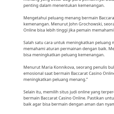
penting dalam menentukan kemenangan.
Mengetahui peluang menang bermain Baccarat 
kemenangan. Menurut John Grochowski, seoran
Online bisa lebih tinggi jika pemain memahami
Salah satu cara untuk meningkatkan peluang 
memahami aturan permainan dengan baik. Men
bisa meningkatkan peluang kemenangan.
Menurut Maria Konnikova, seorang penulis buku
emosional saat bermain Baccarat Casino Onlin
meningkatkan peluang menang.”
Selain itu, memilih situs judi online yang te
bermain Baccarat Casino Online. Pastikan untuk
baik agar bisa bermain dengan aman dan nya