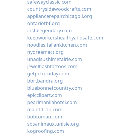
safewayclassic.com
countrysidewoodcrafts.com
appliancerepairchicagoil.org
ontariotbf.org
instalegendary.com
keepworkershealthyandsafe.com
noodlesitaliankitchen.com
nydreamact.org
unagisushimetairie.com
jewelflashtattoos.com
getpcfixtoday.com
bbrtbandra.org
bluebonnetcountry.com
epicclipart.com
pearlmanilahotel.com
maintdrop.com
bobtoman.com
sosanimauxtunisie.org
kogroofing.com