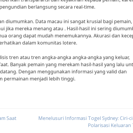
pengundian berlangsung secara real-time.
kan diumumkan. Data macau ini sangat krusial bagi pemain,
 jika mereka menang atau . Hasil-hasil ini sering diumum
semua orang dapat mudah menemukannya. Akurasi dan kece
erhatikan dalam komunitas lotere.
sis tren atau tren angka-angka angka-angka yang keluar,
aat. Banyak pemain yang merekam hasil-hasil yang lalu un
datang. Dengan menggunakan informasi yang valid dan
permainan menjadi lebih tinggi.
am Saat
Menelusuri Informasi Togel Sydney: Ciri-ci
Polarisasi Keluaran