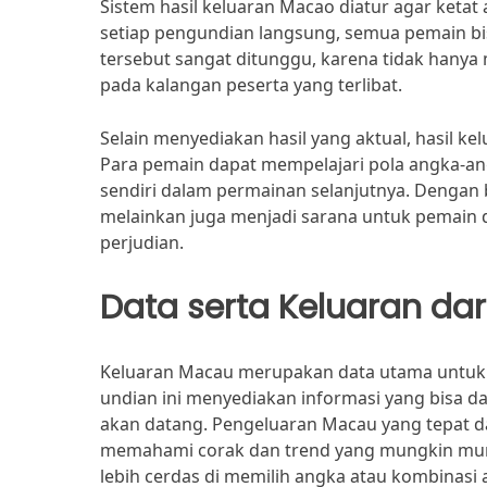
Sistem hasil keluaran Macao diatur agar keta
setiap pengundian langsung, semua pemain bis
tersebut sangat ditunggu, karena tidak hanya
pada kalangan peserta yang terlibat.
Selain menyediakan hasil yang aktual, hasil k
Para pemain dapat mempelajari pola angka-a
sendiri dalam permainan selanjutnya. Dengan 
melainkan juga menjadi sarana untuk pemain 
perjudian.
Data serta Keluaran da
Keluaran Macau merupakan data utama untuk par
undian ini menyediakan informasi yang bisa da
akan datang. Pengeluaran Macau yang tepat d
memahami corak dan trend yang mungkin mun
lebih cerdas di memilih angka atau kombinasi 