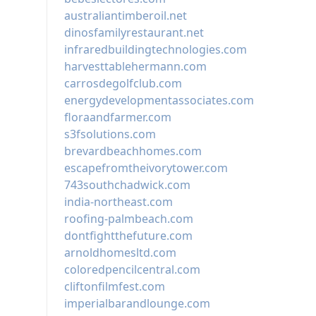
australiantimberoil.net
dinosfamilyrestaurant.net
infraredbuildingtechnologies.com
harvesttablehermann.com
carrosdegolfclub.com
energydevelopmentassociates.com
floraandfarmer.com
s3fsolutions.com
brevardbeachhomes.com
escapefromtheivorytower.com
743southchadwick.com
india-northeast.com
roofing-palmbeach.com
dontfightthefuture.com
arnoldhomesltd.com
coloredpencilcentral.com
cliftonfilmfest.com
imperialbarandlounge.com