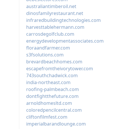
australiantimberoil.net
dinosfamilyrestaurant.net
infraredbuildingtechnologies.com
harvesttablehermann.com
carrosdegolfclub.com
energydevelopmentassociates.com
floraandfarmer.com
s3fsolutions.com
brevardbeachhomes.com
escapefromtheivorytower.com
743southchadwick.com
india-northeast.com
roofing-palmbeach.com
dontfightthefuture.com
arnoldhomesltd.com
coloredpencilcentral.com
cliftonfilmfest.com
imperialbarandlounge.com