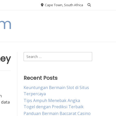
Cape Town, South Africa
om
Search
ney
for:
Recent Posts
Keuntungan Bermain Slot di Situs
Terpercaya
h
Tips Ampuh Menebak Angka
 data
Togel dengan Prediksi Terbaik
Panduan Bermain Baccarat Casino