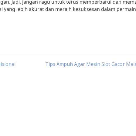
an. Jadi, jangan ragu untuk terus memperbarui dan mem
si yang lebih akurat dan meraih kesuksesan dalam permai
isional
Tips Ampuh Agar Mesin Slot Gacor Mal