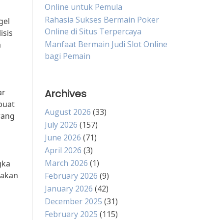
Online untuk Pemula
Rahasia Sukses Bermain Poker
gel
Online di Situs Terpercaya
isis
Manfaat Bermain Judi Slot Online
a
bagi Pemain
ar
Archives
buat
August 2026
(33)
rang
July 2026
(157)
June 2026
(71)
April 2026
(3)
March 2026
(1)
gka
nakan
February 2026
(9)
January 2026
(42)
December 2025
(31)
February 2025
(115)