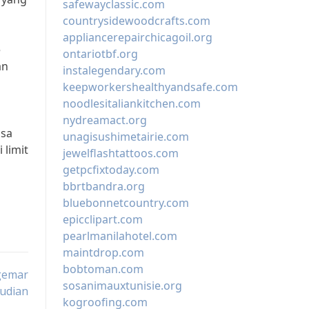
safewayclassic.com
countrysidewoodcrafts.com
appliancerepairchicagoil.org
e
ontariotbf.org
an
instalegendary.com
keepworkershealthyandsafe.com
noodlesitaliankitchen.com
nydreamact.org
lsa
unagisushimetairie.com
 limit
jewelflashtattoos.com
getpcfixtoday.com
bbrtbandra.org
bluebonnetcountry.com
epicclipart.com
pearlmanilahotel.com
maintdrop.com
bobtoman.com
gemar
sosanimauxtunisie.org
judian
kogroofing.com