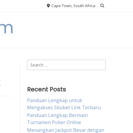
Cape Town, South Africa
om
Search
for:
Recent Posts
Panduan Lengkap untuk
Mengakses Sbobet Link Terbaru
Panduan Lengkap Bermain
Turnamen Poker Online
Menangkan Jackpot Besar dengan