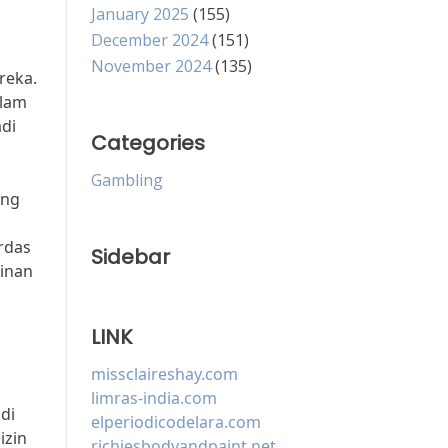
January 2025
(155)
December 2024
(151)
November 2024
(135)
reka.
alam
adi
Categories
Gambling
ang
rdas
Sidebar
ainan
LINK
missclaireshay.com
limras-india.com
di
elperiodicodelara.com
izin
richiesbodyandpaint.net