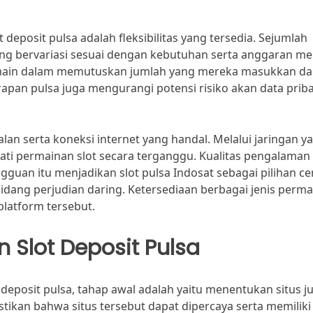
 deposit pulsa adalah fleksibilitas yang tersedia. Sejumlah
ng bervariasi sesuai dengan kebutuhan serta anggaran me
pemain dalam memutuskan jumlah yang mereka masukkan d
rapan pulsa juga mengurangi potensi risiko akan data prib
lan serta koneksi internet yang handal. Melalui jaringan y
ati permainan slot secara terganggu. Kualitas pengalaman
gguan itu menjadikan slot pulsa Indosat sebagai pilihan ce
idang perjudian daring. Ketersediaan berbagai jenis perm
latform tersebut.
Slot Deposit Pulsa
eposit pulsa, tahap awal adalah yaitu menentukan situs ju
tikan bahwa situs tersebut dapat dipercaya serta memiliki 