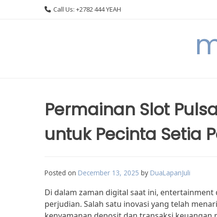
Skip
Call Us: +2782 444 YEAH
to
content
m
Permainan Slot Pulsa 
untuk Pecinta Setia 
Posted on
December 13, 2025
by
DuaLapanJuli
Di dalam zaman digital saat ini, entertainmen
perjudian. Salah satu inovasi yang telah mena
kenyamanan deposit dan transaksi keuangan m