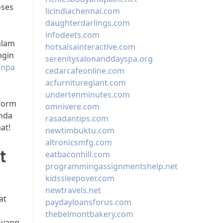
oses
licindiachennai.com
daughterdarlings.com
infodeets.com
alam
hotsalsainteractive.com
ngin
serenitysalonanddayspa.org
anpa
cedarcafeonline.com
acfurnituregiant.com
undertenminutes.com
tform
omnivere.com
Anda
rasadantips.com
at!
newtimbuktu.com
altronicsmfg.com
t
eatbaconhill.com
programmingassignmentshelp.net
kidssleepover.com
newtravels.net
at
paydayloansforus.com
thebelmontbakery.com
 yang