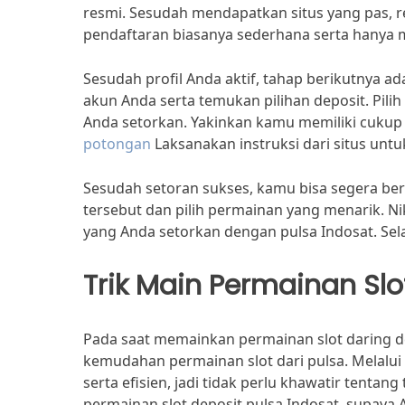
resmi. Sesudah mendapatkan situs yang pas, reg
pendaftaran biasanya sederhana serta hanya 
Sesudah profil Anda aktif, tahap berikutnya 
akun Anda serta temukan pilihan deposit. Pili
Anda setorkan. Yakinkan kamu memiliki cukup 
potongan
Laksanakan instruksi dari situs unt
Sesudah setoran sukses, kamu bisa segera berm
tersebut dan pilih permainan yang menarik.
yang Anda setorkan dengan pulsa Indosat. S
Trik Main Permainan Sl
Pada saat memainkan permainan slot daring 
kemudahan permainan slot dari pulsa. Melalui
serta efisien, jadi tidak perlu khawatir tenta
permainan slot deposit pulsa Indosat, supay