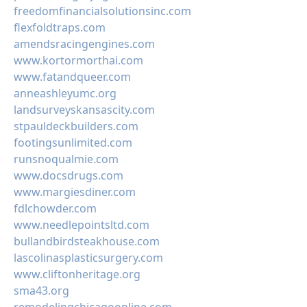
freedomfinancialsolutionsinc.com
flexfoldtraps.com
amendsracingengines.com
www.kortormorthai.com
www.fatandqueer.com
anneashleyumc.org
landsurveyskansascity.com
stpauldeckbuilders.com
footingsunlimited.com
runsnoqualmie.com
www.docsdrugs.com
www.margiesdiner.com
fdlchowder.com
www.needlepointsltd.com
bullandbirdsteakhouse.com
lascolinasplasticsurgery.com
www.cliftonheritage.org
sma43.org