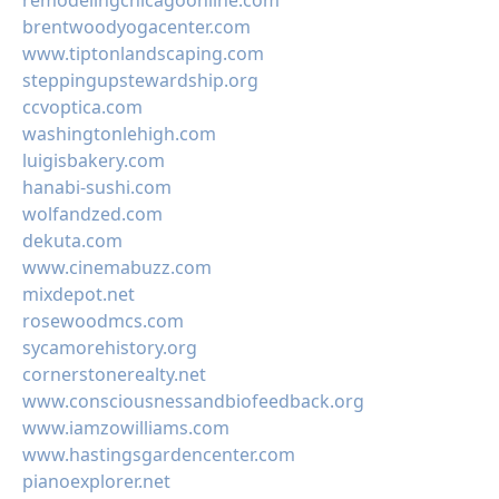
remodelingchicagoonline.com
brentwoodyogacenter.com
www.tiptonlandscaping.com
steppingupstewardship.org
ccvoptica.com
washingtonlehigh.com
luigisbakery.com
hanabi-sushi.com
wolfandzed.com
dekuta.com
www.cinemabuzz.com
mixdepot.net
rosewoodmcs.com
sycamorehistory.org
cornerstonerealty.net
www.consciousnessandbiofeedback.org
www.iamzowilliams.com
www.hastingsgardencenter.com
pianoexplorer.net