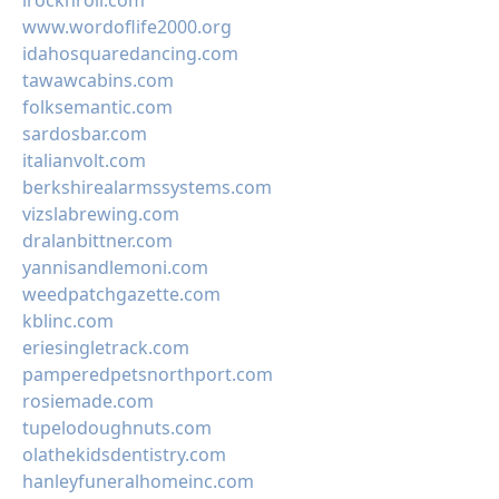
irocknroll.com
www.wordoflife2000.org
idahosquaredancing.com
tawawcabins.com
folksemantic.com
sardosbar.com
italianvolt.com
berkshirealarmssystems.com
vizslabrewing.com
dralanbittner.com
yannisandlemoni.com
weedpatchgazette.com
kblinc.com
eriesingletrack.com
pamperedpetsnorthport.com
rosiemade.com
tupelodoughnuts.com
olathekidsdentistry.com
hanleyfuneralhomeinc.com