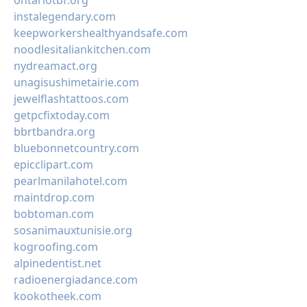
ontariotbf.org
instalegendary.com
keepworkershealthyandsafe.com
noodlesitaliankitchen.com
nydreamact.org
unagisushimetairie.com
jewelflashtattoos.com
getpcfixtoday.com
bbrtbandra.org
bluebonnetcountry.com
epicclipart.com
pearlmanilahotel.com
maintdrop.com
bobtoman.com
sosanimauxtunisie.org
kogroofing.com
alpinedentist.net
radioenergiadance.com
kookotheek.com