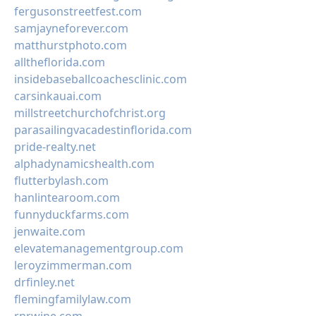
fergusonstreetfest.com
samjayneforever.com
matthurstphoto.com
alltheflorida.com
insidebaseballcoachesclinic.com
carsinkauai.com
millstreetchurchofchrist.org
parasailingvacadestinflorida.com
pride-realty.net
alphadynamicshealth.com
flutterbylash.com
hanlintearoom.com
funnyduckfarms.com
jenwaite.com
elevatemanagementgroup.com
leroyzimmerman.com
drfinley.net
flemingfamilylaw.com