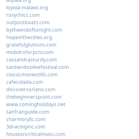
wipala.org
loyola-malawi.org
rosychicc.com
outpostboats.com
bytheendoftonight.com
hopeinthecities.org
gratefulgluttons.com
mobdroforpctv.com
cassandrasturdy.com
sanbenitoolivefestival.com
classicmoviestills.com
cafecolada.com
discoversoriano.com
thebeginnerspoint.com
www.comingholidays.net
sanfranguide.com
charmoryllc.com
3dracinginc.com
houstoncriticalmass.com