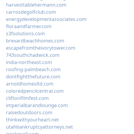
harvesttablehermann.com
carrosdegolfclub.com
energydevelopmentassociates.com
floraandfarmer.com
s3fsolutions.com
brevardbeachhomes.com
escapefromtheivorytower.com
743southchadwick.com
india-northeast.com
roofing-palmbeach.com
dontfightthefuture.com
arnoldhomesltd.com
coloredpencilcentral.com
cliftonfilmfest.com
imperialbarandlounge.com
raisedoutdoors.com
thinkwithyourheart.net
utahbankruptcyattorneys.net