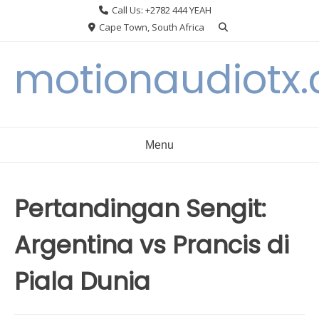
Skip
Call Us: +2782 444 YEAH
to
Cape Town, South Africa
content
motionaudiotx
Menu
Pertandingan Sengit:
Argentina vs Prancis di
Piala Dunia