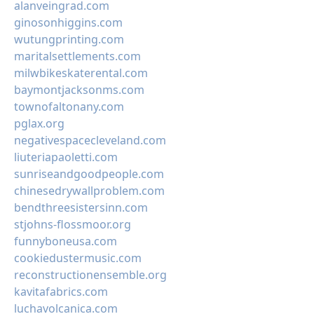
alanveingrad.com
ginosonhiggins.com
wutungprinting.com
maritalsettlements.com
milwbikeskaterental.com
baymontjacksonms.com
townofaltonany.com
pglax.org
negativespacecleveland.com
liuteriapaoletti.com
sunriseandgoodpeople.com
chinesedrywallproblem.com
bendthreesistersinn.com
stjohns-flossmoor.org
funnyboneusa.com
cookiedustermusic.com
reconstructionensemble.org
kavitafabrics.com
luchavolcanica.com