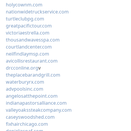
holycownm.com
nationwidetruckservice.com
turtleclubpg.com
greatpacifictour.com
victoriaestrella.com
thousandwavesspa.com
courtlandcenter.com
neilfindlaymsp.com
avicollisrestaurant.com
drcconline.org
v
theplacebarandgrill.com
waterburyrx.com
advpoolsinc.com
angelosatthepoint.com
indianapastorsalliance.com
valleyoakssteakcompany.com
caseyswoodshed.com
fixhairchicago.com