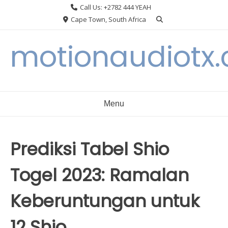
Skip
Call Us: +2782 444 YEAH
to
Cape Town, South Africa
content
motionaudiotx
Menu
Prediksi Tabel Shio
Togel 2023: Ramalan
Keberuntungan untuk
12 Shio