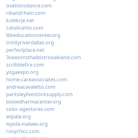
ovationsdance.com
ribandrhein.com
kolekcje.net
catolicanto.com
lbkeducationcenter.org
trinityriverdallas.org
perfectplace.net
3seasonsthaibistrooakland.com
scribblefire.com
yogaexpo.org
home-careassociates.com
andreacavaletto.com
parksleylivestocksupply.com
boisedharmacenter.org
color-agestores.com
wipala.org
loyola-malawi.org
rosychicc.com