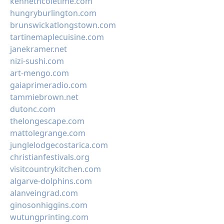
kennethcoletime.com
hungryburlington.com
brunswickatlongstown.com
tartinemaplecuisine.com
janekramer.net
nizi-sushi.com
art-mengo.com
gaiaprimeradio.com
tammiebrown.net
dutonc.com
thelongescape.com
mattolegrange.com
junglelodgecostarica.com
christianfestivals.org
visitcountrykitchen.com
algarve-dolphins.com
alanveingrad.com
ginosonhiggins.com
wutungprinting.com