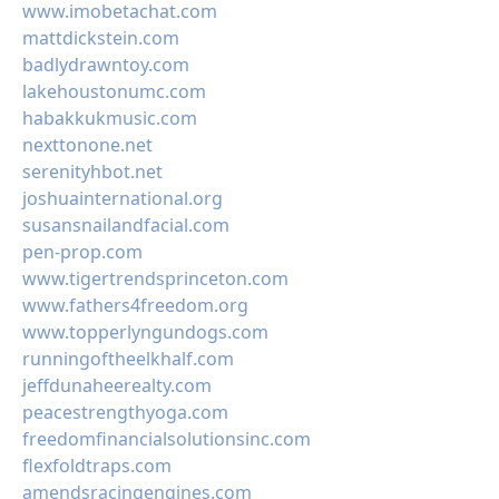
www.imobetachat.com
mattdickstein.com
badlydrawntoy.com
lakehoustonumc.com
habakkukmusic.com
nexttonone.net
serenityhbot.net
joshuainternational.org
susansnailandfacial.com
pen-prop.com
www.tigertrendsprinceton.com
www.fathers4freedom.org
www.topperlyngundogs.com
runningoftheelkhalf.com
jeffdunaheerealty.com
peacestrengthyoga.com
freedomfinancialsolutionsinc.com
flexfoldtraps.com
amendsracingengines.com