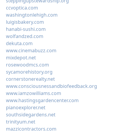
steppingupstewardship.org
ccvoptica.com
washingtonlehigh.com
luigisbakery.com
hanabi-sushi.com
wolfandzed.com
dekuta.com
www.cinemabuzz.com
mixdepot.net
rosewoodmcs.com
sycamorehistory.org
cornerstonerealty.net
www.consciousnessandbiofeedback.org
www.iamzowilliams.com
www.hastingsgardencenter.com
pianoexplorer.net
southsidegardens.net
trinityum.net
mazzicontractors.com