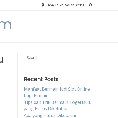
Cape Town, South Africa
om
Search
u
for:
Recent Posts
Manfaat Bermain Judi Slot Online
bagi Pemain
Tips dan Trik Bermain Togel Dulu
yang Harus Diketahui
Apa yang Harus Diketahui