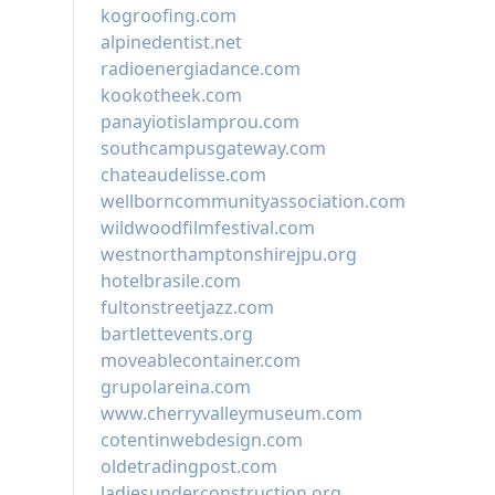
kogroofing.com
alpinedentist.net
radioenergiadance.com
kookotheek.com
panayiotislamprou.com
southcampusgateway.com
chateaudelisse.com
wellborncommunityassociation.com
wildwoodfilmfestival.com
westnorthamptonshirejpu.org
hotelbrasile.com
fultonstreetjazz.com
bartlettevents.org
moveablecontainer.com
grupolareina.com
www.cherryvalleymuseum.com
cotentinwebdesign.com
oldetradingpost.com
ladiesunderconstruction.org