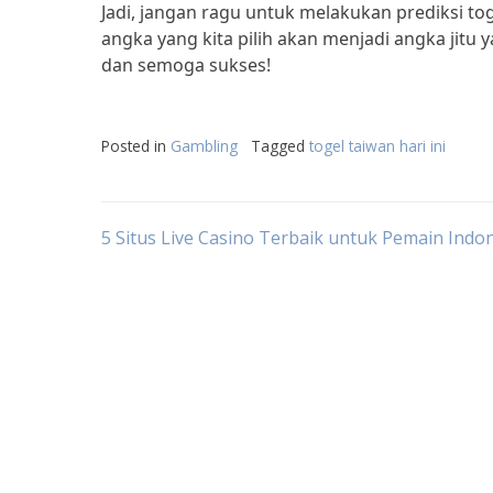
Jadi, jangan ragu untuk melakukan prediksi tog
angka yang kita pilih akan menjadi angka jit
dan semoga sukses!
Posted in
Gambling
Tagged
togel taiwan hari ini
Post
5 Situs Live Casino Terbaik untuk Pemain Indo
navigation