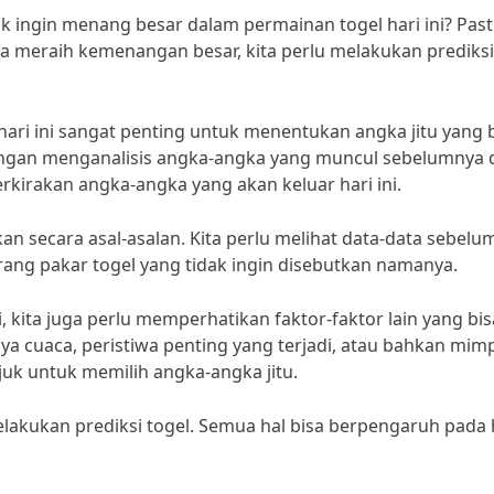
ak ingin menang besar dalam permainan togel hari ini? Past
 meraih kemenangan besar, kita perlu melakukan prediksi
 hari ini sangat penting untuk menentukan angka jitu yang 
gan menganalisis angka-angka yang muncul sebelumnya 
erkirakan angka-angka yang akan keluar hari ini.
kukan secara asal-asalan. Kita perlu melihat data-data sebel
rang pakar togel yang tidak ingin disebutkan namanya.
, kita juga perlu memperhatikan faktor-faktor lain yang bis
a cuaca, peristiwa penting yang terjadi, atau bahkan mim
juk untuk memilih angka-angka jitu.
lakukan prediksi togel. Semua hal bisa berpengaruh pada 