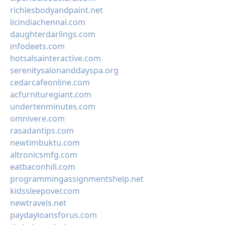
richiesbodyandpaint.net
licindiachennai.com
daughterdarlings.com
infodeets.com
hotsalsainteractive.com
serenitysalonanddayspa.org
cedarcafeonline.com
acfurnituregiant.com
undertenminutes.com
omnivere.com
rasadantips.com
newtimbuktu.com
altronicsmfg.com
eatbaconhill.com
programmingassignmentshelp.net
kidssleepover.com
newtravels.net
paydayloansforus.com