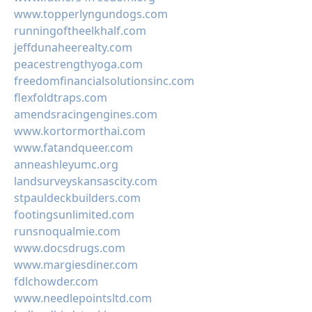
www.topperlyngundogs.com
runningoftheelkhalf.com
jeffdunaheerealty.com
peacestrengthyoga.com
freedomfinancialsolutionsinc.com
flexfoldtraps.com
amendsracingengines.com
www.kortormorthai.com
www.fatandqueer.com
anneashleyumc.org
landsurveyskansascity.com
stpauldeckbuilders.com
footingsunlimited.com
runsnoqualmie.com
www.docsdrugs.com
www.margiesdiner.com
fdlchowder.com
www.needlepointsltd.com