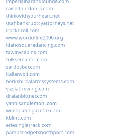
imperialbarandlounge.com
raisedoutdoors.com
thinkwithyourheart.net
utahbankruptcyattorneys.net
irocknroll.com
www.wordoflife2000.org
idahosquaredancing.com
tawawcabins.com
folksemantic.com
sardosbar.com
italianvolt.com
berkshirealarmssystems.com
vizslabrewing.com
dralanbittner.com
yannisandlemoni.com
weedpatchgazette.com
kblinc.com
eriesingletrack.com
pamperedpetsnorthport.com