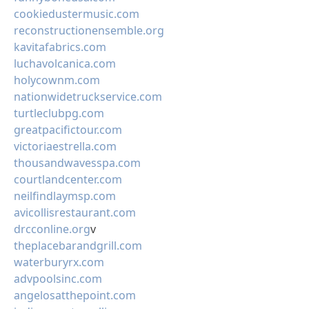
cookiedustermusic.com
reconstructionensemble.org
kavitafabrics.com
luchavolcanica.com
holycownm.com
nationwidetruckservice.com
turtleclubpg.com
greatpacifictour.com
victoriaestrella.com
thousandwavesspa.com
courtlandcenter.com
neilfindlaymsp.com
avicollisrestaurant.com
drcconline.org
v
theplacebarandgrill.com
waterburyrx.com
advpoolsinc.com
angelosatthepoint.com