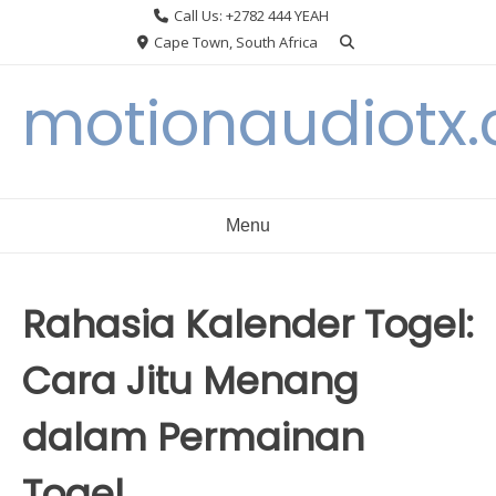
Skip
Call Us: +2782 444 YEAH
to
Cape Town, South Africa
content
motionaudiotx
Menu
Rahasia Kalender Togel:
Cara Jitu Menang
dalam Permainan
Togel