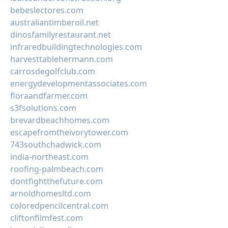
bebeslectores.com
australiantimberoil.net
dinosfamilyrestaurant.net
infraredbuildingtechnologies.com
harvesttablehermann.com
carrosdegolfclub.com
energydevelopmentassociates.com
floraandfarmer.com
s3fsolutions.com
brevardbeachhomes.com
escapefromtheivorytower.com
743southchadwick.com
india-northeast.com
roofing-palmbeach.com
dontfightthefuture.com
arnoldhomesltd.com
coloredpencilcentral.com
cliftonfilmfest.com