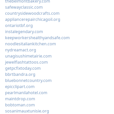
thebelmontbakery.com
safewayclassic.com
countrysidewoodcrafts.com
appliancerepairchicagoil.org
ontariotbf.org
instalegendary.com
keepworkershealthyandsafe.com
noodlesitaliankitchen.com
nydreamact.org
unagisushimetairie.com
jewelflashtattoos.com
getpcfixtoday.com
bbrtbandra.org
bluebonnetcountry.com
epicclipart.com
pearlmanilahotel.com
maintdrop.com
bobtoman.com
sosanimauxtunisie.org