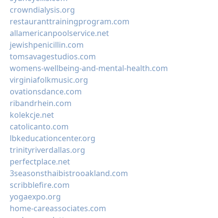
crowndialysis.org
restauranttrainingprogram.com
allamericanpoolservice.net
jewishpenicillin.com
tomsavagestudios.com
womens-wellbeing-and-mental-health.com
virginiafolkmusic.org
ovationsdance.com
ribandrhein.com
kolekcje.net
catolicanto.com
lbkeducationcenter.org
trinityriverdallas.org
perfectplace.net
3seasonsthaibistrooakland.com
scribblefire.com
yogaexpo.org
home-careassociates.com