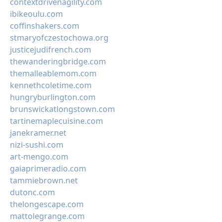
contextdrivenagility.com
ibikeoulu.com
coffinshakers.com
stmaryofczestochowa.org
justicejudifrench.com
thewanderingbridge.com
themalleablemom.com
kennethcoletime.com
hungryburlington.com
brunswickatlongstown.com
tartinemaplecuisine.com
janekramer.net
nizi-sushi.com
art-mengo.com
gaiaprimeradio.com
tammiebrown.net
dutonc.com
thelongescape.com
mattolegrange.com