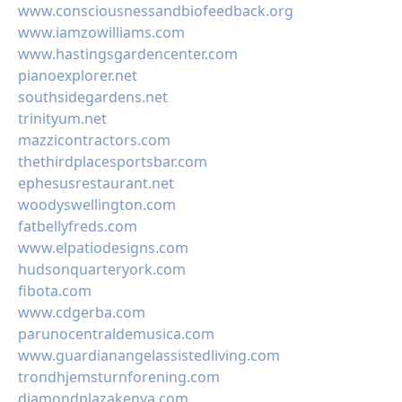
www.consciousnessandbiofeedback.org
www.iamzowilliams.com
www.hastingsgardencenter.com
pianoexplorer.net
southsidegardens.net
trinityum.net
mazzicontractors.com
thethirdplacesportsbar.com
ephesusrestaurant.net
woodyswellington.com
fatbellyfreds.com
www.elpatiodesigns.com
hudsonquarteryork.com
fibota.com
www.cdgerba.com
parunocentraldemusica.com
www.guardianangelassistedliving.com
trondhjemsturnforening.com
diamondplazakenya.com