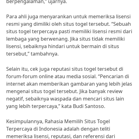
berpengalaman,” ujarnya.
Para ahli juga menyarankan untuk memeriksa lisensi
resmi yang dimiliki oleh situs togel tersebut. “Sebuah
situs togel terpercaya pasti memiliki lisensi resmi dari
lembaga yang berwenang. Jika situs tidak memiliki
lisensi, sebaiknya hindari untuk bermain di situs
tersebut,” tambahnya.
Selain itu, cek juga reputasi situs togel tersebut di
forum-forum online atau media sosial. “Pencarian di
internet akan memberikan gambaran yang lebih jelas
mengenai situs togel tersebut. Jika banyak review
negatif, sebaiknya waspada dan mencari situs lain
yang lebih terpercaya,” kata Budi Santoso.
Kesimpulannya, Rahasia Memilih Situs Togel
Terpercaya di Indonesia adalah dengan teliti
memeriksa lisensi, reputasi, dan referensi dari