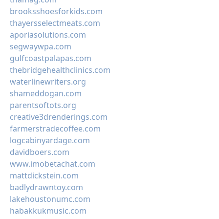
brooksshoesforkids.com
thayersselectmeats.com
aporiasolutions.com
segwaywpa.com
gulfcoastpalapas.com
thebridgehealthclinics.com
waterlinewriters.org
shameddogan.com
parentsoftots.org
creative3drenderings.com
farmerstradecoffee.com
logcabinyardage.com
davidboers.com
www.imobetachat.com
mattdickstein.com
badlydrawntoy.com
lakehoustonumc.com
habakkukmusic.com