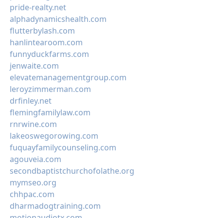
pride-realty.net
alphadynamicshealth.com
flutterbylash.com
hanlintearoom.com
funnyduckfarms.com
jenwaite.com
elevatemanagementgroup.com
leroyzimmerman.com
drfinley.net
flemingfamilylaw.com
rnrwine.com
lakeoswegorowing.com
fuquayfamilycounseling.com
agouveia.com
secondbaptistchurchofolathe.org
mymseo.org
chhpac.com
dharmadogtraining.com
motionaudiotx.com