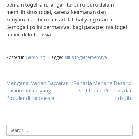
pemain togel lain. Jangan terburu-buru dalam
memilih situs togel, karena keamanan dan
kenyamanan bermain adalah hal yang utama.
Semoga tips ini bermanfaat bagi para pecinta togel
online di Indonesia.
Posted in
Gambling
Tagged
situs togel terpercaya
Post
Mengenal Varian Baccarat
Rahasia Menang Besar di
Casino Online yang
Slot Demo PG: Tips dan
Populer di Indonesia
Trik Jitu
navigation
Search
for: