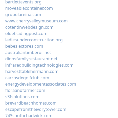
bartlettevents.org
moveablecontainer.com
grupolareina.com
www.cherryvalleymuseum.com
cotentinwebdesign.com
oldetradingpost.com
ladiesunderconstruction.org
bebeslectores.com
australiantimberoil.net
dinosfamilyrestaurant.net
infraredbuildingtechnologies.com
harvesttablehermann.com
carrosdegolfclub.com
energydevelopmentassociates.com
floraandfarmer.com
s3fsolutions.com
brevardbeachhomes.com
escapefromtheivorytower.com
743southchadwick.com