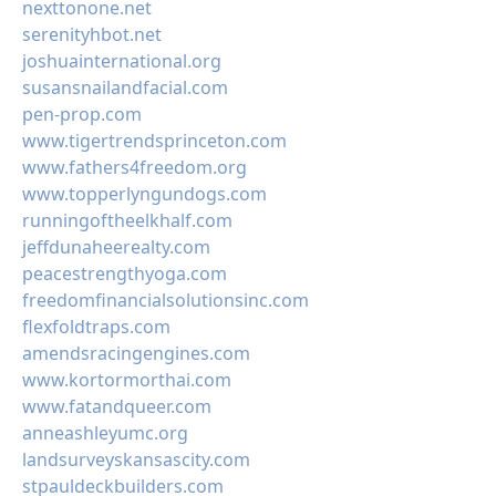
nexttonone.net
serenityhbot.net
joshuainternational.org
susansnailandfacial.com
pen-prop.com
www.tigertrendsprinceton.com
www.fathers4freedom.org
www.topperlyngundogs.com
runningoftheelkhalf.com
jeffdunaheerealty.com
peacestrengthyoga.com
freedomfinancialsolutionsinc.com
flexfoldtraps.com
amendsracingengines.com
www.kortormorthai.com
www.fatandqueer.com
anneashleyumc.org
landsurveyskansascity.com
stpauldeckbuilders.com