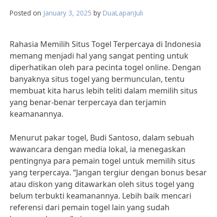
Posted on
January 3, 2025
by
DuaLapanJuli
Rahasia Memilih Situs Togel Terpercaya di Indonesia
memang menjadi hal yang sangat penting untuk
diperhatikan oleh para pecinta togel online. Dengan
banyaknya situs togel yang bermunculan, tentu
membuat kita harus lebih teliti dalam memilih situs
yang benar-benar terpercaya dan terjamin
keamanannya.
Menurut pakar togel, Budi Santoso, dalam sebuah
wawancara dengan media lokal, ia menegaskan
pentingnya para pemain togel untuk memilih situs
yang terpercaya. “Jangan tergiur dengan bonus besar
atau diskon yang ditawarkan oleh situs togel yang
belum terbukti keamanannya. Lebih baik mencari
referensi dari pemain togel lain yang sudah