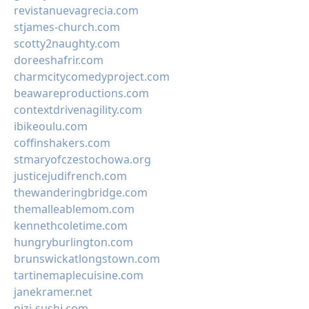
revistanuevagrecia.com
stjames-church.com
scotty2naughty.com
doreeshafrir.com
charmcitycomedyproject.com
beawareproductions.com
contextdrivenagility.com
ibikeoulu.com
coffinshakers.com
stmaryofczestochowa.org
justicejudifrench.com
thewanderingbridge.com
themalleablemom.com
kennethcoletime.com
hungryburlington.com
brunswickatlongstown.com
tartinemaplecuisine.com
janekramer.net
nizi-sushi.com