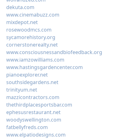
dekuta.com
www.cinemabuzz.com
mixdepot.net
rosewoodmcs.com
sycamorehistory.org
cornerstonerealty.net
www.consciousnessandbiofeedback.org
www.iamzowilliams.com
www.hastingsgardencenter.com
pianoexplorer.net
southsidegardens.net
trinityum.net
mazzicontractors.com
thethirdplacesportsbar.com
ephesusrestaurant.net
woodyswellington.com
fatbellyfreds.com
www.elpatiodesigns.com