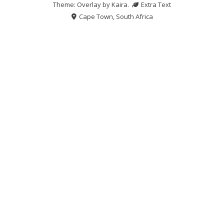
Theme: Overlay by
Kaira
.
Extra Text
Cape Town, South Africa