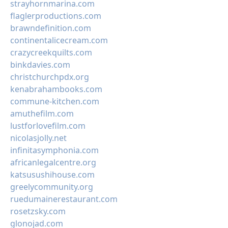
strayhornmarina.com
flaglerproductions.com
brawndefinition.com
continentalicecream.com
crazycreekquilts.com
binkdavies.com
christchurchpdx.org
kenabrahambooks.com
commune-kitchen.com
amuthefilm.com
lustforlovefilm.com
nicolasjolly.net
infinitasymphonia.com
africanlegalcentre.org
katsusushihouse.com
greelycommunity.org
ruedumainerestaurant.com
rosetzsky.com
glonojad.com