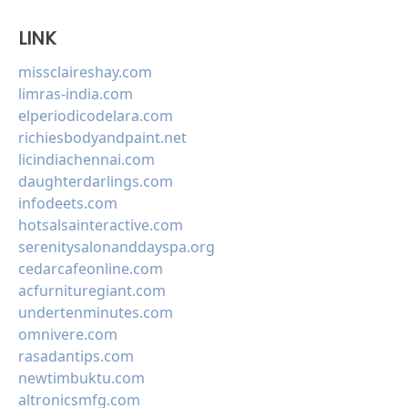
LINK
missclaireshay.com
limras-india.com
elperiodicodelara.com
richiesbodyandpaint.net
licindiachennai.com
daughterdarlings.com
infodeets.com
hotsalsainteractive.com
serenitysalonanddayspa.org
cedarcafeonline.com
acfurnituregiant.com
undertenminutes.com
omnivere.com
rasadantips.com
newtimbuktu.com
altronicsmfg.com