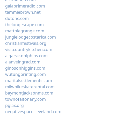
gaiaprimeradio.com
tammiebrown.net
dutonc.com
thelongescape.com
mattolegrange.com
junglelodgecostarica.com
christianfestivals.org
visitcountrykitchen.com
algarve-dolphins.com
alanveingrad.com
ginosonhiggins.com
wutungprinting.com
maritalsettlements.com
milwbikeskaterental.com
baymontjacksonms.com
townofaltonany.com
pglax.org
negativespacecleveland.com