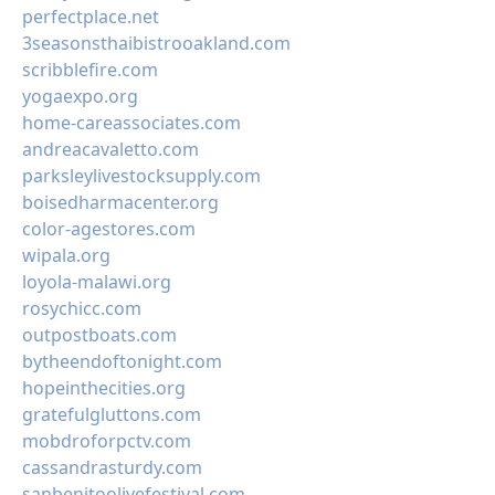
perfectplace.net
3seasonsthaibistrooakland.com
scribblefire.com
yogaexpo.org
home-careassociates.com
andreacavaletto.com
parksleylivestocksupply.com
boisedharmacenter.org
color-agestores.com
wipala.org
loyola-malawi.org
rosychicc.com
outpostboats.com
bytheendoftonight.com
hopeinthecities.org
gratefulgluttons.com
mobdroforpctv.com
cassandrasturdy.com
sanbenitoolivefestival.com