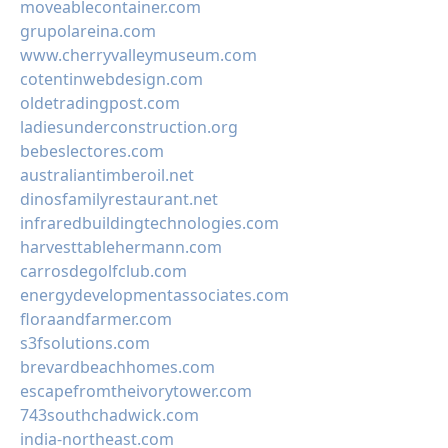
moveablecontainer.com
grupolareina.com
www.cherryvalleymuseum.com
cotentinwebdesign.com
oldetradingpost.com
ladiesunderconstruction.org
bebeslectores.com
australiantimberoil.net
dinosfamilyrestaurant.net
infraredbuildingtechnologies.com
harvesttablehermann.com
carrosdegolfclub.com
energydevelopmentassociates.com
floraandfarmer.com
s3fsolutions.com
brevardbeachhomes.com
escapefromtheivorytower.com
743southchadwick.com
india-northeast.com