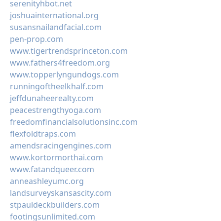
serenityhbot.net
joshuainternational.org
susansnailandfacial.com
pen-prop.com
www.tigertrendsprinceton.com
www.fathers4freedom.org
www.topperlyngundogs.com
runningoftheelkhalf.com
jeffdunaheerealty.com
peacestrengthyoga.com
freedomfinancialsolutionsinc.com
flexfoldtraps.com
amendsracingengines.com
www.kortormorthai.com
www.fatandqueer.com
anneashleyumc.org
landsurveyskansascity.com
stpauldeckbuilders.com
footingsunlimited.com