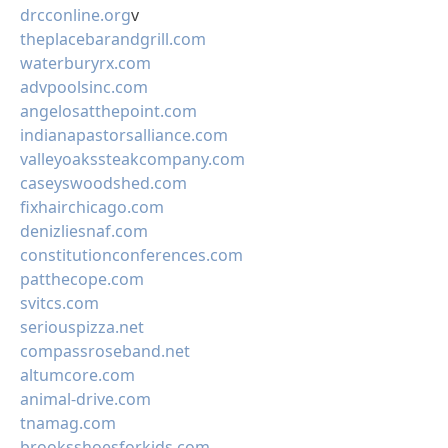
drcconline.org
v
theplacebarandgrill.com
waterburyrx.com
advpoolsinc.com
angelosatthepoint.com
indianapastorsalliance.com
valleyoakssteakcompany.com
caseyswoodshed.com
fixhairchicago.com
denizliesnaf.com
constitutionconferences.com
patthecope.com
svitcs.com
seriouspizza.net
compassroseband.net
altumcore.com
animal-drive.com
tnamag.com
brooksshoesforkids.com