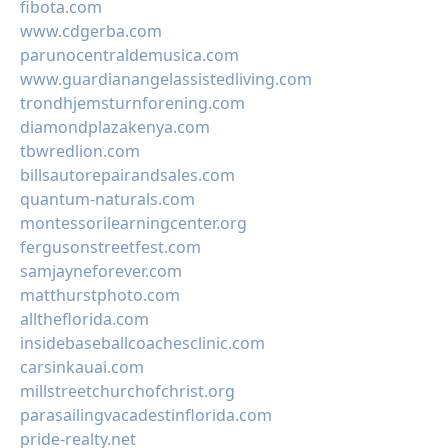
fibota.com
www.cdgerba.com
parunocentraldemusica.com
www.guardianangelassistedliving.com
trondhjemsturnforening.com
diamondplazakenya.com
tbwredlion.com
billsautorepairandsales.com
quantum-naturals.com
montessorilearningcenter.org
fergusonstreetfest.com
samjayneforever.com
matthurstphoto.com
alltheflorida.com
insidebaseballcoachesclinic.com
carsinkauai.com
millstreetchurchofchrist.org
parasailingvacadestinflorida.com
pride-realty.net