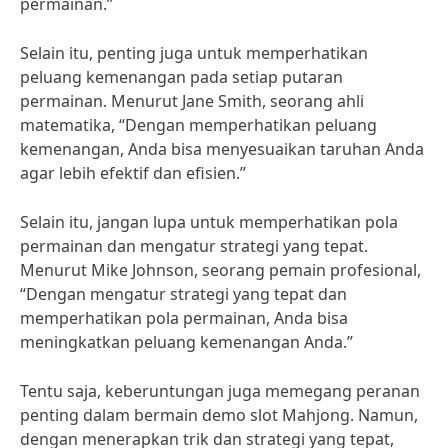
permainan.”
Selain itu, penting juga untuk memperhatikan
peluang kemenangan pada setiap putaran
permainan. Menurut Jane Smith, seorang ahli
matematika, “Dengan memperhatikan peluang
kemenangan, Anda bisa menyesuaikan taruhan Anda
agar lebih efektif dan efisien.”
Selain itu, jangan lupa untuk memperhatikan pola
permainan dan mengatur strategi yang tepat.
Menurut Mike Johnson, seorang pemain profesional,
“Dengan mengatur strategi yang tepat dan
memperhatikan pola permainan, Anda bisa
meningkatkan peluang kemenangan Anda.”
Tentu saja, keberuntungan juga memegang peranan
penting dalam bermain demo slot Mahjong. Namun,
dengan menerapkan trik dan strategi yang tepat,