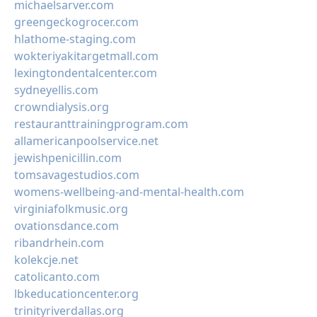
michaelsarver.com
greengeckogrocer.com
hlathome-staging.com
wokteriyakitargetmall.com
lexingtondentalcenter.com
sydneyellis.com
crowndialysis.org
restauranttrainingprogram.com
allamericanpoolservice.net
jewishpenicillin.com
tomsavagestudios.com
womens-wellbeing-and-mental-health.com
virginiafolkmusic.org
ovationsdance.com
ribandrhein.com
kolekcje.net
catolicanto.com
lbkeducationcenter.org
trinityriverdallas.org