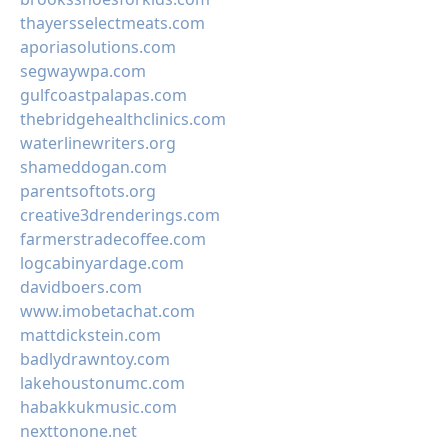
thayersselectmeats.com
aporiasolutions.com
segwaywpa.com
gulfcoastpalapas.com
thebridgehealthclinics.com
waterlinewriters.org
shameddogan.com
parentsoftots.org
creative3drenderings.com
farmerstradecoffee.com
logcabinyardage.com
davidboers.com
www.imobetachat.com
mattdickstein.com
badlydrawntoy.com
lakehoustonumc.com
habakkukmusic.com
nexttonone.net