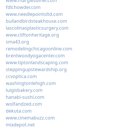
www.margiesdiner.com
fdlchowder.com
www.needlepointsltd.com
bullandbirdsteakhouse.com
lascolinasplasticsurgery.com
www.cliftonheritage.org
sma43.org
remodelingchicagoonline.com
brentwoodyogacenter.com
www.tiptonlandscaping.com
steppingupstewardship.org
ccvoptica.com
washingtonlehigh.com
luigisbakery.com
hanabi-sushi.com
wolfandzed.com
dekuta.com
www.cinemabuzz.com
mixdepot.net