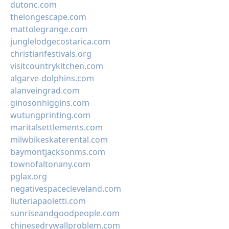
dutonc.com
thelongescape.com
mattolegrange.com
junglelodgecostarica.com
christianfestivals.org
visitcountrykitchen.com
algarve-dolphins.com
alanveingrad.com
ginosonhiggins.com
wutungprinting.com
maritalsettlements.com
milwbikeskaterental.com
baymontjacksonms.com
townofaltonany.com
pglax.org
negativespacecleveland.com
liuteriapaoletti.com
sunriseandgoodpeople.com
chinesedrywallproblem.com