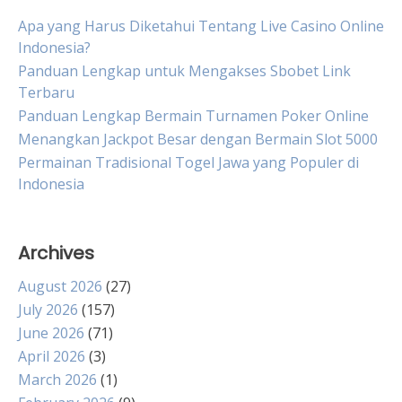
Apa yang Harus Diketahui Tentang Live Casino Online
Indonesia?
Panduan Lengkap untuk Mengakses Sbobet Link
Terbaru
Panduan Lengkap Bermain Turnamen Poker Online
Menangkan Jackpot Besar dengan Bermain Slot 5000
Permainan Tradisional Togel Jawa yang Populer di
Indonesia
Archives
August 2026
(27)
July 2026
(157)
June 2026
(71)
April 2026
(3)
March 2026
(1)