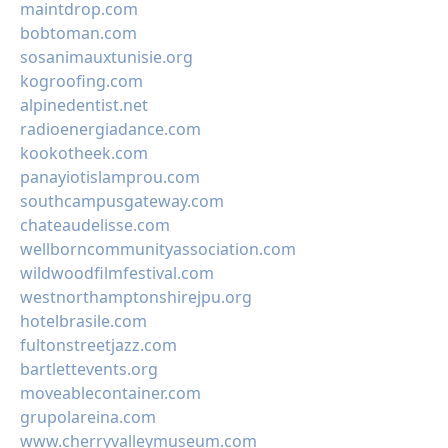
maintdrop.com
bobtoman.com
sosanimauxtunisie.org
kogroofing.com
alpinedentist.net
radioenergiadance.com
kookotheek.com
panayiotislamprou.com
southcampusgateway.com
chateaudelisse.com
wellborncommunityassociation.com
wildwoodfilmfestival.com
westnorthamptonshirejpu.org
hotelbrasile.com
fultonstreetjazz.com
bartlettevents.org
moveablecontainer.com
grupolareina.com
www.cherryvalleymuseum.com