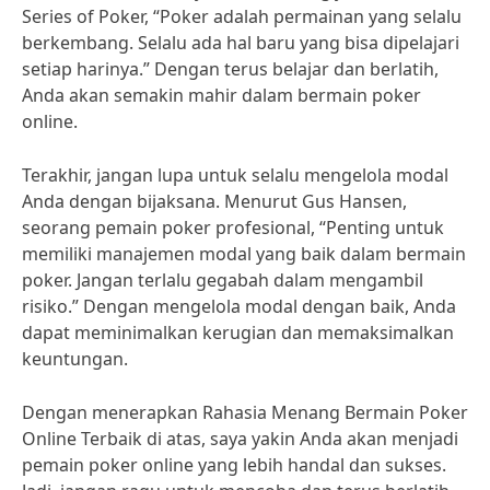
Series of Poker, “Poker adalah permainan yang selalu
berkembang. Selalu ada hal baru yang bisa dipelajari
setiap harinya.” Dengan terus belajar dan berlatih,
Anda akan semakin mahir dalam bermain poker
online.
Terakhir, jangan lupa untuk selalu mengelola modal
Anda dengan bijaksana. Menurut Gus Hansen,
seorang pemain poker profesional, “Penting untuk
memiliki manajemen modal yang baik dalam bermain
poker. Jangan terlalu gegabah dalam mengambil
risiko.” Dengan mengelola modal dengan baik, Anda
dapat meminimalkan kerugian dan memaksimalkan
keuntungan.
Dengan menerapkan Rahasia Menang Bermain Poker
Online Terbaik di atas, saya yakin Anda akan menjadi
pemain poker online yang lebih handal dan sukses.