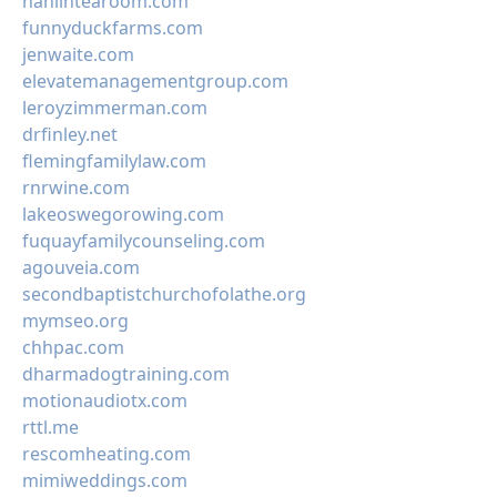
hanlintearoom.com
funnyduckfarms.com
jenwaite.com
elevatemanagementgroup.com
leroyzimmerman.com
drfinley.net
flemingfamilylaw.com
rnrwine.com
lakeoswegorowing.com
fuquayfamilycounseling.com
agouveia.com
secondbaptistchurchofolathe.org
mymseo.org
chhpac.com
dharmadogtraining.com
motionaudiotx.com
rttl.me
rescomheating.com
mimiweddings.com