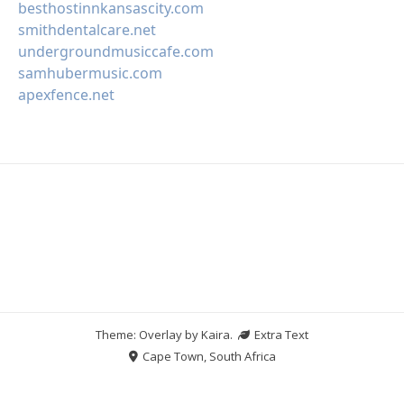
besthostinnkansascity.com
smithdentalcare.net
undergroundmusiccafe.com
samhubermusic.com
apexfence.net
Theme: Overlay by
Kaira
.
Extra Text
Cape Town, South Africa